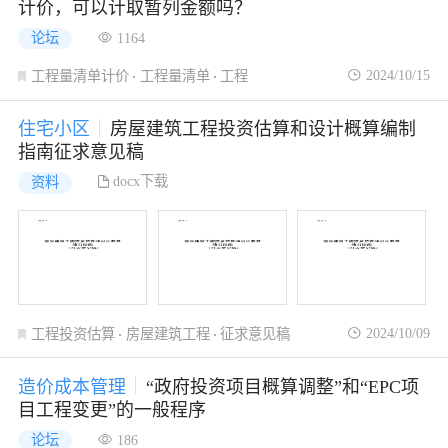
计价，可以计取暂列金额吗？
论坛
1164
2024/10/15
工程量清单计价
工程量清单
工程
住宅小区
房屋建筑工程投资估算和设计概算编制
指南征求意见稿
docx下载
资料
2024/10/09
工程投资估算
房屋建筑工程
征求意见稿
造价成本管理
“政府投资项目概算调整”和“EPC项
目工程变更”的一般程序
论坛
186