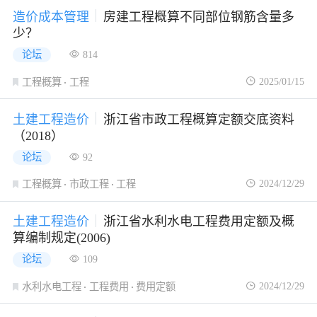
造价成本管理
房建工程概算不同部位钢筋含量多
少？
论坛
814
2025/01/15
工程概算
工程
土建工程造价
浙江省市政工程概算定额交底资料
（2018）
论坛
92
2024/12/29
工程概算
市政工程
工程
土建工程造价
浙江省水利水电工程费用定额及概
算编制规定(2006)
论坛
109
2024/12/29
水利水电工程
工程费用
费用定额