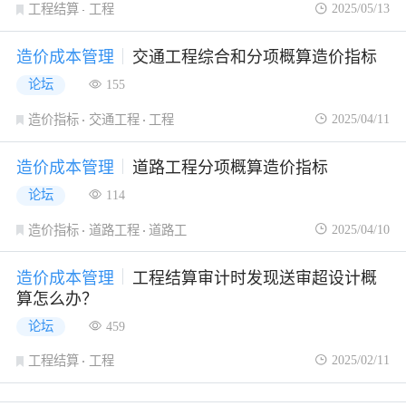
2025/05/13
工程结算
工程
造价成本管理
交通工程综合和分项概算造价指标
论坛
155
2025/04/11
造价指标
交通工程
工程
造价成本管理
道路工程分项概算造价指标
论坛
114
2025/04/10
造价指标
道路工程
道路工
造价成本管理
工程结算审计时发现送审超设计概
算怎么办？
论坛
459
2025/02/11
工程结算
工程