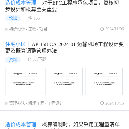
造价成本管理
对于EPC工程总承包项目，复核初
步设计和概算至关重要
论坛
156
2024/11/06
初步设计
工程
项目
住宅小区
AP-158-CA-2024-01 运输机场工程设计变
更及概算调整管理办法
pdf下载
资料
2024/10/16
管理办法
机场工程
工程设计
造价成本管理
概算编制时，如果采用工程量清单