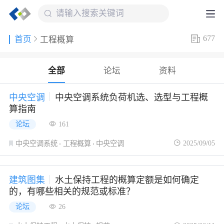
677
首页
工程概算
全部
论坛
资料
中央空调
中央空调系统负荷机选、选型与工程概
算指南
论坛
161
2025/09/05
中央空调系统
工程概算
中央空调
建筑图集
水土保持工程的概算定额是如何确定
的，有哪些相关的规范或标准？
论坛
26