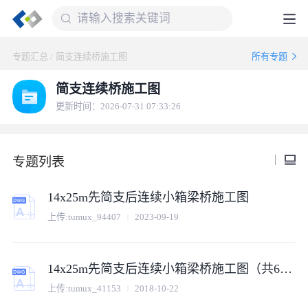
专题汇总
/
简支连续桥施工图
所有专题
简支连续桥施工图
更新时间：2026-07-31 07:33:26
专题列表
14x25m先简支后连续小箱梁桥施工图
上传:
tumux_94407
2023-09-19
14x25m先简支后连续小箱梁桥施工图（共64张图纸）
上传:
tumux_41153
2018-10-22