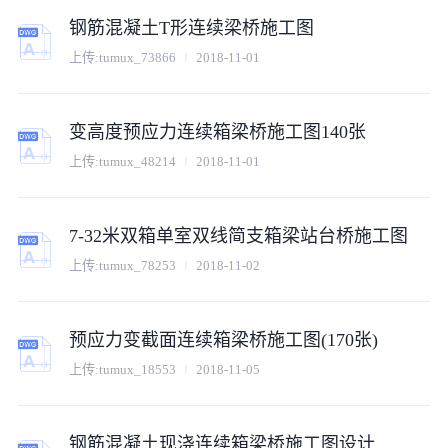
钢筋混凝土T形连续梁桥施工图
上传:
tumux_73866
2018-11-01
变高度预应力连续箱梁桥施工图140张
上传:
tumux_48214
2018-11-01
7-32米双箱单室双线简支箱梁站台桥施工图
上传:
tumux_78253
2018-11-02
预应力变截面连续箱梁桥施工图(170张)
上传:
tumux_18553
2018-11-05
钢筋混凝土现浇连续箱梁桥施工图设计