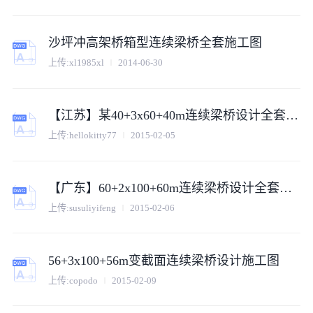
沙坪冲高架桥箱型连续梁桥全套施工图
上传:
xl1985xl
2014-06-30
【江苏】某40+3x60+40m连续梁桥设计全套施工图
上传:
hellokitty77
2015-02-05
【广东】60+2x100+60m连续梁桥设计全套施工图
上传:
susuliyifeng
2015-02-06
56+3x100+56m变截面连续梁桥设计施工图
上传:
copodo
2015-02-09