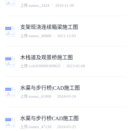
上传:
tumux_2424
2016-11-30
支架现浇连续箱梁施工图
上传:
tumux_40860
2021-12-03
木栈道及观景桥施工图
上传:
cof1630899309925
2023-02-08
水渠与步行桥|CAD施工图
上传:
tumux_61000
2024-03-19
水渠与步行桥CAD施工图
上传:
tumux_47239
2024-03-25