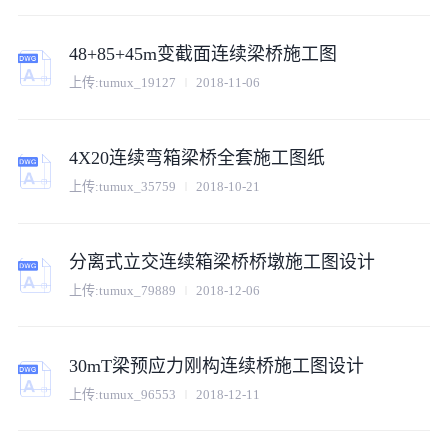
48+85+45m变截面连续梁桥施工图
上传:
tumux_19127
2018-11-06
4X20连续弯箱梁桥全套施工图纸
上传:
tumux_35759
2018-10-21
分离式立交连续箱梁桥桥墩施工图设计
上传:
tumux_79889
2018-12-06
30mT梁预应力刚构连续桥施工图设计
上传:
tumux_96553
2018-12-11