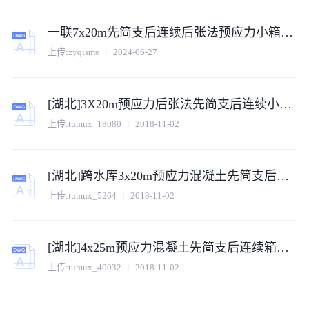
一联7x20m先简支后连续后张法预应力小箱梁桥施工图跨水库
上传:
zyqisme
2024-06-27
[湖北]3X20m预应力后张法先简支后连续小箱梁桥施工图71张
上传:
tumux_18080
2018-11-02
[湖北]跨水库3x20m预应力混凝土先简支后连续箱梁桥施工图65张（柱式台）
上传:
tumux_5264
2018-11-02
[湖北]4x25m预应力混凝土先简支后连续箱梁桥施工图86张（桥面全宽15.5m）
上传:
tumux_40032
2018-11-02