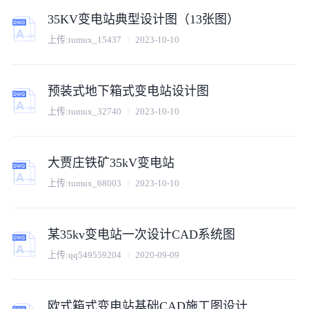
35KV变电站典型设计图（13张图）
上传:
tumux_15437
2023-10-10
预装式地下箱式变电站设计图
上传:
tumux_32740
2023-10-10
大贾庄铁矿35kV变电站
上传:
tumux_68003
2023-10-10
某35kv变电站一次设计CAD系统图
上传:
qq549559204
2020-09-09
欧式箱式变电站基础CAD施工图设计