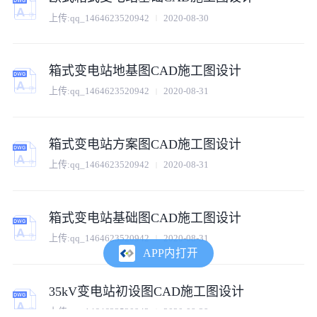
上传:
qq_1464623520942
2020-08-30
箱式变电站地基图CAD施工图设计
上传:
qq_1464623520942
2020-08-31
箱式变电站方案图CAD施工图设计
上传:
qq_1464623520942
2020-08-31
箱式变电站基础图CAD施工图设计
上传:
qq_1464623520942
2020-08-31
APP内打开
35kV变电站初设图CAD施工图设计
上传:
qq_1464623520942
2020-08-29