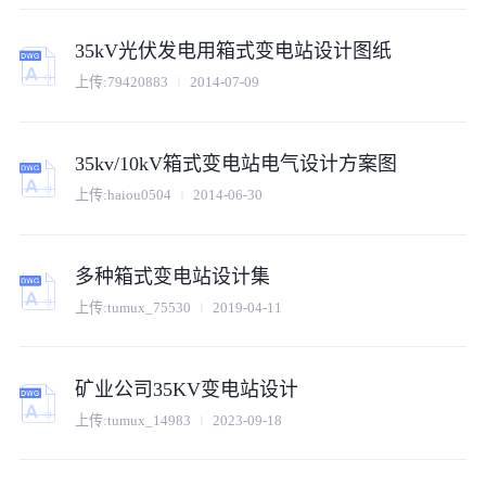
35kV光伏发电用箱式变电站设计图纸
上传:
79420883
2014-07-09
35kv/10kV箱式变电站电气设计方案图
上传:
haiou0504
2014-06-30
多种箱式变电站设计集
上传:
tumux_75530
2019-04-11
矿业公司35KV变电站设计
上传:
tumux_14983
2023-09-18