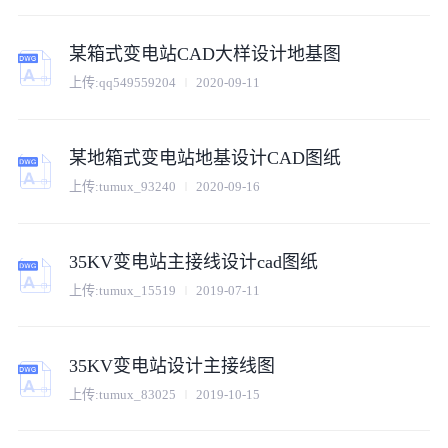
某箱式变电站CAD大样设计地基图
上传:
qq549559204
2020-09-11
某地箱式变电站地基设计CAD图纸
上传:
tumux_93240
2020-09-16
35KV变电站主接线设计cad图纸
上传:
tumux_15519
2019-07-11
35KV变电站设计主接线图
上传:
tumux_83025
2019-10-15