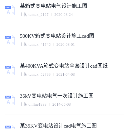
某箱式变电站电气设计施工图
上传:
tumux_2167
2020-03-24
500KV箱式变电站设计施工cad图
上传:
tumux_41746
2020-03-01
某400KVA箱式变电站全套设计cad图纸
上传:
tumux_52799
2021-04-03
35kV变电站电气一次设计施工图
上传:
online1939
2014-06-03
某35KV变电站设计cad电气施工图