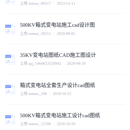
上传:
tumux_86517
2023-12-11
500KV箱式变电站施工cad设计图
上传:
tumux_28311
2020-09-01
35KV变电站图纸CAD施工图设计
上传:
qq_1464623520942
2020-08-29
箱式变电站全套生产设计cad图纸
上传:
tumux_208
2018-10-22
500KV箱式变电站施工设计cad图纸
上传:
tumux_22596
2020-10-26