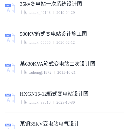
35kv变电站一次系统设计图
上传:
tumux_40143
2019-04-29
500KV箱式变电站设计施工图
上传:
tumux_69090
2020-02-12
某630KVA箱式变电站二次设计图
上传:
wuhongji1972
2015-10-21
HXGN15-12箱式变电站设计图
上传:
tumux_83010
2023-10-30
某镇35KV变电站电气设计