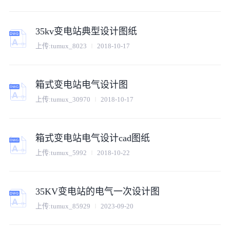
35kv变电站典型设计图纸
上传:
tumux_8023
2018-10-17
箱式变电站电气设计图
上传:
tumux_30970
2018-10-17
箱式变电站电气设计cad图纸
上传:
tumux_5992
2018-10-22
35KV变电站的电气一次设计图
上传:
tumux_85929
2023-09-20