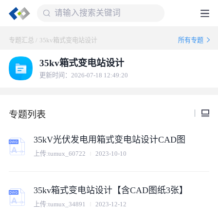
专题汇总
/
35kv箱式变电站设计
所有专题
35kv箱式变电站设计
更新时间：2026-07-18 12:49:20
专题列表
35kV光伏发电用箱式变电站设计CAD图
上传:
tumux_60722
2023-10-10
35kv箱式变电站设计【含CAD图纸3张】
上传:
tumux_34891
2023-12-12