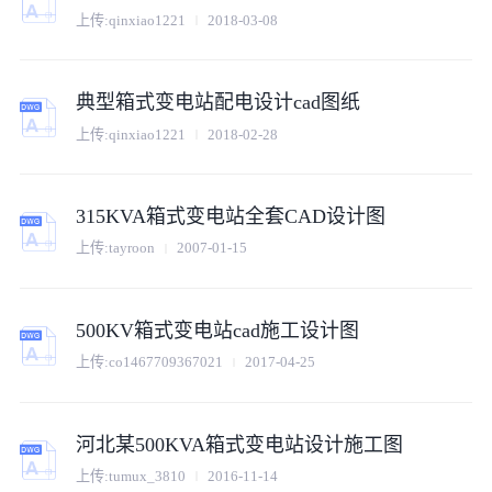
上传:
qinxiao1221
2018-03-08
典型箱式变电站配电设计cad图纸
上传:
qinxiao1221
2018-02-28
315KVA箱式变电站全套CAD设计图
上传:
tayroon
2007-01-15
500KV箱式变电站cad施工设计图
上传:
co1467709367021
2017-04-25
河北某500KVA箱式变电站设计施工图
上传:
tumux_3810
2016-11-14