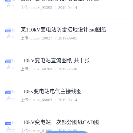
上传:
tumux_93395
2019-04-14
某110kV变电站防雷接地设计cad图纸
上传:
tumux_20027
2019-09-05
110kV变电站直流图纸.共十张
上传:
tumux_48269
2019-07-30
110kv变电站电气主接线图
上传:
tumux_68003
2019-03-14
110kV变电站一次部分图纸CAD图
上传:
tumux_61000
2019-04-09