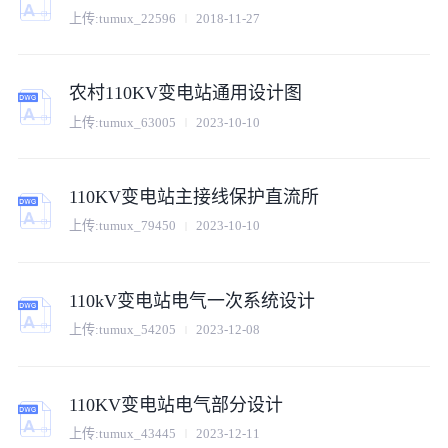
上传:
tumux_22596
2018-11-27
农村110KV变电站通用设计图
上传:
tumux_63005
2023-10-10
110KV变电站主接线保护直流所
上传:
tumux_79450
2023-10-10
110kV变电站电气一次系统设计
上传:
tumux_54205
2023-12-08
110KV变电站电气部分设计
上传:
tumux_43445
2023-12-11