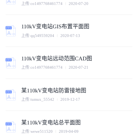
上传:
co1497768461774
2020-07-20
110kV变电站GIS布置平面图
上传:
qq549559204
2020-07-13
110kV变电站远动范围CAD图
上传:
co1497768461774
2020-07-21
某110kV变电站防雷接地图
上传:
tumux_55542
2019-12-17
某110kV变电站总平面图
上传:
wewe511520
2019-04-09