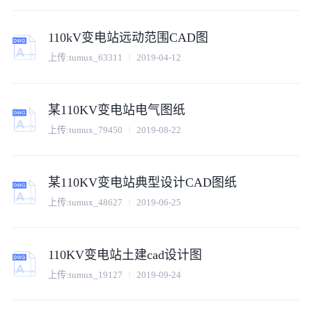
110kV变电站远动范围CAD图
上传:
tumux_63311
2019-04-12
某110KV变电站电气图纸
上传:
tumux_79450
2019-08-22
某110KV变电站典型设计CAD图纸
上传:
tumux_48627
2019-06-25
110KV变电站土建cad设计图
上传:
tumux_19127
2019-09-24