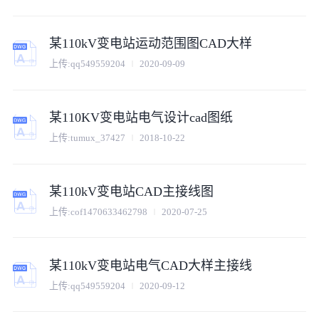
某110kV变电站运动范围图CAD大样
上传:
qq549559204
2020-09-09
某110KV变电站电气设计cad图纸
上传:
tumux_37427
2018-10-22
某110kV变电站CAD主接线图
上传:
cof1470633462798
2020-07-25
某110kV变电站电气CAD大样主接线
上传:
qq549559204
2020-09-12