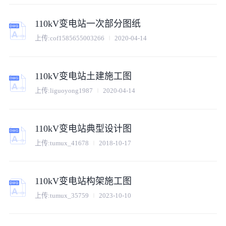
110kV变电站一次部分图纸
上传:
cof1585655003266
2020-04-14
110kV变电站土建施工图
上传:
liguoyong1987
2020-04-14
110kV变电站典型设计图
上传:
tumux_41678
2018-10-17
110kV变电站构架施工图
上传:
tumux_35759
2023-10-10