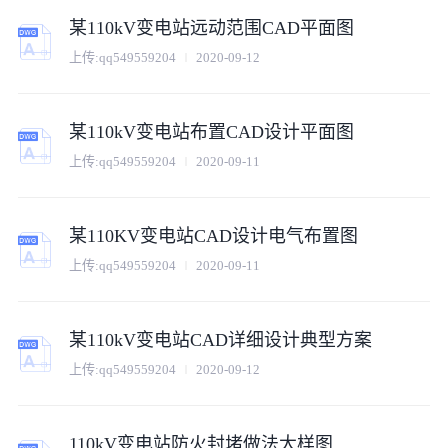
某110kV变电站远动范围CAD平面图
上传:
qq549559204
2020-09-12
某110kV变电站布置CAD设计平面图
上传:
qq549559204
2020-09-11
某110KV变电站CAD设计电气布置图
上传:
qq549559204
2020-09-11
某110kV变电站CAD详细设计典型方案
上传:
qq549559204
2020-09-12
110kV变电站防火封堵做法大样图