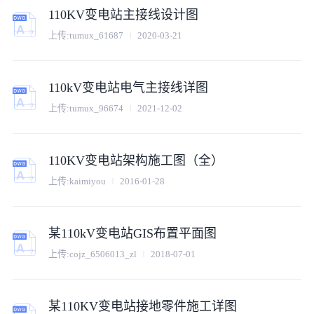
110KV变电站主接线设计图
上传:
tumux_61687
2020-03-21
110kV变电站电气主接线详图
上传:
tumux_96674
2021-12-02
110KV变电站架构施工图（全）
上传:
kaimiyou
2016-01-28
某110kV变电站GIS布置平面图
上传:
cojz_6506013_zl
2018-07-01
某110KV变电站接地零件施工详图