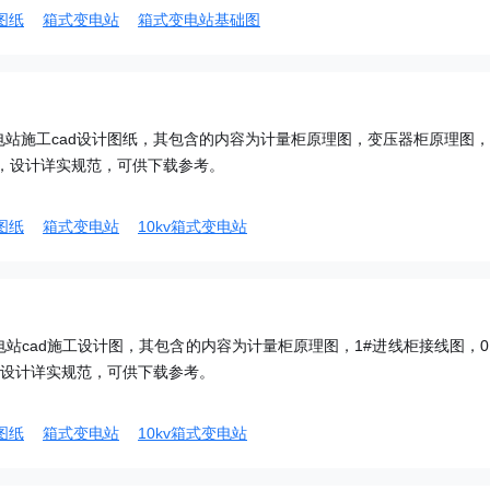
图纸
箱式变电站
箱式变电站基础图
变电站施工cad设计图纸，其包含的内容为计量柜原理图，变压器柜原理图，0
容，设计详实规范，可供下载参考。
图纸
箱式变电站
10kv箱式变电站
电站cad施工设计图，其包含的内容为计量柜原理图，1#进线柜接线图，0.
，设计详实规范，可供下载参考。
图纸
箱式变电站
10kv箱式变电站