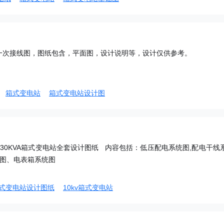
一次接线图，图纸包含，平面图，设计说明等，设计仅供参考。
箱式变电站
箱式变电站设计图
30KVA箱式变电站全套设计图纸 内容包括：低压配电系统图,配电干线
面图、电表箱系统图
式变电站设计图纸
10kv箱式变电站