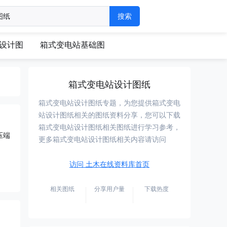
设计图
箱式变电站基础图
箱式变电站设计图纸
箱式变电站设计图纸专题，为您提供箱式变电
站设计图纸相关的图纸资料分享，您可以下载
箱式变电站设计图纸相关图纸进行学习参考，
压端
更多箱式变电站设计图纸相关内容请访问
访问 土木在线资料库首页
相关图纸
分享用户量
下载热度