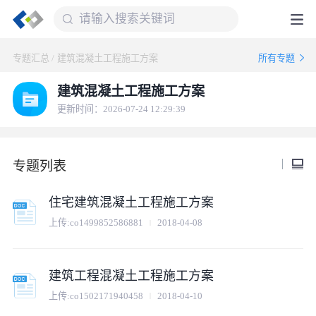
专题汇总
/
建筑混凝土工程施工方案
所有专题
建筑混凝土工程施工方案
更新时间：2026-07-24 12:29:39
专题列表
住宅建筑混凝土工程施工方案
上传:
co1499852586881
2018-04-08
建筑工程混凝土工程施工方案
上传:
co1502171940458
2018-04-10