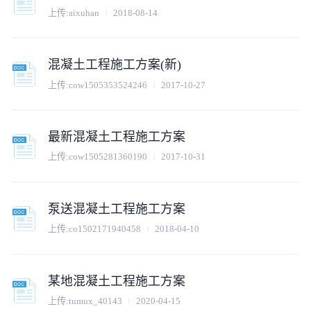
上传:
aixuhan
2018-08-14
混凝土工程施工方案(新)
上传:
cow1505353524246
2017-10-27
最新混凝土工程施工方案
上传:
cow1505281360190
2017-10-31
泵送混凝土工程施工方案
上传:
co1502171940458
2018-04-10
某地混凝土工程施工方案
上传:
tumux_40143
2020-04-15