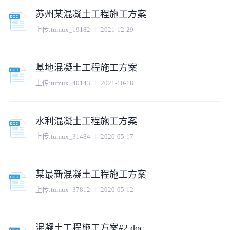
苏州某混凝土工程施工方案
上传:
tumux_19182
2021-12-29
基地混凝土工程施工方案
上传:
tumux_40143
2021-10-18
水利混凝土工程施工方案
上传:
tumux_31484
2020-05-17
某最新混凝土工程施工方案
上传:
tumux_37812
2020-05-12
混凝土工程施工方案#2.doc