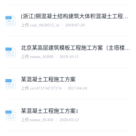
[浙江]钢混凝土结构建筑大体积混凝土工程施工方案
上传:
cojz_0628515_zl
2018-07-20
北京某高层建筑模板工程施工方案（主塔楼结构体系为钢和钢筋混凝土的组合结构）
上传:
tumux_61000
2019-10-11
某混凝土工程施工方案
上传:
co1473734737274
2017-04-24
某混凝土工程施工方案1
上传:
tumux_81456
2020-05-12