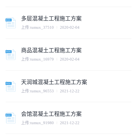
多层混凝土工程施工方案
上传:
tumux_37510
2020-02-04
商品混凝土工程施工方案
上传:
tumux_16979
2020-02-04
天润城混凝土工程施工方案
上传:
tumux_96553
2021-12-22
会馆混凝土工程施工方案
上传:
tumux_91980
2021-12-22