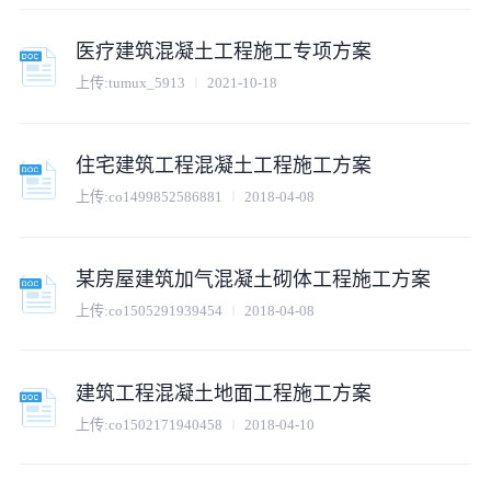
医疗建筑混凝土工程施工专项方案
上传:
tumux_5913
2021-10-18
住宅建筑工程混凝土工程施工方案
上传:
co1499852586881
2018-04-08
某房屋建筑加气混凝土砌体工程施工方案
上传:
co1505291939454
2018-04-08
建筑工程混凝土地面工程施工方案
上传:
co1502171940458
2018-04-10