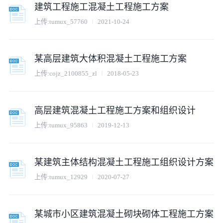
建筑工程施工混凝土工程施工方案
上传:
tumux_57760
2021-10-24
某高层建筑大体积混凝土工程施工方案
上传:
cojz_2100855_zl
2018-05-23
高层建筑混凝土工程施工方案和组织设计
上传:
tumux_95863
2019-12-13
某建筑主体结构混凝土工程施工组织设计方案
上传:
tumux_12929
2020-07-27
某城市小区建筑混凝土砌块砌体工程施工方案