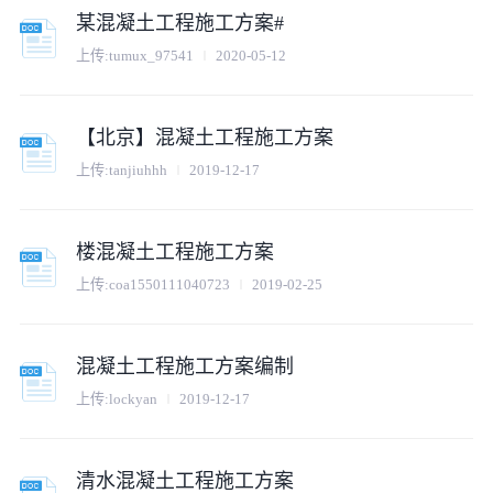
某混凝土工程施工方案#
上传:
tumux_97541
2020-05-12
【北京】混凝土工程施工方案
上传:
tanjiuhhh
2019-12-17
楼混凝土工程施工方案
上传:
coa1550111040723
2019-02-25
混凝土工程施工方案编制
上传:
lockyan
2019-12-17
清水混凝土工程施工方案