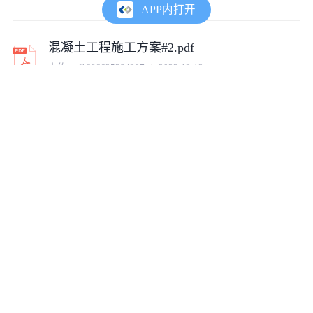
APP内打开
混凝土工程施工方案#2.pdf
上传:
cof1686625394297
2023-12-12
混凝土工程施工方案.pdf
上传:
cof1686625394297
2023-12-12
混凝土工程施工方案#5.pdf
上传:
cof1686625394297
2023-12-12
混凝土工程施工方案(1).doc
上传:
cof1686625394297
2023-09-25