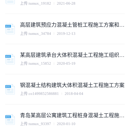
上传:
tumux_19182
2021-06-28
高层建筑预应力混凝土管桩工程施工方案和组织设计
上传:
tumux_34784
2019-12-13
某高层建筑承台大体积混凝土工程施工组织方案
上传:
tumux_15852
2020-05-19
钢混凝土结构建筑大体积混凝土工程施工方案
上传:
co1499852586881
2018-04-04
青岛某高层公寓建筑工程桩身混凝土工程施工方案
上传:
tumux_93397
2020-01-10