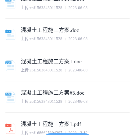
上传:
cof1563843011528
2023-06-08
混凝土工程施工方案.doc
上传:
cof1563843011528
2023-06-08
混凝土工程施工方案1.doc
上传:
cof1563843011528
2023-06-08
混凝土工程施工方案#5.doc
上传:
cof1563843011528
2023-06-08
混凝土工程施工方案1.pdf
上传:
cof1686625394297
2023-12-12