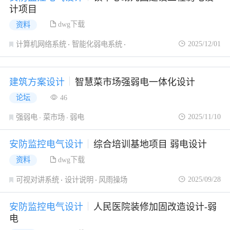
计项目
dwg下载
资料
2025/12/01
计算机网络系统
智能化弱电系统
综合布线系统
建筑方案设计
智慧菜市场强弱电一体化设计
论坛
46
2025/11/10
强弱电
菜市场
弱电
安防监控电气设计
综合培训基地项目 弱电设计
dwg下载
资料
2025/09/28
可视对讲系统
设计说明
风雨操场
安防监控电气设计
人民医院装修加固改造设计-弱
电