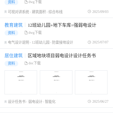
dwg下载
资料
2025/09/03
可视对讲系统
建筑面积
综合布线
教育建筑
12班幼儿园+地下车库=强弱电设计
dwg下载
资料
2025/07/07
电气设计说明
12班幼儿园
防雷接地设计
居住建筑
区域地块项目弱电设计设计任务书
doc下载
资料
2025/06/27
设计任务书
弱电设计
智能化