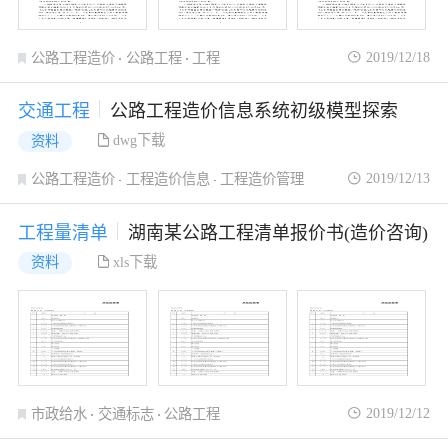
2019/12/18
公路工程造价
公路工程
工程
交通工程
公路工程造价信息系统初级模型探索
dwg下载
资料
2019/12/13
公路工程造价
工程造价信息
工程造价管理
工程量清单
湖南某公路工程清单报价书(造价咨询)
xls下载
资料
2019/12/12
市政给水
交通标志
公路工程