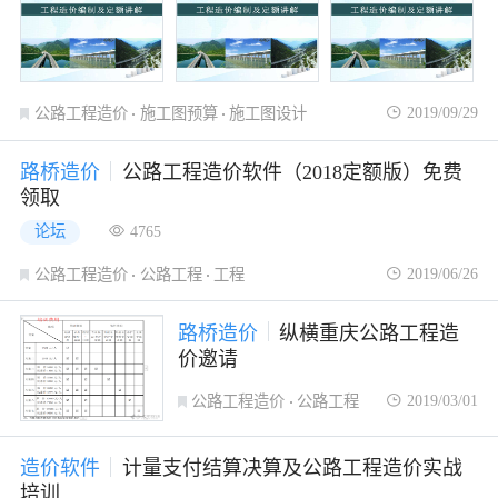
2019/09/29
公路工程造价
施工图预算
施工图设计
路桥造价
公路工程造价软件（2018定额版）免费
领取
论坛
4765
2019/06/26
公路工程造价
公路工程
工程
路桥造价
纵横重庆公路工程造
价邀请
2019/03/01
公路工程造价
公路工程
工程
造价软件
计量支付结算决算及公路工程造价实战
培训