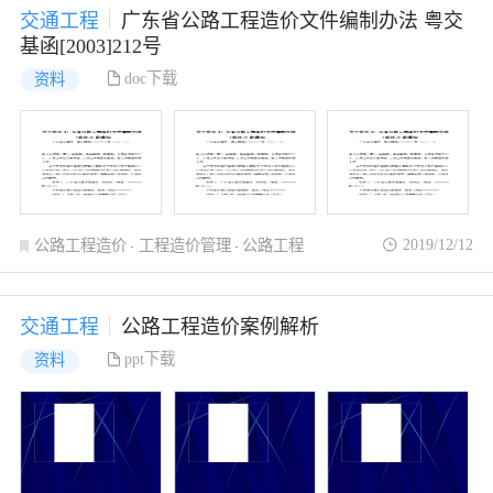
交通工程
广东省公路工程造价文件编制办法 粤交
基函[2003]212号
doc下载
资料
2019/12/12
公路工程造价
工程造价管理
公路工程
交通工程
公路工程造价案例解析
ppt下载
资料