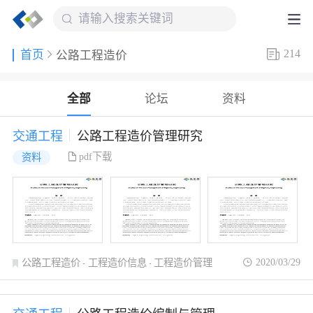
214
首页
公路工程造价
全部
论坛
资料
交通工程
公路工程造价管理研究
pdf下载
资料
2020/03/29
公路工程造价
工程造价信息
工程造价管理