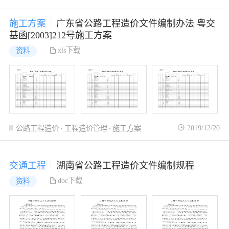
施工方案
广东省公路工程造价文件编制办法 粤交
基函[2003]212号施工方案
xls下载
资料
2019/12/20
公路工程造价
工程造价管理
施工方案
交通工程
湖南省公路工程造价文件编制规程
doc下载
资料