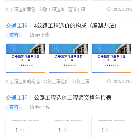
2019/12/09
工程造价案例
公路工程造价
隧道工程
交通工程
4公路工程造价的构成（编制办法）
ppt下载
资料
2019/12/06
工程造价的构成
公路工程造价
公路工程
交通工程
公路工程造价工程师资格年检表
doc下载
资料