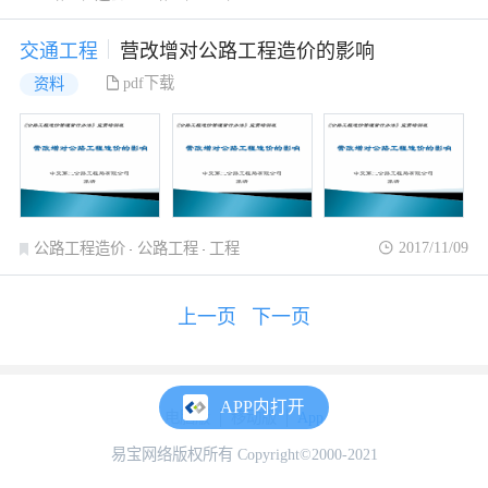
交通工程
营改增对公路工程造价的影响
pdf下载
资料
2017/11/09
公路工程造价
公路工程
工程
上一页
下一页
APP内打开
电脑版
移动版
App
易宝网络版权所有 Copyright©2000-2021