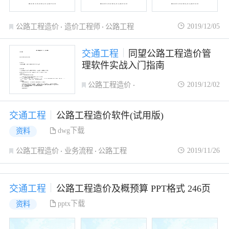
2019/12/05
公路工程造价
造价工程师
公路工程
交通工程
同望公路工程造价管
理软件实战入门指南
2019/12/02
公路工程造价
工程造价管理
公路工程
交通工程
公路工程造价软件(试用版)
dwg下载
资料
2019/11/26
公路工程造价
业务流程
公路工程
交通工程
公路工程造价及概预算 PPT格式 246页
pptx下载
资料