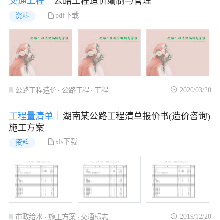
交通工程
公路工程造价编制与管理
pdf下载
资料
2020/03/20
公路工程造价
公路工程
工程
工程量清单
湖南某公路工程清单报价书(造价咨询)
施工方案
xls下载
资料
2019/12/20
市政给水
施工方案
交通标志