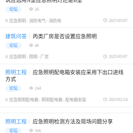
筑应选用A型应急照明灯还是B型
论坛
26
2025/05/07
应急照明
消防电气
消防电
建筑问答
丙类厂房是否设置应急照明
论坛
46
2025/05/07
应急照明
照明
厂房
照明工程
应急照明配电箱安装应采用下出口进线
方式
论坛
244
2025/02/24
应急照明配电箱
照明配电箱
配电箱安装
照明工程
应急照明检测方法及现场问题分享
论坛
566