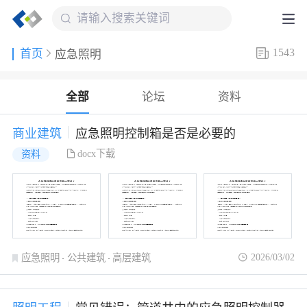
1543
首页
应急照明
全部
论坛
资料
商业建筑
应急照明控制箱是否是必要的
docx下载
资料
2026/03/02
应急照明
公共建筑
高层建筑