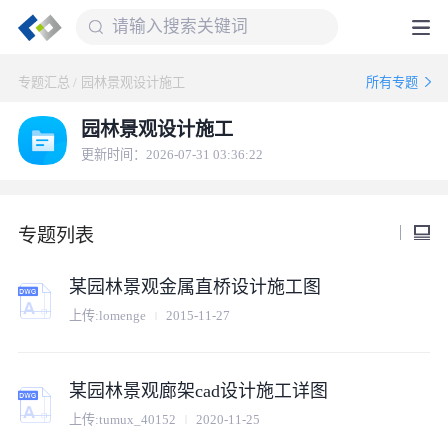
专题汇总
/
园林景观设计施工
所有专题
园林景观设计施工
更新时间：2026-07-31 03:36:22
专题列表
某园林景观金属直桥设计施工图
上传:
lomenge
2015-11-27
某园林景观廊架cad设计施工详图
上传:
tumux_40152
2020-11-25