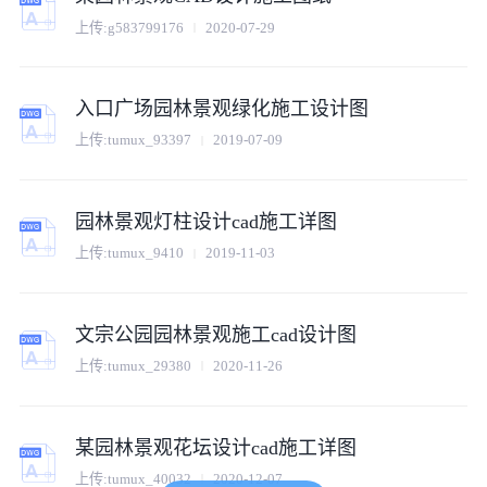
上传:
g583799176
2020-07-29
入口广场园林景观绿化施工设计图
上传:
tumux_93397
2019-07-09
园林景观灯柱设计cad施工详图
上传:
tumux_9410
2019-11-03
文宗公园园林景观施工cad设计图
上传:
tumux_29380
2020-11-26
某园林景观花坛设计cad施工详图
上传:
tumux_40032
2020-12-07