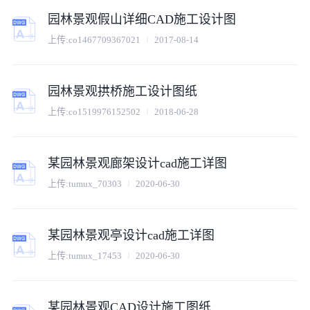
园林景观假山详细CAD施工设计图
上传:
co1467709367021
2017-08-14
园林景观拱桥施工设计图纸
上传:
co1519976152502
2018-06-28
某园林景观廊架设计cad施工详图
上传:
tumux_70303
2020-06-30
某园林景观亭设计cad施工详图
上传:
tumux_17453
2020-06-30
某园林景观CAD设计施工图纸