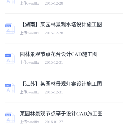
上传:
wndflx
2015-12-28
【湖南】某园林景观水塔设计施工图
上传:
wndflx
2015-12-28
园林景观节点花台设计CAD施工图
上传:
wndflx
2015-12-31
【江苏】某园林景观灯龛设计施工图
上传:
wndflx
2015-12-31
某园林景观节点亭子设计CAD施工图
上传:
wndflx
2016-01-27