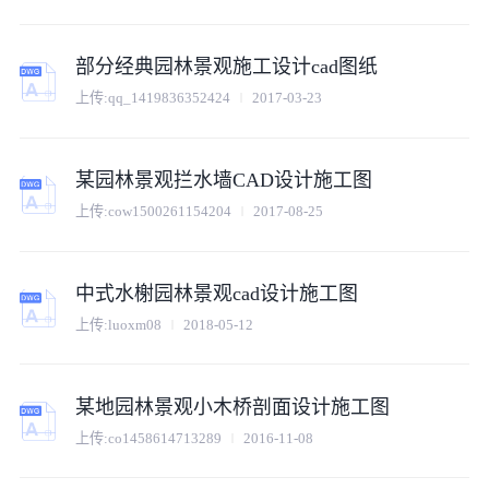
部分经典园林景观施工设计cad图纸
上传:
qq_1419836352424
2017-03-23
某园林景观拦水墙CAD设计施工图
上传:
cow1500261154204
2017-08-25
中式水榭园林景观cad设计施工图
上传:
luoxm08
2018-05-12
某地园林景观小木桥剖面设计施工图
上传:
co1458614713289
2016-11-08