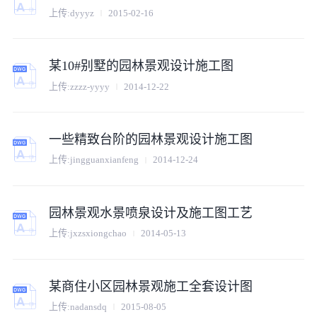
上传:
dyyyz
2015-02-16
某10#别墅的园林景观设计施工图
上传:
zzzz-yyyy
2014-12-22
一些精致台阶的园林景观设计施工图
上传:
jingguanxianfeng
2014-12-24
园林景观水景喷泉设计及施工图工艺
上传:
jxzsxiongchao
2014-05-13
某商住小区园林景观施工全套设计图
上传:
nadansdq
2015-08-05