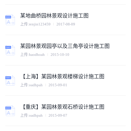
某地曲桥园林景观设计施工图
上传:
renjin123459
2017-08-09
某园林景观园亭以及三角亭设计施工图
上传:
haodhoah
2015-10-10
【上海】某园林景观楼梯设计施工图
上传:
oadhpah
2015-09-01
【重庆】某园林景观石桥设计施工图
上传:
oadhpah
2015-09-07