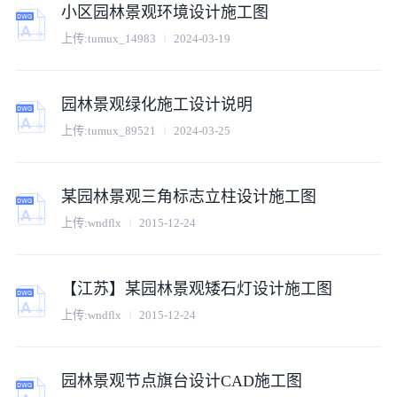
小区园林景观环境设计施工图
上传:
tumux_14983
2024-03-19
园林景观绿化施工设计说明
上传:
tumux_89521
2024-03-25
某园林景观三角标志立柱设计施工图
上传:
wndflx
2015-12-24
【江苏】某园林景观矮石灯设计施工图
上传:
wndflx
2015-12-24
园林景观节点旗台设计CAD施工图