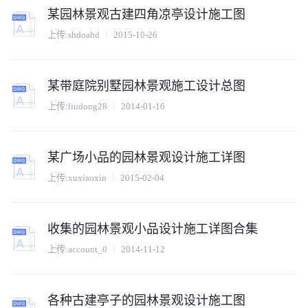
某园林景观古建四角凉亭设计施工图
上传:
shdoahd
2015-10-26
某带庭院别墅园林景观施工设计总图
上传:
liudong28
2014-01-16
某广场小品的园林景观设计施工详图
上传:
xuxiaoxin
2015-02-04
收集的园林景观小品设计施工详图合集
上传:
account_0
2014-11-12
各种古建亭子的园林景观设计施工图