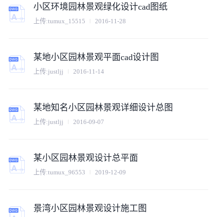
小区环境园林景观绿化设计cad图纸
上传:
tumux_15515
2016-11-28
某地小区园林景观平面cad设计图
上传:
justljj
2016-11-14
某地知名小区园林景观详细设计总图
上传:
justljj
2016-09-07
某小区园林景观设计总平面
上传:
tumux_96553
2019-12-09
景湾小区园林景观设计施工图