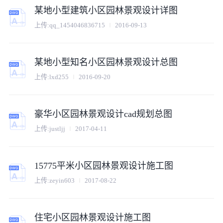
某地小型建筑小区园林景观设计详图
上传:
qq_1454046836715
2016-09-13
某地小型知名小区园林景观设计总图
上传:
lxd255
2016-09-20
豪华小区园林景观设计cad规划总图
上传:
justljj
2017-04-11
15775平米小区园林景观设计施工图
上传:
zeyin603
2017-08-22
住宅小区园林景观设计施工图