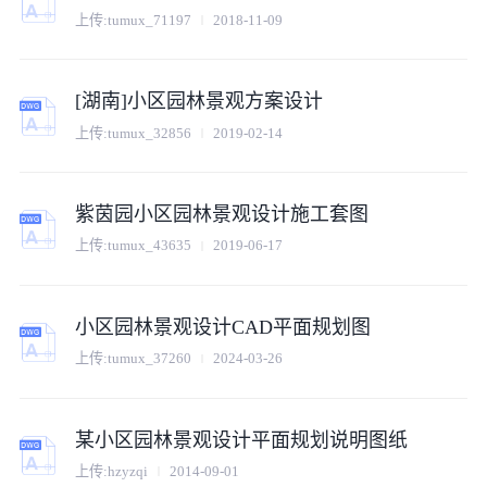
上传:
tumux_71197
2018-11-09
[湖南]小区园林景观方案设计
上传:
tumux_32856
2019-02-14
紫茵园小区园林景观设计施工套图
上传:
tumux_43635
2019-06-17
小区园林景观设计CAD平面规划图
上传:
tumux_37260
2024-03-26
某小区园林景观设计平面规划说明图纸
上传:
hzyzqi
2014-09-01