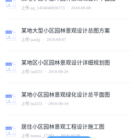
上传:
qq_1454046836715
2016-09-08
某地大型小区园林景观设计总图方案
上传:
justljj
2016-09-07
某地区小区园林景观设计详细规划图
上传:
lxd255
2016-09-20
某地小区园林景观绿化设计总平面图
上传:
lxd255
2016-09-19
居住小区园林景观工程设计施工图
上传:
tumux_27292
2018-10-30