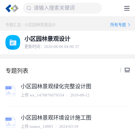
专题汇总
/
小区园林景观设计
所有专题
小区园林景观设计
更新时间：2026-08-06 04:00:37
专题列表
小区园林景观绿化完整设计图
上传:
wx_1470876079354
2016-08-12
小区园林景观环境设计施工图
上传:
tumux_14983
2024-03-19