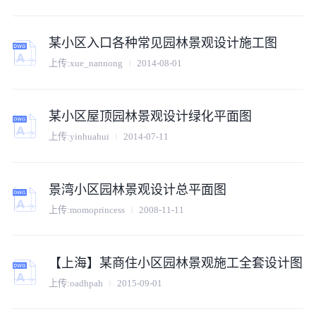
某小区入口各种常见园林景观设计施工图
上传:
xue_nannong
2014-08-01
某小区屋顶园林景观设计绿化平面图
上传:
yinhuahui
2014-07-11
景湾小区园林景观设计总平面图
上传:
momoprincess
2008-11-11
【上海】某商住小区园林景观施工全套设计图
上传:
oadhpah
2015-09-01