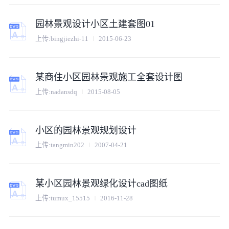
园林景观设计小区土建套图01
上传:
bingjiezhi-11
2015-06-23
某商住小区园林景观施工全套设计图
上传:
nadansdq
2015-08-05
小区的园林景观规划设计
上传:
tangmin202
2007-04-21
某小区园林景观绿化设计cad图纸
上传:
tumux_15515
2016-11-28