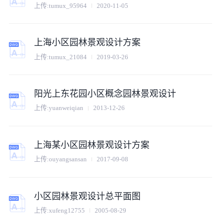
上传:
tumux_95964
2020-11-05
上海小区园林景观设计方案
上传:
tumux_21084
2019-03-26
阳光上东花园小区概念园林景观设计
上传:
yuanweiqian
2013-12-26
上海某小区园林景观设计方案
上传:
ouyangsansan
2017-09-08
小区园林景观设计总平面图
上传:
xufeng12755
2005-08-29