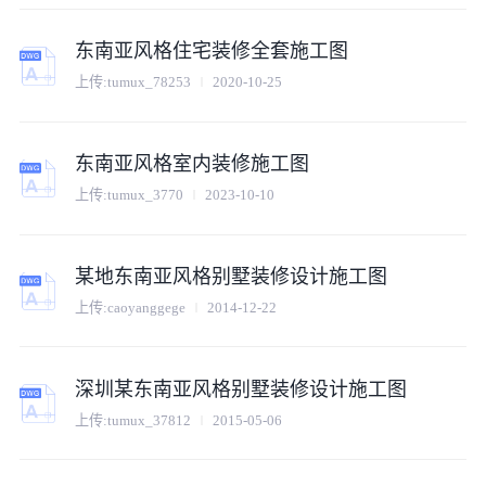
东南亚风格住宅装修全套施工图
上传:
tumux_78253
2020-10-25
东南亚风格室内装修施工图
上传:
tumux_3770
2023-10-10
某地东南亚风格别墅装修设计施工图
上传:
caoyanggege
2014-12-22
深圳某东南亚风格别墅装修设计施工图
上传:
tumux_37812
2015-05-06