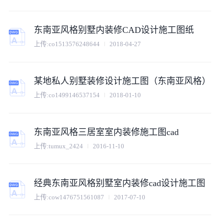
东南亚风格别墅内装修CAD设计施工图纸
上传:
co1513576248644
2018-04-27
某地私人别墅装修设计施工图（东南亚风格）
上传:
co1499146537154
2018-01-10
东南亚风格三居室室内装修施工图cad
上传:
tumux_2424
2016-11-10
经典东南亚风格别墅室内装修cad设计施工图
上传:
cow1476751561087
2017-07-10