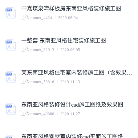
中嘉堞泉湾样板房东南亚风格装修施工图
上传:
tumux_4424
2020-06-04
一整套 东南亚风格住宅装修施工图
上传:
tumux_32013
2020-06-05
某东南亚风格住宅室内装修施工图（含效果图）
上传:
tumux_58816
2019-11-13
东南亚风格装修设计cad施工图纸及效果图
上传:
tumux_40860
2020-11-27
东南亚风格别墅室内装修cad平面施工图纸