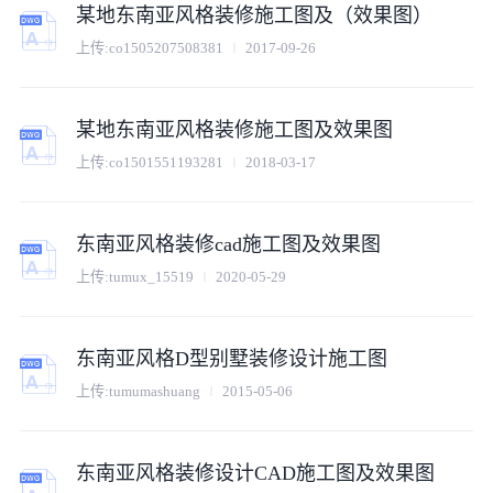
某地东南亚风格装修施工图及（效果图）
上传:
co1505207508381
2017-09-26
某地东南亚风格装修施工图及效果图
上传:
co1501551193281
2018-03-17
东南亚风格装修cad施工图及效果图
上传:
tumux_15519
2020-05-29
东南亚风格D型别墅装修设计施工图
上传:
tumumashuang
2015-05-06
东南亚风格装修设计CAD施工图及效果图