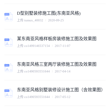
D型别墅装修施工图(东南亚风格)
上传:
tumux_40032
2020-09-25
某东南亚风格样板房装修施工图及效果图
上传:
co1499146537154
2017-11-07
东南亚风格三室两厅装修施工图及效果图
上传:
co1490593551644
2017-04-14
东南亚风格别墅装修设计施工图（含效果图）
上传:
co1490593551644
2017-05-12