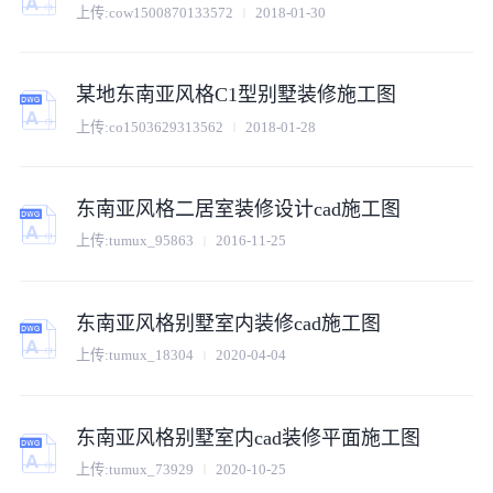
上传:
cow1500870133572
2018-01-30
某地东南亚风格C1型别墅装修施工图
上传:
co1503629313562
2018-01-28
东南亚风格二居室装修设计cad施工图
上传:
tumux_95863
2016-11-25
东南亚风格别墅室内装修cad施工图
上传:
tumux_18304
2020-04-04
东南亚风格别墅室内cad装修平面施工图
上传:
tumux_73929
2020-10-25