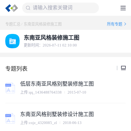
专题汇总
/
东南亚风格装修施工图
所有专题
东南亚风格装修施工图
更新时间：2026-07-11 02:10:00
专题列表
低层东南亚风格别墅装修施工图
上传:
qq_1436488764338
2015-07-10
东南亚风格别墅装修设计施工图
上传:
cojz_4320085_zl
2018-06-13