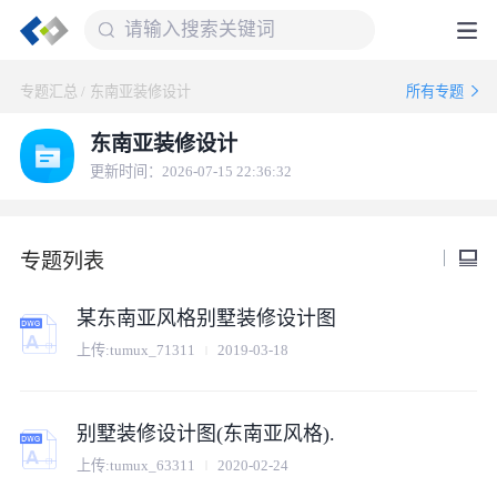
专题汇总
/
东南亚装修设计
所有专题
东南亚装修设计
更新时间：2026-07-15 22:36:32
专题列表
某东南亚风格别墅装修设计图
上传:
tumux_71311
2019-03-18
别墅装修设计图(东南亚风格).
上传:
tumux_63311
2020-02-24