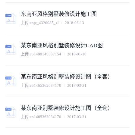
东南亚风格别墅装修设计施工图
上传:
cojz_4320085_zl
2018-06-13
某东南亚风格别墅装修设计CAD图
上传:
co1499146537154
2018-01-10
某东南亚风格别墅装修设计图（全套）
上传:
co1465362034170
2017-03-31
某东南亚别墅装修设计施工图（全套）
上传:
co1465362034170
2017-03-31