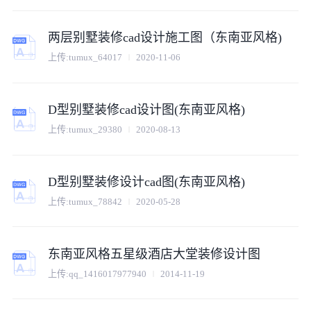
两层别墅装修cad设计施工图（东南亚风格)
上传:
tumux_64017
2020-11-06
D型别墅装修cad设计图(东南亚风格)
上传:
tumux_29380
2020-08-13
D型别墅装修设计cad图(东南亚风格)
上传:
tumux_78842
2020-05-28
东南亚风格五星级酒店大堂装修设计图
上传:
qq_1416017977940
2014-11-19