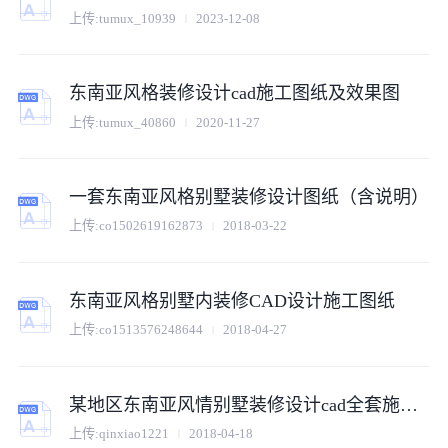
上传:
tumux_10939
2023-12-08
东南亚风格装修设计cad施工图纸及效果图
上传:
tumux_40860
2020-11-27
一套东南亚风格别墅装修设计图纸（含说明）
上传:
co1502619162873
2018-03-22
东南亚风格别墅内装修CAD设计施工图纸
上传:
co1513576248644
2018-04-27
某地区东南亚风情别墅装修设计cad全套施工图
上传:
qinxiao1221
2018-04-18