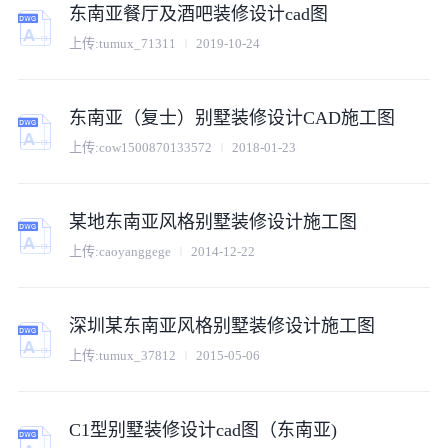
东南亚餐厅及酒吧装修设计cad图
上传:
tumux_71311
2019-10-24
东南亚（复士）别墅装修设计CAD施工图
上传:
cow1500870133572
2018-01-23
某地东南亚风格别墅装修设计施工图
上传:
caoyanggege
2014-12-22
深圳某东南亚风格别墅装修设计施工图
上传:
tumux_37812
2015-05-06
C1型别墅装修设计cad图（东南亚)