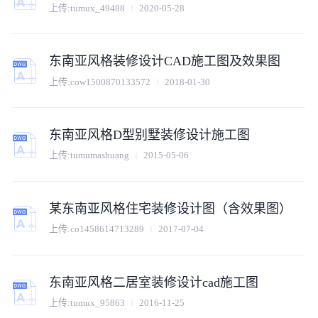
上传:
tumux_49488
2020-05-28
东南亚风格装修设计CAD施工图及效果图
上传:
cow1500870133572
2018-01-30
东南亚风格D型别墅装修设计施工图
上传:
tumumashuang
2015-05-06
某东南亚风格住宅装修设计图（含效果图）
上传:
co1458614713289
2017-07-04
东南亚风格二居室装修设计cad施工图
上传:
tumux_95863
2016-11-25