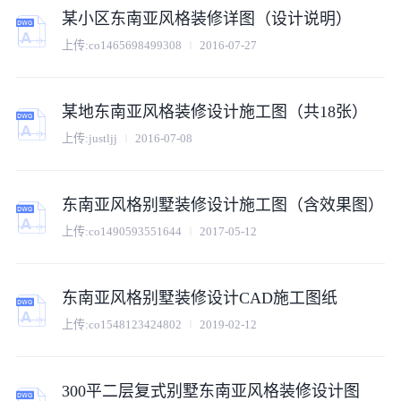
某小区东南亚风格装修详图（设计说明）
上传:
co1465698499308
2016-07-27
某地东南亚风格装修设计施工图（共18张）
上传:
justljj
2016-07-08
东南亚风格别墅装修设计施工图（含效果图）
上传:
co1490593551644
2017-05-12
东南亚风格别墅装修设计CAD施工图纸
上传:
co1548123424802
2019-02-12
300平二层复式别墅东南亚风格装修设计图