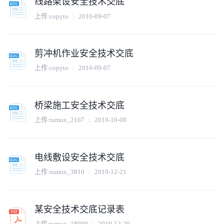
线路架设安全技术交底
上传:
copyto
2016-09-07
剪冲机作业安全技术交底
上传:
copyto
2016-09-07
桥梁施工安全技术交底
上传:
tumux_2167
2019-10-08
电线敷设安全技术交底
上传:
tumux_3810
2019-12-21
某安全技术交底记录表
上传:
tumux_18990
2019-12-20