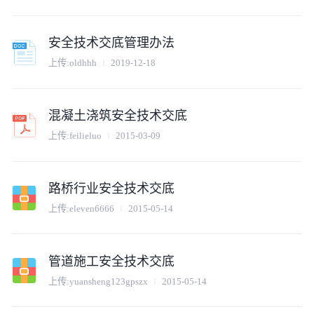
安全技术交底管理办法
上传:
oldhhh
2019-12-18
混凝土浇筑安全技术交底
上传:
feilieluo
2015-03-09
路桥行业安全技术交底
上传:
eleven6666
2015-05-14
管道施工安全技术交底
上传:
yuansheng123gpszx
2015-05-14