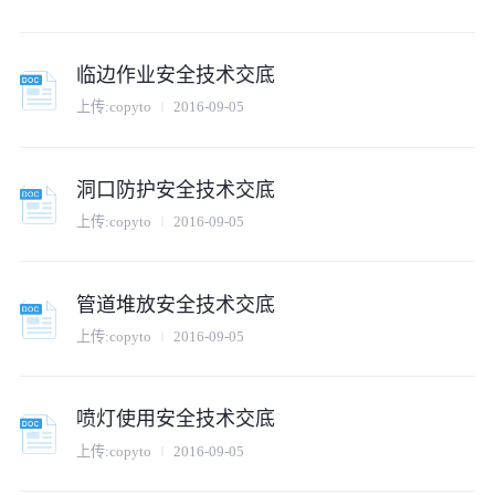
临边作业安全技术交底
上传:
copyto
2016-09-05
洞口防护安全技术交底
上传:
copyto
2016-09-05
管道堆放安全技术交底
上传:
copyto
2016-09-05
喷灯使用安全技术交底
上传:
copyto
2016-09-05