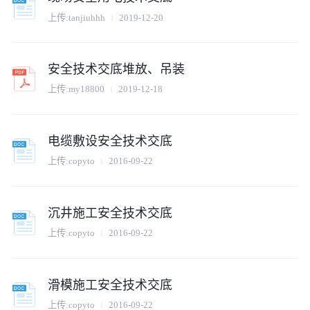
上传:
tanjiuhhh
2019-12-20
安全技术交底堆放、吊装
上传:
my18800
2019-12-18
电缆敷设安全技术交底
上传:
copyto
2016-09-22
沉井施工安全技术交底
上传:
copyto
2016-09-22
滑模施工安全技术交底
上传:
copyto
2016-09-22