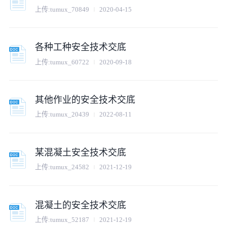
上传:
tumux_70849
2020-04-15
各种工种安全技术交底
上传:
tumux_60722
2020-09-18
其他作业的安全技术交底
上传:
tumux_20439
2022-08-11
某混凝土安全技术交底
上传:
tumux_24582
2021-12-19
混凝土的安全技术交底
上传:
tumux_52187
2021-12-19