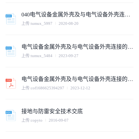
040电气设备金属外壳及与电气设备外壳连接的金属构架接地安全技术交底
上传:
tumux_5997
2020-08-20
电气设备金属外壳及与电气设备外壳连接的金属构架接地安全技术交底.doc
上传:
tumux_5484
2023-09-27
电气设备金属外壳及与电气设备外壳连接的金属构架接地安全技术交底.pdf
上传:
cof1686625394297
2023-12-12
接地与防雷安全技术交底
上传:
copyto
2016-09-07