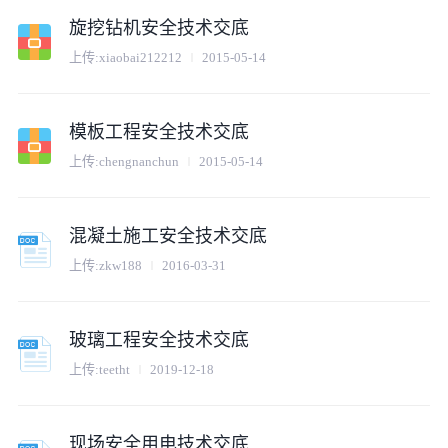
旋挖钻机安全技术交底
上传:
xiaobai212212
2015-05-14
模板工程安全技术交底
上传:
chengnanchun
2015-05-14
混凝土施工安全技术交底
上传:
zkw188
2016-03-31
玻璃工程安全技术交底
上传:
teetht
2019-12-18
现场安全用电技术交底