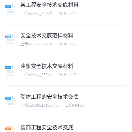
某工程安全技术交底材料
上传:
tumux_64017
2019-11-22
安全技术交底范样材料
上传:
tumux_20450
2019-11-27
注浆安全技术交底材料
上传:
tumux_55542
2019-11-27
砌体工程的安全技术交底
上传:
co1505291939454
2018-04-09
装饰工程安全技术交底