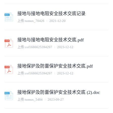
接地与接地电阻安全技术交底记录
上传:
tumux_70426
2021-12-20
接地与接地电阻安全技术交底.pdf
上传:
cof1686625394297
2023-12-12
接地保护及防雷保护安全技术交底.pdf
上传:
cof1686625394297
2023-12-12
接地保护及防雷保护安全技术交底 (2).doc
上传:
tumux_5484
2023-09-27