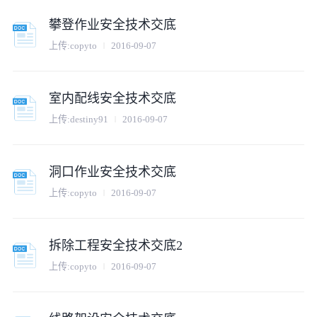
攀登作业安全技术交底
上传:
copyto
2016-09-07
室内配线安全技术交底
上传:
destiny91
2016-09-07
洞口作业安全技术交底
上传:
copyto
2016-09-07
拆除工程安全技术交底2
上传:
copyto
2016-09-07