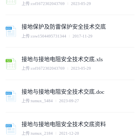
上传:
cof1672302043769
2023-05-29
接地保护及防雷保护安全技术交底
上传:
cow1504495731344
2017-11-29
接地与接地电阻安全技术交底.xls
上传:
cof1672302043769
2023-05-29
接地与接地电阻安全技术交底.doc
上传:
tumux_5484
2023-09-27
接地与接地电阻安全技术交底资料
上传:
tumux_2184
2021-12-20