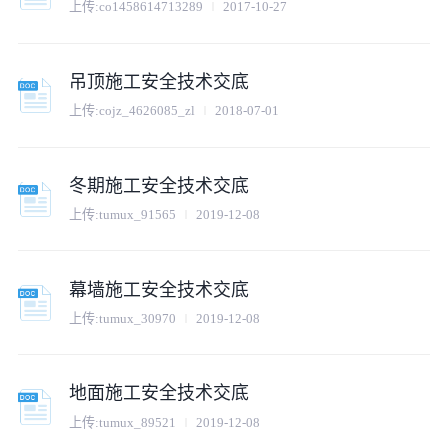
上传:
co1458614713289
2017-10-27
吊顶施工安全技术交底
上传:
cojz_4626085_zl
2018-07-01
冬期施工安全技术交底
上传:
tumux_91565
2019-12-08
幕墙施工安全技术交底
上传:
tumux_30970
2019-12-08
地面施工安全技术交底
上传:
tumux_89521
2019-12-08