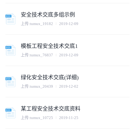
安全技术交底多组示例
上传:
tumux_19182
2019-12-09
模板工程安全技术交底1
上传:
tumux_76837
2019-12-09
绿化安全技术交底(详细)
上传:
tumux_20439
2019-12-02
某工程安全技术交底资料
上传:
tumux_10725
2019-11-25