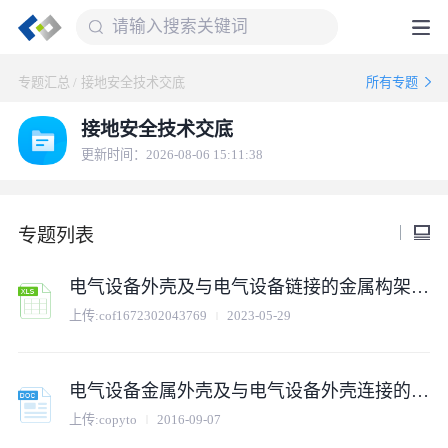
专题汇总
/
接地安全技术交底
所有专题
接地安全技术交底
更新时间：2026-08-06 15:11:38
专题列表
电气设备外壳及与电气设备链接的金属构架接地安全技术交底.xls
上传:
cof1672302043769
2023-05-29
电气设备金属外壳及与电气设备外壳连接的金属构架接地安全技术交底
上传:
copyto
2016-09-07