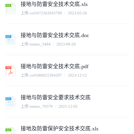
接地与防雷安全技术交底.xls
上传:
cof1672302043769
2023-05-26
接地与防雷安全技术交底.doc
上传:
tumux_5484
2023-09-28
接地与防雷安全技术交底.pdf
上传:
cof1686625394297
2023-12-12
接地与防雷安全要求技术交底
上传:
tumux_70579
2021-12-02
接地及防雷保护安全技术交底.xls