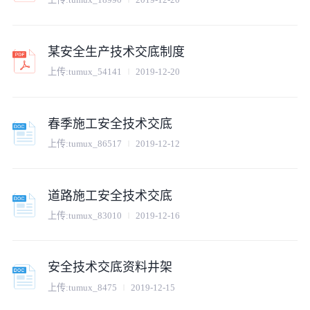
某安全生产技术交底制度
上传:
tumux_54141
2019-12-20
春季施工安全技术交底
上传:
tumux_86517
2019-12-12
道路施工安全技术交底
上传:
tumux_83010
2019-12-16
安全技术交底资料井架
上传:
tumux_8475
2019-12-15