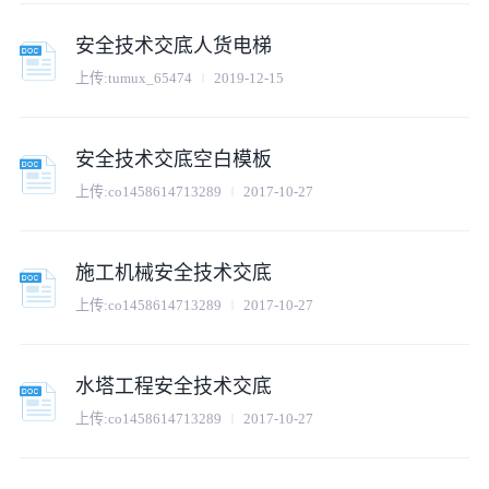
安全技术交底人货电梯
上传:
tumux_65474
2019-12-15
安全技术交底空白模板
上传:
co1458614713289
2017-10-27
施工机械安全技术交底
上传:
co1458614713289
2017-10-27
水塔工程安全技术交底
上传:
co1458614713289
2017-10-27