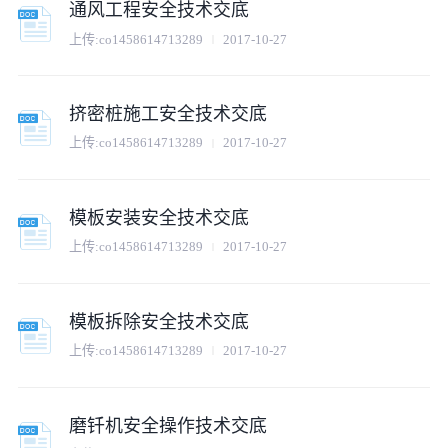
通风工程安全技术交底
上传:
co1458614713289
2017-10-27
挤密桩施工安全技术交底
上传:
co1458614713289
2017-10-27
模板安装安全技术交底
上传:
co1458614713289
2017-10-27
模板拆除安全技术交底
上传:
co1458614713289
2017-10-27
磨钎机安全操作技术交底