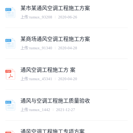
某市某通风空调工程施工方案
上传:
tumux_93208
2020-06-26
某商场通风空调工程施工方案
上传:
tumux_91340
2020-04-28
通风空调工程施工方 案
上传:
tumux_45341
2020-04-20
通风与空调工程施工质量验收
上传:
tumux_1442
2021-12-27
通风空调工程施工专项方案