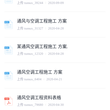
上传:
tumux_39244
2020-09-09
通风与空调工程施工 方案
上传:
tumux_31327
2020-04-28
某通风空调工程施工 方案.
上传:
tumux_12320
2020-04-28
通风空调工程施工 方案
上传:
tumux_6404
2020-04-21
通风空调工程资料表格
上传:
tumux_79680
2020-04-30