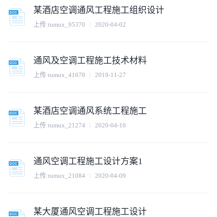
某酒店空调通风工程施工组织设计
上传:
tumux_95370
2020-04-02
通风及空调工程施工技术材料
上传:
tumux_41678
2019-11-27
某酒店空调通风系统工程施工
上传:
tumux_21274
2020-04-10
通风空调工程施工设计方案1
上传:
tumux_21084
2020-04-09
某大厦通风空调工程施工设计