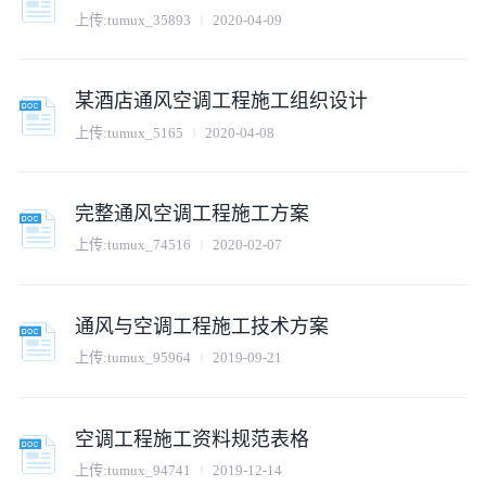
上传:
tumux_35893
2020-04-09
某酒店通风空调工程施工组织设计
上传:
tumux_5165
2020-04-08
完整通风空调工程施工方案
上传:
tumux_74516
2020-02-07
通风与空调工程施工技术方案
上传:
tumux_95964
2019-09-21
空调工程施工资料规范表格
上传:
tumux_94741
2019-12-14