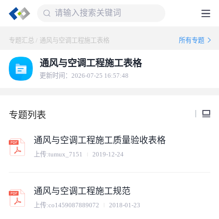
专题汇总
/
通风与空调工程施工表格
所有专题
通风与空调工程施工表格
更新时间：2026-07-25 16:57:48
专题列表
通风与空调工程施工质量验收表格
上传:
tumux_7151
2019-12-24
通风与空调工程施工规范
上传:
co1459087889072
2018-01-23