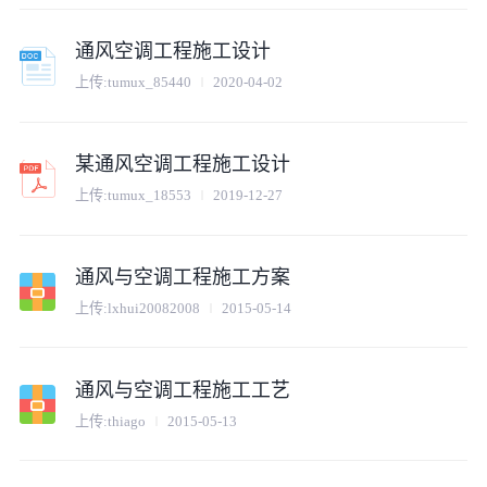
通风空调工程施工设计
上传:
tumux_85440
2020-04-02
某通风空调工程施工设计
上传:
tumux_18553
2019-12-27
通风与空调工程施工方案
上传:
lxhui20082008
2015-05-14
通风与空调工程施工工艺
上传:
thiago
2015-05-13