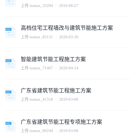
上传:
tumux_33294
2019-08-27
高档住宅工程墙改与建筑节能施工方案
上传:
tumux_85131
2020-03-30
智能建筑节能工程施工方案
上传:
tumux_71407
2020-04-14
广东省建筑节能工程施工方案
上传:
tumux_41518
2019-03-06
广东省建筑节能工程专项施工方案
上传:
tumux_89244
2019-03-06