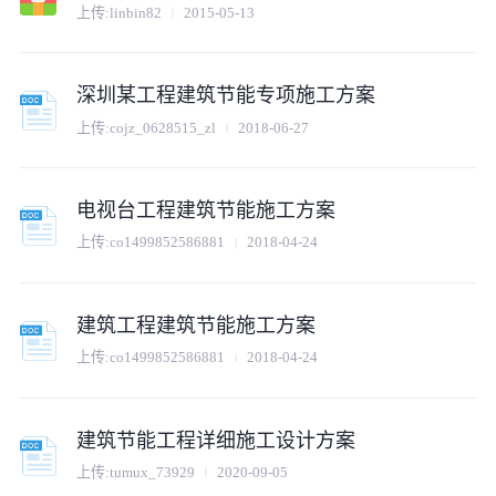
上传:
linbin82
2015-05-13
深圳某工程建筑节能专项施工方案
上传:
cojz_0628515_zl
2018-06-27
电视台工程建筑节能施工方案
上传:
co1499852586881
2018-04-24
建筑工程建筑节能施工方案
上传:
co1499852586881
2018-04-24
建筑节能工程详细施工设计方案
上传:
tumux_73929
2020-09-05