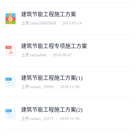
建筑节能工程施工方案
上传:
lxhui20082008
2015-05-14
建筑节能工程专项施工方案
上传:
tanjiuhhh
2016-06-07
建筑节能工程施工方案(1)
上传:
tumux_35093
2019-11-30
建筑节能工程施工方案(2)
上传:
tumux_15271
2019-11-30