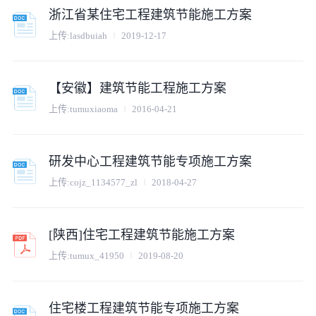
浙江省某住宅工程建筑节能施工方案
上传:
lasdbuiah
2019-12-17
【安徽】建筑节能工程施工方案
上传:
tumuxiaoma
2016-04-21
研发中心工程建筑节能专项施工方案
上传:
cojz_1134577_zl
2018-04-27
[陕西]住宅工程建筑节能施工方案
上传:
tumux_41950
2019-08-20
住宅楼工程建筑节能专项施工方案