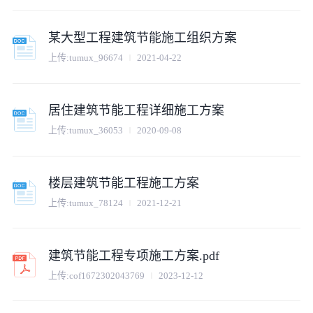
某大型工程建筑节能施工组织方案
上传:
tumux_96674
2021-04-22
居住建筑节能工程详细施工方案
上传:
tumux_36053
2020-09-08
楼层建筑节能工程施工方案
上传:
tumux_78124
2021-12-21
建筑节能工程专项施工方案.pdf
上传:
cof1672302043769
2023-12-12