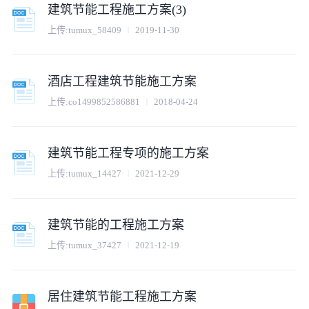
建筑节能工程施工方案(3)
上传:
tumux_58409
2019-11-30
酒店工程建筑节能施工方案
上传:
co1499852586881
2018-04-24
建筑节能工程专项的施工方案
上传:
tumux_14427
2021-12-29
建筑节能的工程施工方案
上传:
tumux_37427
2021-12-19
居住建筑节能工程施工方案