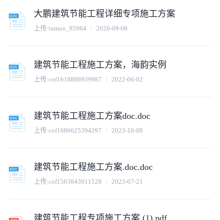
大鹏建筑节能工程详细专项施工方案
上传:
tumux_95964
2020-09-08
建筑节能工程施工方案，海韵实例
上传:
cof1618886939987
2022-06-02
建筑节能工程施工方案doc.doc
上传:
cof1686625394297
2023-10-08
建筑节能工程施工方案.doc.doc
上传:
cof1563843011528
2023-07-21
建筑节能工程专项施工方案 (1).pdf