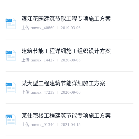
滨江花园建筑节能工程专项施工方案
上传:
tumux_40860
2019-03-06
建筑节能工程详细施工组织设计方案
上传:
tumux_14427
2020-09-06
某大型工程建筑节能详细施工方案
上传:
tumux_47239
2020-09-06
某住宅楼工程建筑节能专项施工方案
上传:
tumux_91340
2021-04-15