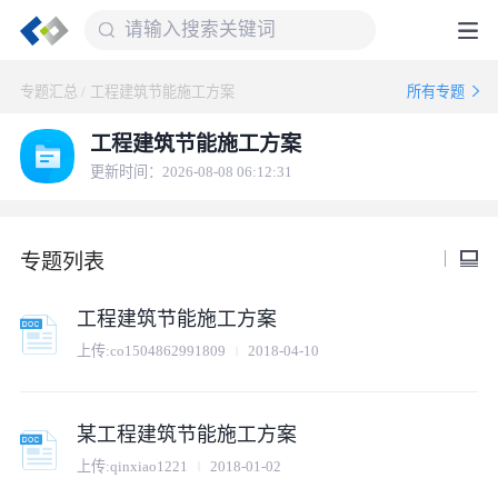
专题汇总
/
工程建筑节能施工方案
所有专题
工程建筑节能施工方案
更新时间：2026-08-08 06:12:31
专题列表
工程建筑节能施工方案
上传:
co1504862991809
2018-04-10
某工程建筑节能施工方案
上传:
qinxiao1221
2018-01-02