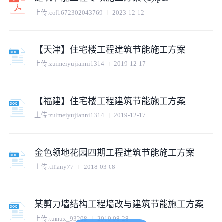
上传:
cof1672302043769
2023-12-12
【天津】住宅楼工程建筑节能施工方案
上传:
zuimeiyujianni1314
2019-12-17
【福建】住宅楼工程建筑节能施工方案
上传:
zuimeiyujianni1314
2019-12-17
金色领地花园四期工程建筑节能施工方案
上传:
tiffany77
2018-03-08
某剪力墙结构工程墙改与建筑节能施工方案
上传:
tumux_93208
2019-08-28