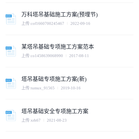
万科塔吊基础施工方案(预埋节)
上传:
cof1660700245467
2022-09-16
某塔吊基础专项施工方案范本
上传:
co1458639068990
2017-08-11
塔吊基础专项施工方案(新)
上传:
tumux_91565
2019-10-16
塔吊基础安全专项施工方案
上传:
xrh67
2021-08-23