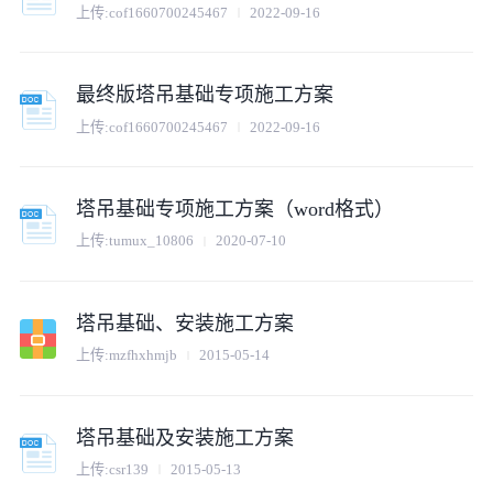
上传:
cof1660700245467
2022-09-16
最终版塔吊基础专项施工方案
上传:
cof1660700245467
2022-09-16
塔吊基础专项施工方案（word格式）
上传:
tumux_10806
2020-07-10
塔吊基础、安装施工方案
上传:
mzfhxhmjb
2015-05-14
塔吊基础及安装施工方案
上传:
csr139
2015-05-13