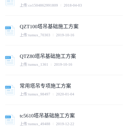
上传:
co1504862991809
2018-04-03
QZT100塔吊基础施工方案
上传:
tumux_70303
2019-10-16
QTZ80塔吊基础施工方案
上传:
tumux_1361
2019-10-16
常用塔吊专项施工方案
上传:
tumux_98497
2020-01-04
tc5610塔吊基础施工方案
上传:
tumux_49488
2019-12-22