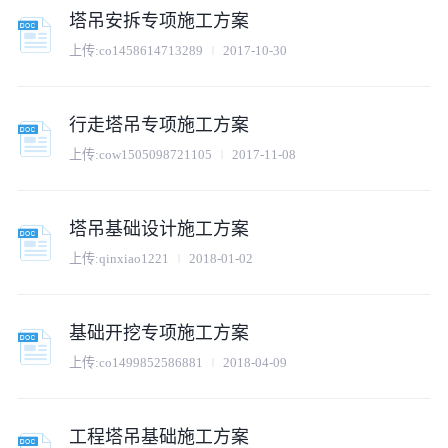
塔吊安拆专项施工方案
上传:
co1458614713289
2017-10-30
行走塔吊专项施工方案
上传:
cow1505098721105
2017-11-08
塔吊基础设计施工方案
上传:
qinxiao1221
2018-01-02
基础开挖专项施工方案
上传:
co1499852586881
2018-04-09
工程塔吊基础施工方案