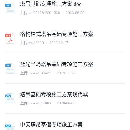
塔吊基础专项施工方案.doc
上传:
cof1563843011528
2023-06-09
格构柱式塔吊基础专项施工方案
上传:
my18800
2019-12-17
蓝光半岛塔吊基础专项施工方案
上传:
tumux_37427
2019-11-26
塔吊基础专项施工方案现代城
上传:
tumux_14983
2020-09-06
中天塔吊基础专项施工方案