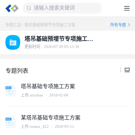
专题汇总
/
塔吊基础预埋节专项施工方案
所有专题
塔吊基础预埋节专项施工方案
更新时间：2026-07-29 05:13:36
专题列表
塔吊基础专项施工方案
上传:
aixuhan
2018-02-06
某塔吊基础专项施工方案
上传:
tumux_422
2020-05-12