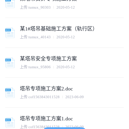
上传:
tumux_90303
2020-05-12
某1#塔吊基础施工方案（轨行区）
上传:
tumux_40143
2020-05-12
某塔吊安全专项施工方案
上传:
tumux_95806
2020-05-12
塔吊专项施工方案2.doc
上传:
cof1563843011528
2023-06-09
塔吊专项施工方案1.doc
上传:
cof1563843011528
2023-06-09