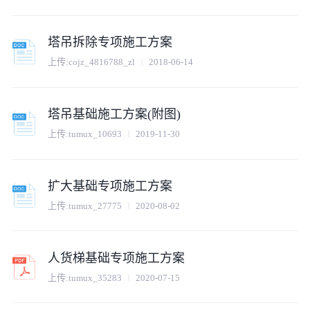
塔吊拆除专项施工方案
上传:
cojz_4816788_zl
2018-06-14
塔吊基础施工方案(附图)
上传:
tumux_10693
2019-11-30
扩大基础专项施工方案
上传:
tumux_27775
2020-08-02
人货梯基础专项施工方案
上传:
tumux_35283
2020-07-15