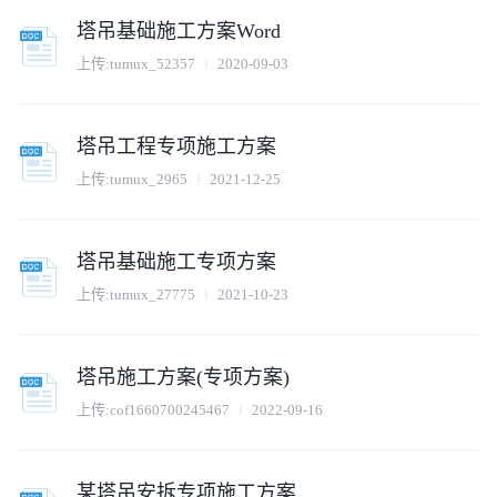
塔吊基础施工方案Word
上传:
tumux_52357
2020-09-03
塔吊工程专项施工方案
上传:
tumux_2965
2021-12-25
塔吊基础施工专项方案
上传:
tumux_27775
2021-10-23
塔吊施工方案(专项方案)
上传:
cof1660700245467
2022-09-16
某塔吊安拆专项施工方案