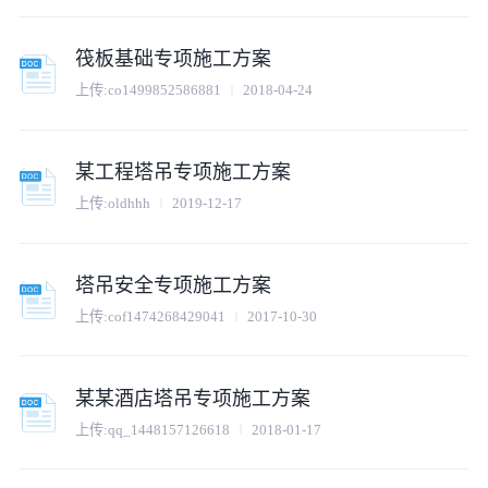
筏板基础专项施工方案
上传:
co1499852586881
2018-04-24
某工程塔吊专项施工方案
上传:
oldhhh
2019-12-17
塔吊安全专项施工方案
上传:
cof1474268429041
2017-10-30
某某酒店塔吊专项施工方案
上传:
qq_1448157126618
2018-01-17