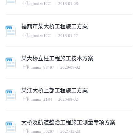
上传:
qinxiao1221
2018-01-08
福鼎市某大桥工程施工方案
上传:
qinxiao1221
2018-01-22
某大桥立柱工程施工技术方案
上传:
tumux_98497
2020-08-02
某江大桥上部工程施工方案
上传:
tumux_2184
2020-08-02
大桥及航道整治工程施工测量专项方案
上传:
tumux_56207
2021-12-23