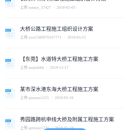
上传:
tumux_37427
2018-02-03
大桥公路工程施工组织设计方案
上传:
cow1500970107771
2019-03-15
【东莞】水道特大桥工程施工方案
上传:
tanjiuhhh
2019-12-17
某市深水港东海大桥工程施工方案
上传:
qinxiao1221
2018-01-18
秀园路跨杭申线大桥及附属工程施工方案
上传:
qinxiao1221
2018-01-18