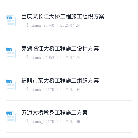
重庆某长江大桥工程施工组织方案
上传:
tumux_85440
2021-04-24
芜湖临江大桥工程施工设计方案
上传:
tumux_51953
2021-04-24
福鼎市某大桥工程施工组织方案
上传:
tumux_26170
2021-05-04
苏通大桥墩身工程施工方案
上传:
tumux_26170
2021-05-06