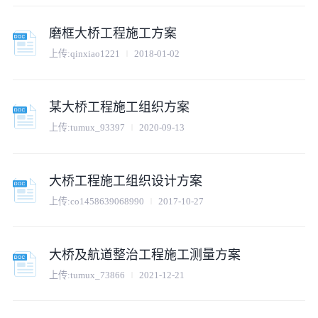
磨框大桥工程施工方案
上传:
qinxiao1221
2018-01-02
某大桥工程施工组织方案
上传:
tumux_93397
2020-09-13
大桥工程施工组织设计方案
上传:
co1458639068990
2017-10-27
大桥及航道整治工程施工测量方案
上传:
tumux_73866
2021-12-21