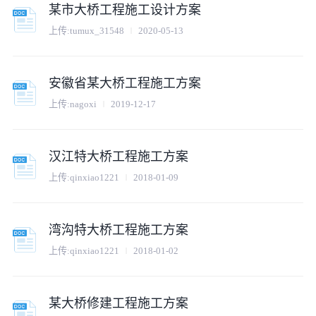
某市大桥工程施工设计方案
上传:
tumux_31548
2020-05-13
安徽省某大桥工程施工方案
上传:
nagoxi
2019-12-17
汉江特大桥工程施工方案
上传:
qinxiao1221
2018-01-09
湾沟特大桥工程施工方案
上传:
qinxiao1221
2018-01-02
某大桥修建工程施工方案