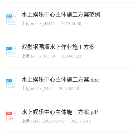
水上娱乐中心主体施工方案范例
上传:
tumux_40152
2019-11-30
双壁钢围堰水上作业施工方案
上传:
tumux_65550
2020-03-23
水上娱乐中心主体施工方案.doc
上传:
tumux_5484
2023-09-28
水上娱乐中心主体施工方案.pdf
上传:
cof1672302043769
2023-12-12