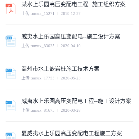
某水上乐园高压变配电工程--施工组织方案
上传:
tumux_15271
2019-12-27
威夷水上乐园高压变配电--施工设计方案
上传:
tumux_83025
2020-04-10
温州市水上嵌岩桩施工技术方案
上传:
tumux_17755
2020-05-23
威夷水上乐园高压变配电工程--施工设计方案
上传:
tumux_81675
2020-03-28
夏威夷水上乐园高压变配电工程施工方案