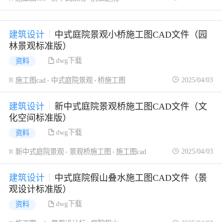
建筑设计
中式庭院景观小桥施工图CAD文件（园
林景观标准版）
dwg下载
资料
2025/04/03
施工图cad
中式庭院景观
桥施工图
建筑设计
新中式庭院景观桥施工图CAD文件（文
化空间标准版）
dwg下载
资料
2025/04/03
新中式庭院景观
景观桥施工图
施工图cad
建筑设计
中式庭院假山叠水施工图CAD文件（景
观设计标准版）
dwg下载
资料