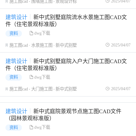
2025/04/07
施工图cad
围墙施工图
景观设计标
建筑设计
新中式别墅庭院流水水景施工图CAD文
件（住宅景观标准版）
dwg下载
资料
2025/04/07
施工图cad
水景施工图
新中式别墅
建筑设计
新中式别墅庭院入户大门施工图CAD文
件（住宅景观标准版）
dwg下载
资料
2025/04/07
施工图cad
大门施工图
新中式别墅
建筑设计
新中式庭院景观节点施工图CAD文件
（园林景观标准版）
dwg下载
资料