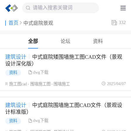
332
首页
中式庭院景观
全部
论坛
资料
建筑设计
中式庭院矮围墙施工图CAD文件（景观
设计深化版）
dwg下载
资料
2025/04/07
施工图cad
围墙施工图
围墙施工
建筑设计
中式庭院围墙施工图CAD文件（景观设
计标准版）
dwg下载
资料