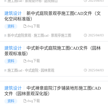
2025/04/03
施工图cad
景观设计标
庭院假山
建筑设计
新中式庭院景观亭施工图CAD文件（文
化空间标准版）
dwg下载
资料
2025/04/03
新中式庭院景观
施工图cad
景观亭施工图
建筑设计
中式新中式庭院施工图CAD文件（园林
景观标准版）
dwg下载
资料
2025/04/03
施工图cad
中式庭院
园林景观
建筑设计
中式禅意庭院汀步铺装地形施工图CAD
文件（园林景观深化版）
dwg下载
资料