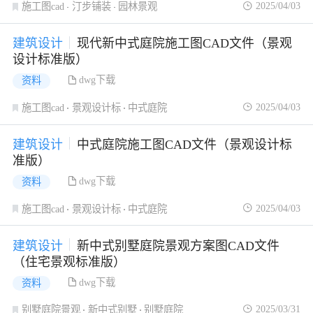
2025/04/03
施工图cad
汀步铺装
园林景观
建筑设计
现代新中式庭院施工图CAD文件（景观
设计标准版）
dwg下载
资料
2025/04/03
施工图cad
景观设计标
中式庭院
建筑设计
中式庭院施工图CAD文件（景观设计标
准版）
dwg下载
资料
2025/04/03
施工图cad
景观设计标
中式庭院
建筑设计
新中式别墅庭院景观方案图CAD文件
（住宅景观标准版）
dwg下载
资料
2025/03/31
别墅庭院景观
新中式别墅
别墅庭院