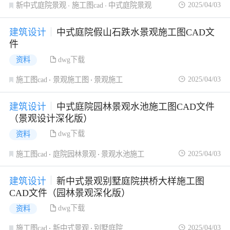
2025/04/03
新中式庭院景观
施工图cad
中式庭院景观
建筑设计
中式庭院假山石跌水景观施工图CAD文
件
dwg下载
资料
2025/04/03
施工图cad
景观施工图
景观施工
建筑设计
中式庭院园林景观水池施工图CAD文件
（景观设计深化版）
dwg下载
资料
2025/04/03
施工图cad
庭院园林景观
景观水池施工
建筑设计
新中式景观别墅庭院拱桥大样施工图
CAD文件（园林景观深化版）
dwg下载
资料
2025/04/03
施工图cad
新中式景观
别墅庭院