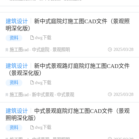
建筑设计
新中式庭院灯施工图CAD文件（景观照
明深化版）
dwg下载
资料
2025/03/28
施工图cad
中式庭院
景观照明
建筑设计
新中式景观路灯庭院灯施工图CAD文件
（景观深化版）
dwg下载
资料
2025/03/28
施工图cad
新中式景观
中式景观
建筑设计
中式景观庭院灯施工图CAD文件（景观
照明深化版）
dwg下载
资料