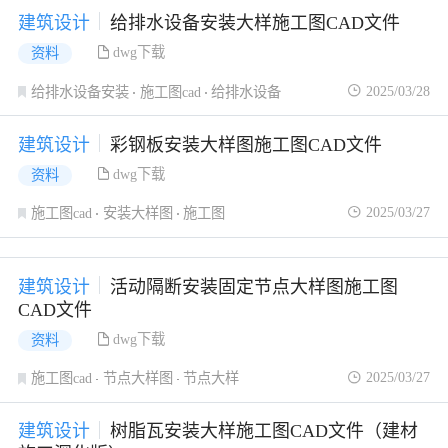
建筑设计
给排水设备安装大样施工图CAD文件
dwg下载
资料
2025/03/28
给排水设备安装
施工图cad
给排水设备
建筑设计
彩钢板安装大样图施工图CAD文件
dwg下载
资料
2025/03/27
施工图cad
安装大样图
施工图
建筑设计
活动隔断安装固定节点大样图施工图
CAD文件
dwg下载
资料
2025/03/27
施工图cad
节点大样图
节点大样
建筑设计
树脂瓦安装大样施工图CAD文件（建材