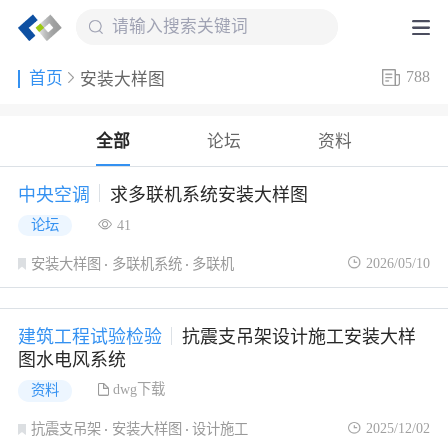
788
首页
安装大样图
全部
论坛
资料
中央空调
求多联机系统安装大样图
论坛
41
2026/05/10
安装大样图
多联机系统
多联机
建筑工程试验检验
抗震支吊架设计施工安装大样
图水电风系统
dwg下载
资料
2025/12/02
抗震支吊架
安装大样图
设计施工