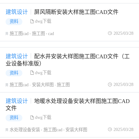
建筑设计
屏风隔断安装大样施工图CAD文件
dwg下载
资料
2025/03/28
施工图cad
施工图
cad
建筑设计
配水井安装大样图施工图CAD文件（工
业设备标准版）
dwg下载
资料
2025/03/28
施工图cad
安装大样图
施工图
建筑设计
地暖水处理设备安装大样图施工图CAD
文件
dwg下载
资料
2025/03/28
水处理设备安装
施工图cad
安装大样图