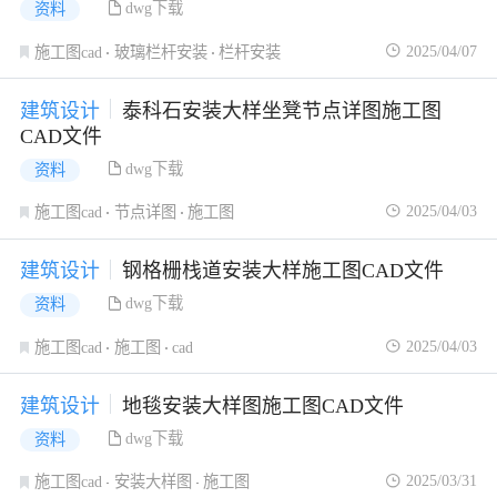
dwg下载
资料
2025/04/07
施工图cad
玻璃栏杆安装
栏杆安装
建筑设计
泰科石安装大样坐凳节点详图施工图
CAD文件
dwg下载
资料
2025/04/03
施工图cad
节点详图
施工图
建筑设计
钢格栅栈道安装大样施工图CAD文件
dwg下载
资料
2025/04/03
施工图cad
施工图
cad
建筑设计
地毯安装大样图施工图CAD文件
dwg下载
资料
2025/03/31
施工图cad
安装大样图
施工图