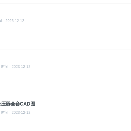
间：
2023-12-12
时间：
2023-12-12
力变压器全套CAD图
时间：
2023-12-12