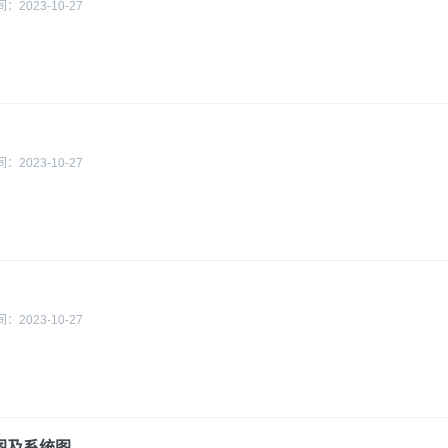
间：
2023-10-27
间：
2023-10-27
间：
2023-10-27
总图及系统图