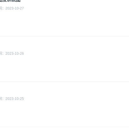
间：
2023-10-27
间：
2023-10-26
间：
2023-10-25