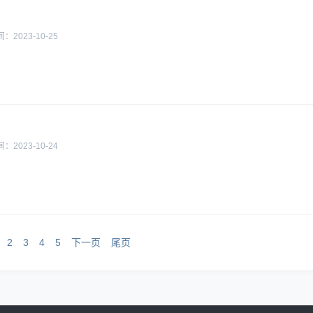
间：
2023-10-25
间：
2023-10-24
2
3
4
5
下一页
尾页