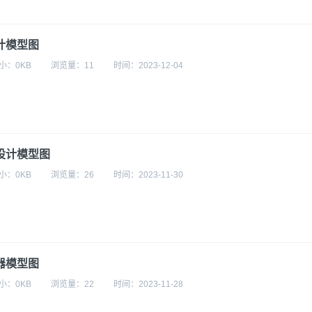
计模型图
小：
0KB
浏览量：
11
时间：
2023-12-04
设计模型图
小：
0KB
浏览量：
26
时间：
2023-11-30
压器模型图
小：
0KB
浏览量：
22
时间：
2023-11-28