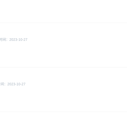
时间：
2023-10-27
时间：
2023-10-27