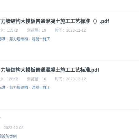
剪力墙结构大模板普通混凝土施工工艺标准（）.pdf
小：
115KB
浏览量：
19
时间：
2023-12-12
标准
剪力墙结构
混凝土施工
剪力墙结构大模板普通混凝土施工工艺标准.pdf
小：
126KB
浏览量：
16
时间：
2023-12-12
标准
剪力墙结构
混凝土施工
计
：
2023-12-08
震设防类别