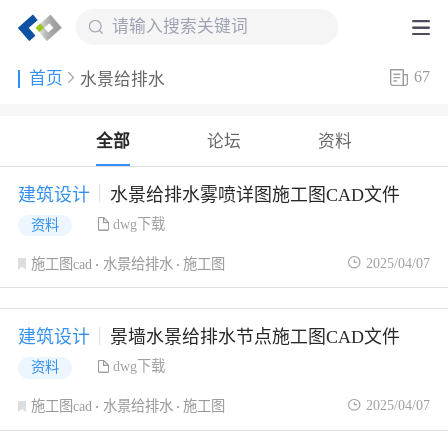
67
首页
水景给排水
全部
论坛
资料
建筑设计
水景给排水雾喷详图施工图CAD文件
dwg下载
资料
2025/04/07
施工图cad
水景给排水
施工图
建筑设计
景墙水景给排水节点施工图CAD文件
dwg下载
资料
2025/04/07
施工图cad
水景给排水
施工图