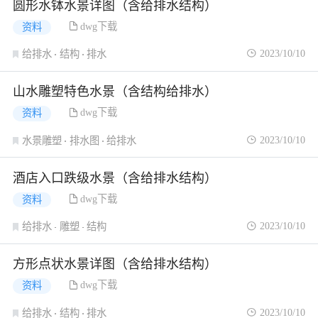
圆形水钵水景详图（含给排水结构）
dwg下载
资料
2023/10/10
给排水
结构
排水
山水雕塑特色水景（含结构给排水）
dwg下载
资料
2023/10/10
水景雕塑
排水图
给排水
酒店入口跌级水景（含给排水结构）
dwg下载
资料
2023/10/10
给排水
雕塑
结构
方形点状水景详图（含给排水结构）
dwg下载
资料
2023/10/10
给排水
结构
排水