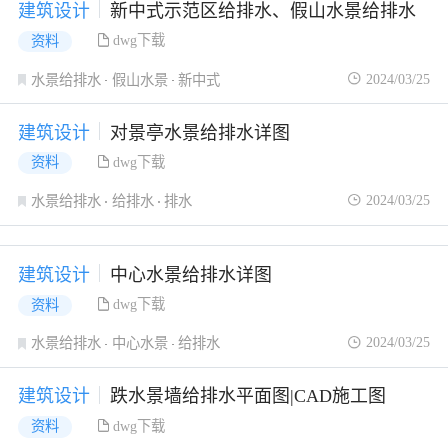
建筑设计
新中式示范区给排水、假山水景给排水
dwg下载
资料
2024/03/25
水景给排水
假山水景
新中式
建筑设计
对景亭水景给排水详图
dwg下载
资料
2024/03/25
水景给排水
给排水
排水
建筑设计
中心水景给排水详图
dwg下载
资料
2024/03/25
水景给排水
中心水景
给排水
建筑设计
跌水景墙给排水平面图|CAD施工图
dwg下载
资料