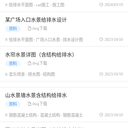
2024/03/19
给排水平面图
cad施工
施工图
某广场入口水景给排水设计
dwg下载
资料
2023/10/10
给排水平面图
广场入口水景
排水设计图
水帘水景详图（含结构给排水）
dwg下载
资料
2023/10/10
音乐喷泉
排水图
结构图
山水景墙水景含结构给排水
dwg下载
资料
2023/10/10
钢筋混凝土结构
混凝土结构
钢筋混凝土