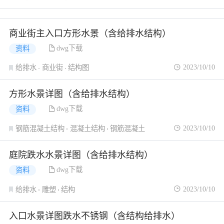
商业街主入口方形水景（含给排水结构）
dwg下载
资料
2023/10/10
给排水
商业街
结构图
方形水景详图（含给排水结构）
dwg下载
资料
2023/10/10
钢筋混凝土结构
混凝土结构
钢筋混凝土
庭院跌水水景详图（含给排水结构）
dwg下载
资料
2023/10/10
给排水
雕塑
结构
入口水景详图跌水不锈钢（含结构给排水）