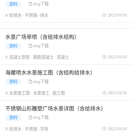
dwg下载
资料
2023/10/10
给排水
不锈钢
排水
水景广场旱喷（含给排水结构）
dwg下载
资料
2023/10/10
混凝土垫层
钢筋混凝土
混凝土
海螺喷水水景施工图（含结构给排水）
dwg下载
资料
2023/10/10
水景施工图
水景施工
施工图
不锈钢山形雕塑广场水景详图（含给排水）
dwg下载
资料
2023/10/10
给排水
不锈钢
字体