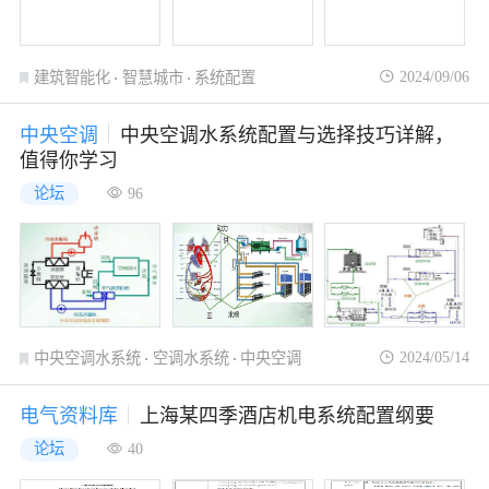
2024/09/06
建筑智能化
智慧城市
系统配置
中央空调
中央空调水系统配置与选择技巧详解，
值得你学习
论坛
96
2024/05/14
中央空调水系统
空调水系统
中央空调
电气资料库
上海某四季酒店机电系统配置纲要
论坛
40