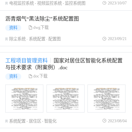
2023/10/07
电视监控系统
视频监控系统
监控系统图
沥青烟气“黑法除尘”系统配置图
dwg下载
资料
2023/09/21
除尘系统
系统配置
配置图
工程项目管理资料
国家对居住区智能化系统配置
与技术要求（附案例）.doc
doc下载
资料
2023/08/04
系统配置
居住区
智能化