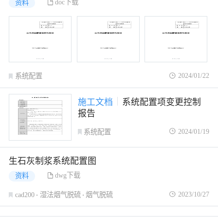
doc下载
资料
2024/01/22
系统配置
施工文档
系统配置项变更控制
报告
2024/01/19
系统配置
生石灰制浆系统配置图
dwg下载
资料
2023/10/27
cad200
湿法烟气脱硫
烟气脱硫