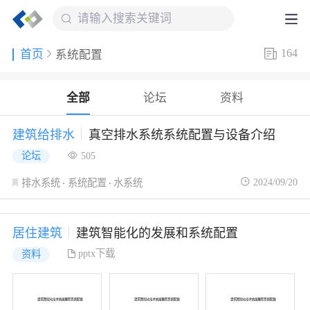
164
首页
系统配置
全部
论坛
资料
建筑给排水
真空排水系统系统配置与设备介绍
论坛
505
2024/09/20
排水系统
系统配置
水系统
居住建筑
建筑智能化的发展和系统配置
pptx下载
资料