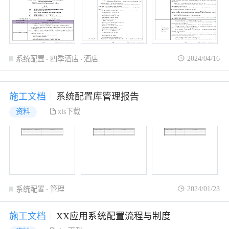
2024/04/16
系统配置
四季酒店
酒店
施工文档
系统配置库管理报告
xls下载
资料
2024/01/23
系统配置
管理
施工文档
XX应用系统配置流程与制度