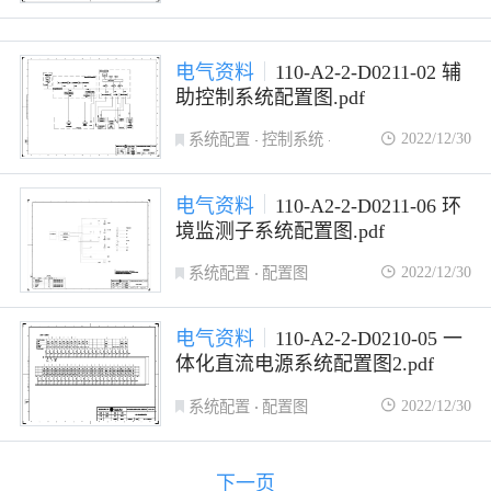
自动报警系统
火灾自动报警
电气资料
110-A2-2-D0211-02 辅
助控制系统配置图.pdf
2022/12/30
系统配置
控制系统
配置图
电气资料
110-A2-2-D0211-06 环
境监测子系统配置图.pdf
2022/12/30
系统配置
配置图
电气资料
110-A2-2-D0210-05 一
体化直流电源系统配置图2.pdf
2022/12/30
系统配置
配置图
下一页