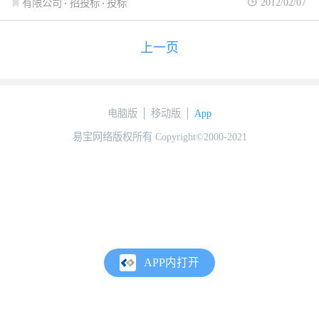
2012/02/07
有限公司
招投标
投标
上一页
电脑版
移动版
App
易宝网络版权所有 Copyright©2000-2021
APP内打开