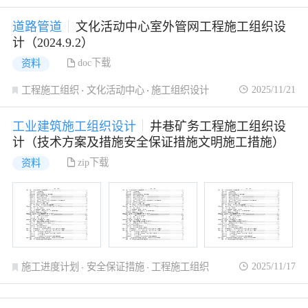
道路管道
文化活动中心室外管网工程施工组织设
计（2024.9.2）
doc下载
资料
2025/11/21
工程施工组织
文化活动中心
施工组织设计
工业建筑施工组织设计
井巷矿务工程施工组织设
计（技术方案及措施安全保证措施文明施工措施）
zip下载
资料
2025/11/17
施工进度计划
安全保证措施
工程施工组织