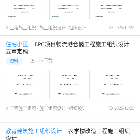
2025/12/25
工程施工组织
施工组织设计
组织设计
住宅小区
EPC项目物流港仓储工程施工组织设计
五审定稿
docx下载
资料
2025/12/25
工程施工组织
施工组织设计
组织设计
教育建筑施工组织设计
农学楼改造工程施工组织
设计