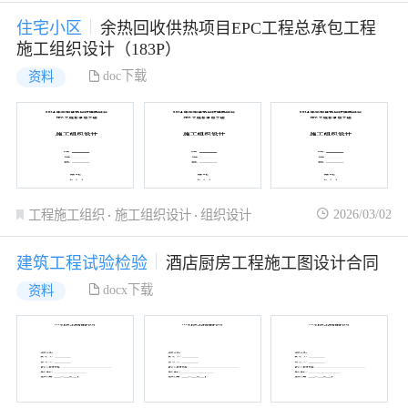
住宅小区
余热回收供热项目EPC工程总承包工程
施工组织设计（183P）
doc下载
资料
2026/03/02
工程施工组织
施工组织设计
组织设计
建筑工程试验检验
酒店厨房工程施工图设计合同
docx下载
资料