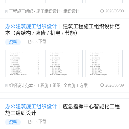
2026/05/09
工程施工组织
施工组织设计
组织设计
办公建筑施工组织设计
建筑工程施工组织设计范
本（含结构 / 装修 / 机电 / 节能）
doc下载
资料
2026/05/09
组织设计范本
工程施工组织
全套施工方案
办公建筑施工组织设计
应急指挥中心智能化工程
施工组织设计
doc下载
资料