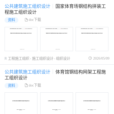
公共建筑施工组织设计
国家体育场钢结构拼装工
程施工组织设计
doc下载
资料
2026/05/09
工程施工组织
施工组织设计
组织设计
公共建筑施工组织设计
体育馆钢结构网架工程施
工组织设计
doc下载
资料