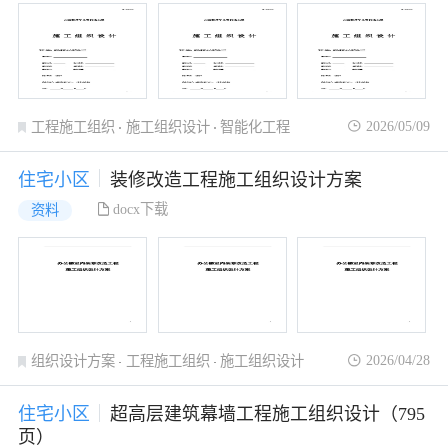
2026/05/09
工程施工组织
施工组织设计
智能化工程
住宅小区
装修改造工程施工组织设计方案
docx下载
资料
2026/04/28
组织设计方案
工程施工组织
施工组织设计
住宅小区
超高层建筑幕墙工程施工组织设计（795
页）