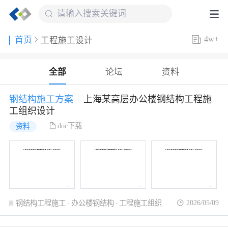
4w+
首页
工程施工设计
全部
论坛
资料
钢结构施工方案
上海某高层办公楼钢结构工程施
工组织设计
doc下载
资料
2026/05/09
钢结构工程施工
办公楼钢结构
工程施工组织