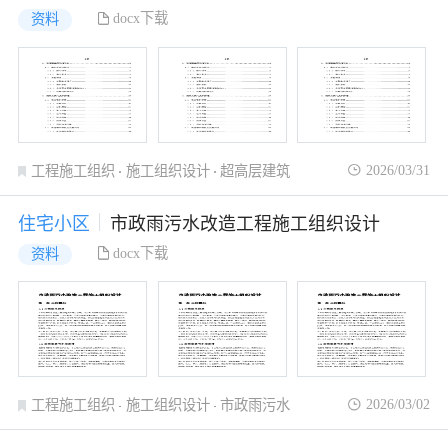
docx下载
资料
2026/03/31
工程施工组织
施工组织设计
超高层建筑
住宅小区
市政雨污水改造工程施工组织设计
docx下载
资料
2026/03/02
工程施工组织
施工组织设计
市政雨污水