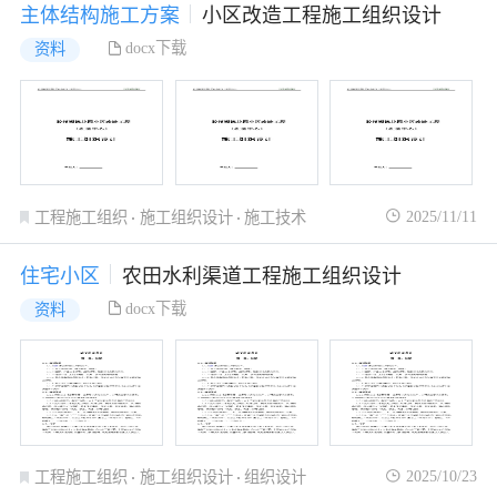
主体结构施工方案
小区改造工程施工组织设计
docx下载
资料
2025/11/11
工程施工组织
施工组织设计
施工技术
住宅小区
农田水利渠道工程施工组织设计
docx下载
资料
2025/10/23
工程施工组织
施工组织设计
组织设计