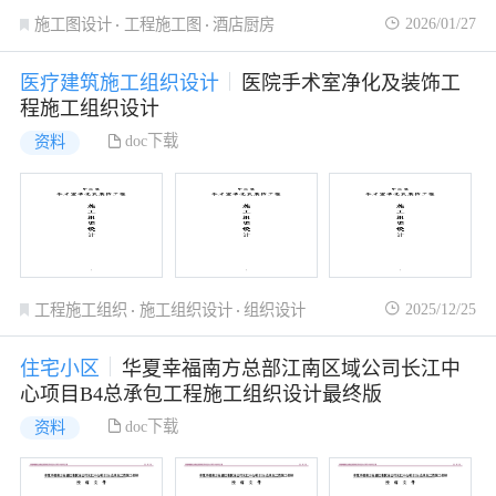
2026/01/27
施工图设计
工程施工图
酒店厨房
医疗建筑施工组织设计
医院手术室净化及装饰工
程施工组织设计
doc下载
资料
2025/12/25
工程施工组织
施工组织设计
组织设计
住宅小区
华夏幸福南方总部江南区域公司长江中
心项目B4总承包工程施工组织设计最终版
doc下载
资料