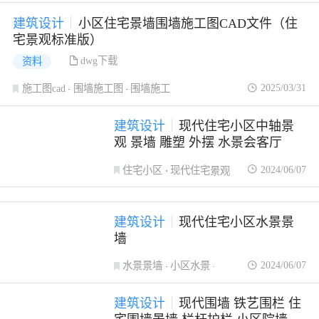
建筑设计
小区住宅景墙围墙施工图CAD文件（住
宅景观标准版）
dwg下载
资料
2025/03/31
施工图cad
围墙施工图
围墙施工
建筑设计
现代住宅小区中轴景
观 景墙 雕塑 外摆 水景会客厅
2024/06/07
住宅小区
现代住宅
景观
建筑设计
现代住宅小区水景景
墙
2024/06/07
水景景墙
小区水景
住宅小区
建筑设计
现代围墙 铁艺围栏 住