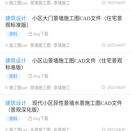
2025/04/07
施工图cad
景墙施工图
景墙施工
建筑设计
小区大门景墙施工图CAD文件（住宅景
观标准版）
dwg下载
资料
2025/04/07
施工图cad
景墙施工图
景墙施工
建筑设计
小区山景墙施工图CAD文件（住宅景观
标准版）
dwg下载
资料
2025/04/07
施工图cad
景墙施工图
景墙施工
建筑设计
现代小区异性景墙水景施工图CAD文件
（景观深化版）
dwg下载
资料
2025/04/07
施工图cad
水景施工图
水景施工