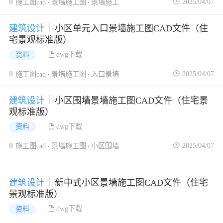
2025/04/07
施工图cad
景墙施工图
景墙施工
建筑设计
小区单元入口景墙施工图CAD文件（住
宅景观标准版）
dwg下载
资料
2025/04/07
施工图cad
景墙施工图
入口景墙
建筑设计
小区围墙景墙施工图CAD文件（住宅景
观标准版）
dwg下载
资料
2025/04/07
施工图cad
景墙施工图
小区围墙
建筑设计
新中式小区景墙施工图CAD文件（住宅
景观标准版）
dwg下载
资料