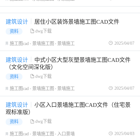
建筑设计
居住小区装饰景墙施工图CAD文件
dwg下载
资料
2025/04/07
施工图cad
景墙施工图
景墙施工
建筑设计
中式小区大型灰塑景墙施工图CAD文件
（文化空间深化版）
dwg下载
资料
2025/04/07
施工图cad
景墙施工图
景墙施工
建筑设计
小区入口景墙施工图CAD文件（住宅景
观标准版）
dwg下载
资料
2025/04/03
施工图cad
景墙施工图
入口景墙