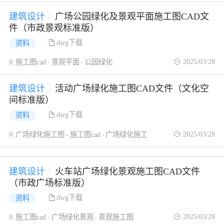
建筑设计
广场公园绿化及景观平面施工图CAD文
件（市政景观标准版）
dwg下载
资料
2025/03/28
施工图cad
景观平面
公园绿化
建筑设计
活动广场绿化施工图CAD文件（文化空
间标准版）
dwg下载
资料
2025/03/28
广场绿化施工图
施工图cad
广场绿化施工
建筑设计
火车站广场绿化景观施工图CAD文件
（市政广场标准版）
dwg下载
资料
2025/03/28
施工图cad
广场绿化景观
景观施工图