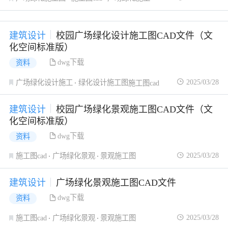
建筑设计
校园广场绿化设计施工图CAD文件（文
化空间标准版）
dwg下载
资料
2025/03/28
广场绿化设计施工
绿化设计施工图
施工图cad
建筑设计
校园广场绿化景观施工图CAD文件（文
化空间标准版）
dwg下载
资料
2025/03/28
施工图cad
广场绿化景观
景观施工图
建筑设计
广场绿化景观施工图CAD文件
dwg下载
资料
2025/03/28
施工图cad
广场绿化景观
景观施工图