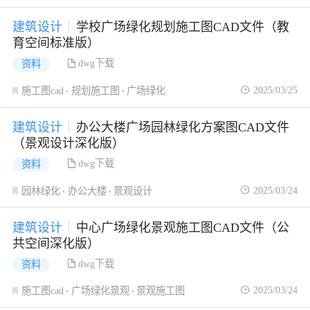
建筑设计
学校广场绿化规划施工图CAD文件（教
育空间标准版）
dwg下载
资料
2025/03/25
施工图cad
规划施工图
广场绿化
建筑设计
办公大楼广场园林绿化方案图CAD文件
（景观设计深化版）
dwg下载
资料
2025/03/24
园林绿化
办公大楼
景观设计
建筑设计
中心广场绿化景观施工图CAD文件（公
共空间深化版）
dwg下载
资料
2025/03/24
施工图cad
广场绿化景观
景观施工图