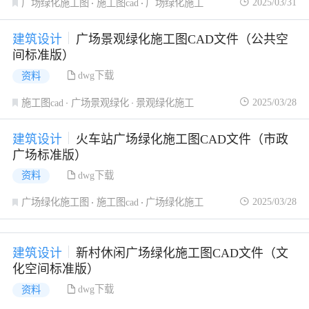
2025/03/31
广场绿化施工图
施工图cad
广场绿化施工
建筑设计
广场景观绿化施工图CAD文件（公共空
间标准版）
dwg下载
资料
2025/03/28
施工图cad
广场景观绿化
景观绿化施工
建筑设计
火车站广场绿化施工图CAD文件（市政
广场标准版）
dwg下载
资料
2025/03/28
广场绿化施工图
施工图cad
广场绿化施工
建筑设计
新村休闲广场绿化施工图CAD文件（文
化空间标准版）
dwg下载
资料