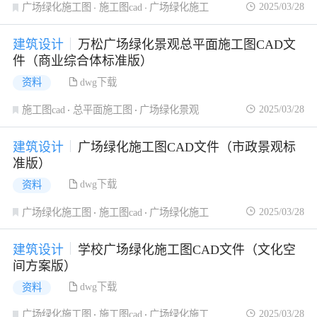
2025/03/28
广场绿化施工图
施工图cad
广场绿化施工
建筑设计
万松广场绿化景观总平面施工图CAD文
件（商业综合体标准版）
dwg下载
资料
2025/03/28
施工图cad
总平面施工图
广场绿化景观
建筑设计
广场绿化施工图CAD文件（市政景观标
准版）
dwg下载
资料
2025/03/28
广场绿化施工图
施工图cad
广场绿化施工
建筑设计
学校广场绿化施工图CAD文件（文化空
间方案版）
dwg下载
资料
2025/03/28
广场绿化施工图
施工图cad
广场绿化施工