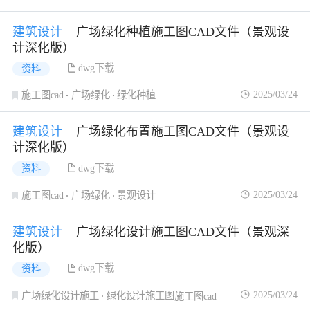
建筑设计
广场绿化种植施工图CAD文件（景观设
计深化版）
dwg下载
资料
2025/03/24
施工图cad
广场绿化
绿化种植
建筑设计
广场绿化布置施工图CAD文件（景观设
计深化版）
dwg下载
资料
2025/03/24
施工图cad
广场绿化
景观设计
建筑设计
广场绿化设计施工图CAD文件（景观深
化版）
dwg下载
资料
2025/03/24
广场绿化设计施工
绿化设计施工图
施工图cad