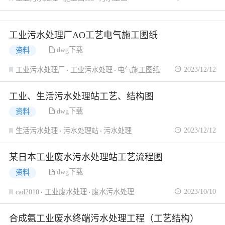
工业污水处理厂AO工艺电气施工图纸
dwg下载
资料
2023/12/12
工业污水处理厂
工业污水处理
电气施工图纸
工业、生活污水处理站工艺、结构图
dwg下载
资料
2023/12/12
生活污水处理
污水处理站
污水处理
某日本工业废水污水处理站工艺流程图
dwg下载
资料
2023/10/10
cad2010
工业废水处理
废水污水处理
合成氨工业废水终端污水处理工程（工艺结构）