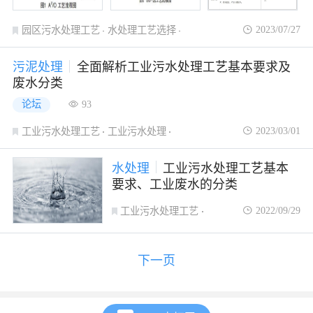
2023/07/27
园区污水处理工艺
水处理工艺选择
污水处理工艺
污泥处理
全面解析工业污水处理工艺基本要求及
废水分类
论坛
93
2023/03/01
工业污水处理工艺
工业污水处理
污水处理工艺
水处理
工业污水处理工艺基本
要求、工业废水的分类
2022/09/29
工业污水处理工艺
工业污水处理
污水处理工艺
下一页