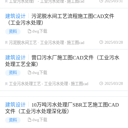
2025/03/31
工业污水处理厂
工业污水处理
施工图cad
建筑设计
污泥脱水间工艺流程施工图CAD文件
（工业污水处理）
dwg下载
资料
2025/03/28
污泥脱水间工艺
工业污水处理
施工图cad
建筑设计
营口污水厂施工图CAD文件（工业污水
处理工艺全案）
dwg下载
资料
2025/03/28
工业污水处理工艺
工业污水处理
施工图cad
建筑设计
10万吨污水处理厂SBR工艺施工图CAD
文件（工业污水处理深化版）
dwg下载
资料