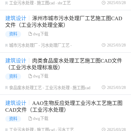
2025/03/28
工业污水处理
施工图cad
sbr工艺
建筑设计
涿州市城市污水处理厂工艺施工图CAD
文件（工业污水处理全案）
dwg下载
资料
2025/03/28
城市污水处理厂
污水处理厂工艺
工业污水处理
建筑设计
肉类食品废水处理工艺施工图CAD文件
（工业污水处理标准版）
dwg下载
资料
2025/03/28
食品废水处理工艺
工业污水处理
施工图cad
建筑设计
AAO生物反应处理工业污水工艺施工图
CAD文件（工业污水处理）
dwg下载
资料
2025/03/28
工业污水处理
施工图cad
污水工艺