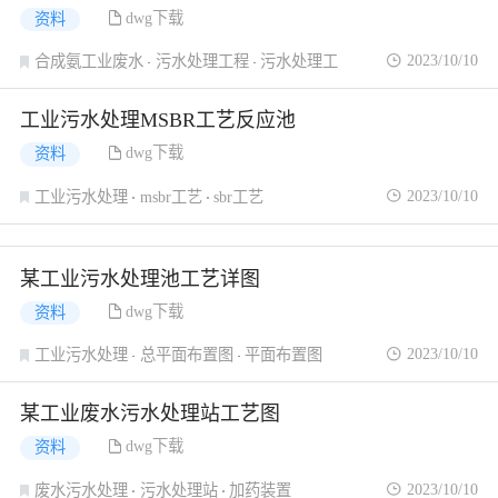
dwg下载
资料
2023/10/10
合成氨工业废水
污水处理工程
污水处理工
工业污水处理MSBR工艺反应池
dwg下载
资料
2023/10/10
工业污水处理
msbr工艺
sbr工艺
某工业污水处理池工艺详图
dwg下载
资料
2023/10/10
工业污水处理
总平面布置图
平面布置图
某工业废水污水处理站工艺图
dwg下载
资料
2023/10/10
废水污水处理
污水处理站
加药装置