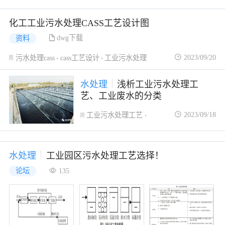
化工工业污水处理CASS工艺设计图
dwg下载
资料
2023/09/20
污水处理cass
cass工艺设计
工业污水处理
水处理
浅析工业污水处理工
艺、工业废水的分类
2023/09/18
工业污水处理工艺
工业污水处理
污水处理工艺
水处理
工业园区污水处理工艺选择！
论坛
135