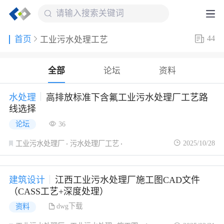
44
首页
工业污水处理工艺
全部
论坛
资料
水处理
高排放标准下含氟工业污水处理厂工艺路
线选择
论坛
36
2025/10/28
工业污水处理厂
污水处理厂工艺
工业污水处理
建筑设计
江西工业污水处理厂施工图CAD文件
（CASS工艺+深度处理）
dwg下载
资料