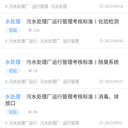
2025/09/14
污水处理厂
运行管理
污水处理
水处理
污水处理厂运行管理考核标准丨化验检测
论坛
224
2025/09/04
污水处理厂运行
污水处理厂
运行管理
水处理
污水处理厂运行管理考核标准丨除臭系统
论坛
50
2025/09/03
污水处理厂运行
污水处理厂
运行管理
水处理
污水处理厂运行管理考核标准丨消毒、排
放口
论坛
80
2025/09/02
污水处理厂运行
污水处理厂
运行管理