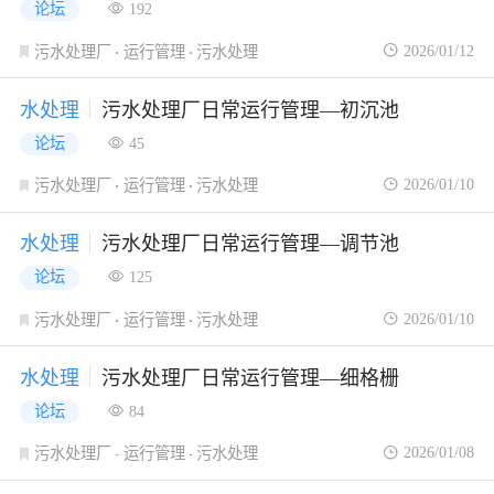
论坛
192
2026/01/12
污水处理厂
运行管理
污水处理
水处理
污水处理厂日常运行管理—初沉池
论坛
45
2026/01/10
污水处理厂
运行管理
污水处理
水处理
污水处理厂日常运行管理—调节池
论坛
125
2026/01/10
污水处理厂
运行管理
污水处理
水处理
污水处理厂日常运行管理—细格栅
论坛
84
2026/01/08
污水处理厂
运行管理
污水处理