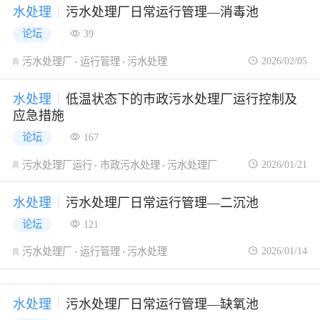
水处理
污水处理厂日常运行管理—消毒池
论坛
39
2026/02/05
污水处理厂
运行管理
污水处理
水处理
低温状态下的市政污水处理厂运行控制及
应急措施
论坛
167
2026/01/21
污水处理厂运行
市政污水处理
污水处理厂
水处理
污水处理厂日常运行管理—二沉池
论坛
121
2026/01/14
污水处理厂
运行管理
污水处理
水处理
污水处理厂日常运行管理—缺氧池