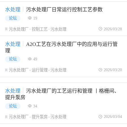
水处理
污水处理厂日常运行控制工艺参数
论坛
19
2026/03/28
污水处理厂
控制工艺
污水处理
水处理
A2O工艺在污水处理厂中的应用与运行管
理
论坛
49
2026/03/20
污水处理厂
运行管理
污水处理
水处理
污水处理厂的工艺运行和管理 丨格栅间、
提升泵房
论坛
34
2026/03/04
污水处理厂
提升泵房
污水处理