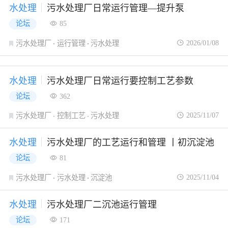
水处理
污水处理厂日常运行管理—提升泵
论坛
85
2026/01/08
污水处理厂
运行管理
污水处理
水处理
污水处理厂日常运行要控制工艺参数
论坛
362
2025/11/07
污水处理厂
控制工艺
污水处理
水处理
污水处理厂的工艺运行和管理 丨初沉淀池
论坛
81
2025/11/04
污水处理厂
污水处理
沉淀池
水处理
污水处理厂二沉池运行管理
论坛
171