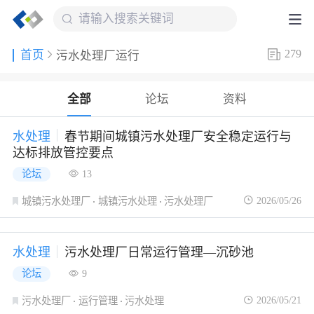
279
首页
污水处理厂运行
全部
论坛
资料
水处理
春节期间城镇污水处理厂安全稳定运行与
达标排放管控要点
论坛
13
2026/05/26
城镇污水处理厂
城镇污水处理
污水处理厂
水处理
污水处理厂日常运行管理—沉砂池
论坛
9
2026/05/21
污水处理厂
运行管理
污水处理