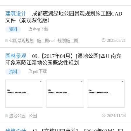
建筑设计
成都麓湖绿地公园景观规划施工图CAD
文件（景观深化版）
dwg下载
资料
2025/03/21
公园景观规划
施工图cad
规划施工图
园林景观
09.【2017年04月】[湿地公园]四川南充
印象嘉陵江湿地公园概念性规划
pdf下载
资料
2024/11/08
湿地公园
公园