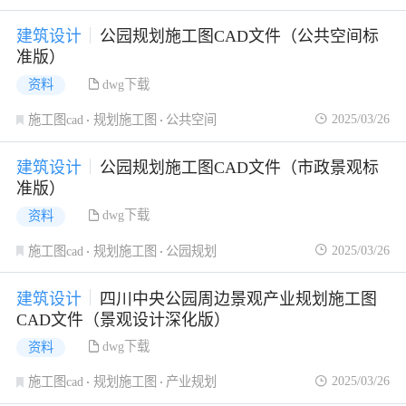
建筑设计
公园规划施工图CAD文件（公共空间标
准版）
dwg下载
资料
2025/03/26
施工图cad
规划施工图
公共空间
建筑设计
公园规划施工图CAD文件（市政景观标
准版）
dwg下载
资料
2025/03/26
施工图cad
规划施工图
公园规划
建筑设计
四川中央公园周边景观产业规划施工图
CAD文件（景观设计深化版）
dwg下载
资料
2025/03/26
施工图cad
规划施工图
产业规划