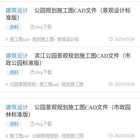
建筑设计
公园规划施工图CAD文件（景观设计标
准版）
dwg下载
资料
2025/03/28
施工图cad
规划施工图
景观设计标
建筑设计
滨江公园景观规划施工图CAD文件（市
政公园标准版）
dwg下载
资料
2025/03/28
公园景观规划
施工图cad
规划施工图
建筑设计
公园景观规划施工图CAD文件（市政园
林标准版）
dwg下载
资料
2025/03/28
施工图cad
公园景观规划
规划施工图