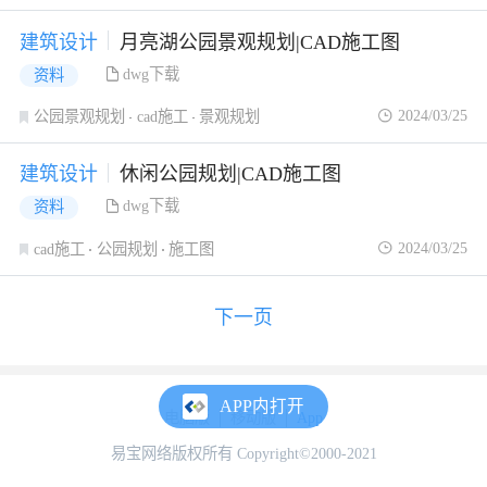
建筑设计
月亮湖公园景观规划|CAD施工图
dwg下载
资料
2024/03/25
公园景观规划
cad施工
景观规划
建筑设计
休闲公园规划|CAD施工图
dwg下载
资料
2024/03/25
cad施工
公园规划
施工图
下一页
APP内打开
电脑版
移动版
App
易宝网络版权所有 Copyright©2000-2021