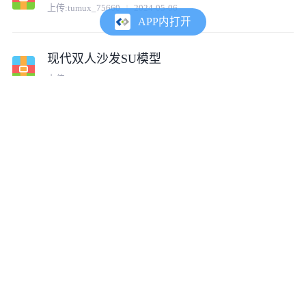
上传:
tumux_75660
2024-05-06
APP内打开
现代双人沙发SU模型
上传:
tumux_90303
2024-05-06
现代黄色双人沙发su模型
上传:
cof1672302043769
2023-03-22
抹茶色双人沙发su模型
上传:
cof1672302043769
2023-03-22
白色皮质双人沙发su模型
上传:
cof1672302043769
2023-03-22