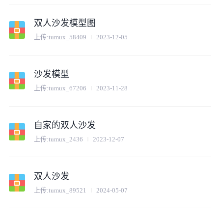
双人沙发模型图
上传:
tumux_58409
2023-12-05
沙发模型
上传:
tumux_67206
2023-11-28
自家的双人沙发
上传:
tumux_2436
2023-12-07
双人沙发
上传:
tumux_89521
2024-05-07