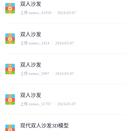
双人沙发
上传:
tumux_41950
2024-05-07
双人沙发
上传:
tumux_2424
2024-05-07
双人沙发
上传:
tumux_5997
2024-05-07
双人沙发
上传:
tumux_51707
2024-05-07
现代双人沙发3D模型