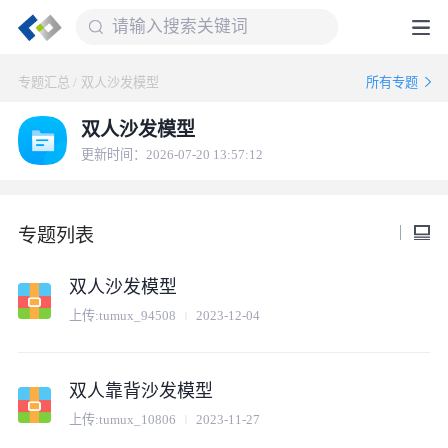
专题汇总
/
双人沙发模型
所有专题
双人沙发模型
更新时间：2026-07-20 13:57:12
专题列表
双人沙发模型
上传:
tumux_94508
2023-12-04
双人靠背沙发模型
上传:
tumux_10806
2023-11-27