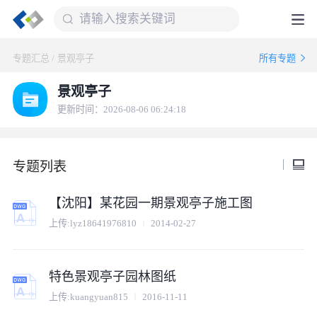
专题汇总
/
景观亭子
所有专题
景观亭子
更新时间：2026-08-06 06:24:18
专题列表
【沈阳】某花园一期景观亭子施工图
上传:
lyz18641976810
2014-02-27
特色景观亭子园林图纸
上传:
kuangyuan815
2016-11-11