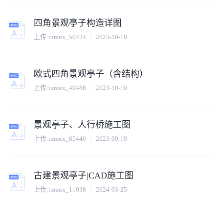
四角景观亭子构造详图
上传:
tumux_50424
2023-10-10
欧式四角景观亭子（含结构）
上传:
tumux_49488
2023-10-10
景观亭子、人行桥施工图
上传:
tumux_85440
2023-09-19
古建景观亭子|CAD施工图
上传:
tumux_11038
2024-03-25