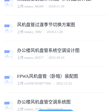
上传:
tumux_48269
2018-11-30
风机盘管过渡季节切换方案图
上传:
tumux_5992
2018-11-28
办公楼风机盘管系统空调设计图
上传:
tumux_60217
2023-10-10
FPWA风机盘管（卧暗）装配图
上传:
cof1667810077842
2022-12-22
办公楼风机盘管空调系统图
上传:
tumux_3770
2023-10-10