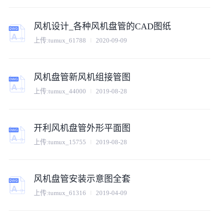
风机设计_各种风机盘管的CAD图纸
上传:
tumux_61788
2020-09-09
风机盘管新风机组接管图
上传:
tumux_44000
2019-08-28
开利风机盘管外形平面图
上传:
tumux_15755
2019-08-28
风机盘管安装示意图全套
上传:
tumux_61316
2019-04-09