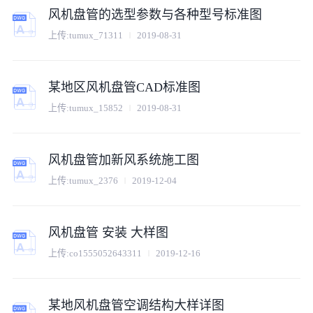
风机盘管的选型参数与各种型号标准图
上传:
tumux_71311
2019-08-31
某地区风机盘管CAD标准图
上传:
tumux_15852
2019-08-31
风机盘管加新风系统施工图
上传:
tumux_2376
2019-12-04
风机盘管 安装 大样图
上传:
co1555052643311
2019-12-16
某地风机盘管空调结构大样详图