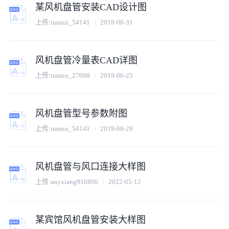
某风机盘管安装CAD设计图
上传:
tumux_54141
2019-08-31
风机盘管冷量表CAD详图
上传:
tumux_27088
2019-06-25
风机盘管型号参数附图
上传:
tumux_54141
2019-08-29
风机盘管与风口连接大样图
上传:
anyxiang910806
2022-05-12
某宾馆风机盘管安装大样图