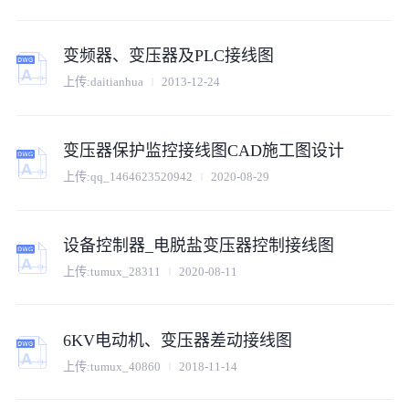
变频器、变压器及PLC接线图
上传:
daitianhua
2013-12-24
变压器保护监控接线图CAD施工图设计
上传:
qq_1464623520942
2020-08-29
设备控制器_电脱盐变压器控制接线图
上传:
tumux_28311
2020-08-11
6KV电动机、变压器差动接线图
上传:
tumux_40860
2018-11-14