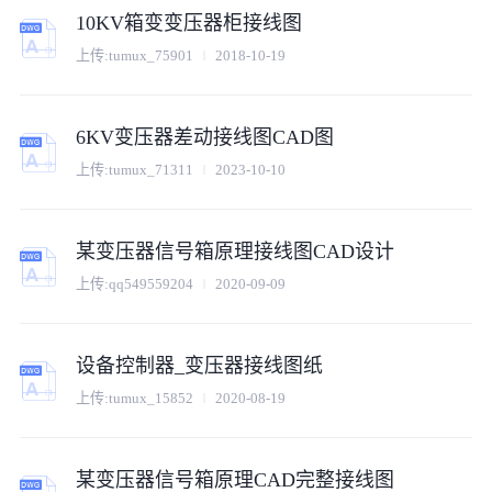
10KV箱变变压器柜接线图
上传:
tumux_75901
2018-10-19
6KV变压器差动接线图CAD图
上传:
tumux_71311
2023-10-10
某变压器信号箱原理接线图CAD设计
上传:
qq549559204
2020-09-09
设备控制器_变压器接线图纸
上传:
tumux_15852
2020-08-19
某变压器信号箱原理CAD完整接线图