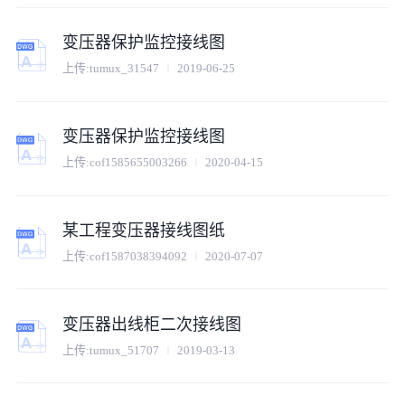
变压器保护监控接线图
上传:
tumux_31547
2019-06-25
变压器保护监控接线图
上传:
cof1585655003266
2020-04-15
某工程变压器接线图纸
上传:
cof1587038394092
2020-07-07
变压器出线柜二次接线图
上传:
tumux_51707
2019-03-13