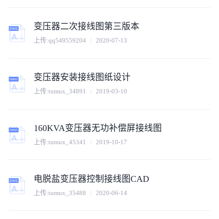
变压器二次接线图第三版本
上传:
qq549559204
2020-07-13
变压器安装接线图纸设计
上传:
tumux_34891
2019-03-10
160KVA变压器无功补偿屏接线图
上传:
tumux_45341
2019-10-17
电脱盐变压器控制接线图CAD
上传:
tumux_35488
2020-06-14