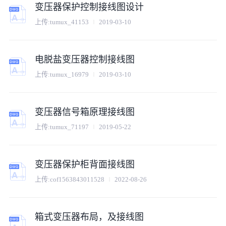
变压器保护控制接线图设计
上传:
tumux_41153
2019-03-10
电脱盐变压器控制接线图
上传:
tumux_16979
2019-03-10
变压器信号箱原理接线图
上传:
tumux_71197
2019-05-22
变压器保护柜背面接线图
上传:
cof1563843011528
2022-08-26
箱式变压器布局，及接线图