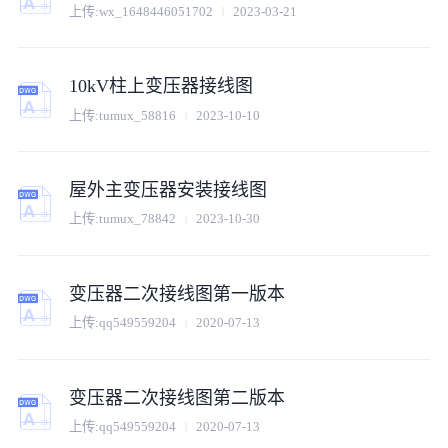
上传:
wx_1648446051702
2023-03-21
10kV柱上变压器接线图
上传:
tumux_58816
2023-10-10
屋外主变压器安装接线图
上传:
tumux_78842
2023-10-30
变压器二次接线图第一版本
上传:
qq549559204
2020-07-13
变压器二次接线图第二版本
上传:
qq549559204
2020-07-13