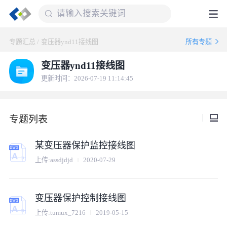
专题汇总
/
变压器ynd11接线图
所有专题
变压器ynd11接线图
更新时间：2026-07-19 11:14:45
专题列表
某变压器保护监控接线图
上传:
assdjdjd
2020-07-29
变压器保护控制接线图
上传:
tumux_7216
2019-05-15