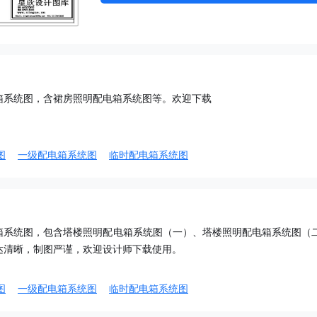
箱系统图，含裙房照明配电箱系统图等。欢迎下载
图
一级配电箱系统图
临时配电箱系统图
箱系统图，包含塔楼照明配电箱系统图（一）、塔楼照明配电箱系统图（
达清晰，制图严谨，欢迎设计师下载使用。
图
一级配电箱系统图
临时配电箱系统图