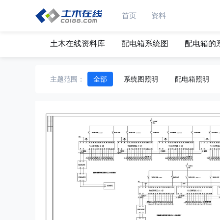
首页
资料
土木在线资料库
配电箱系统图
配电箱的
主题范围：
全部
系统图照明
配电箱照明