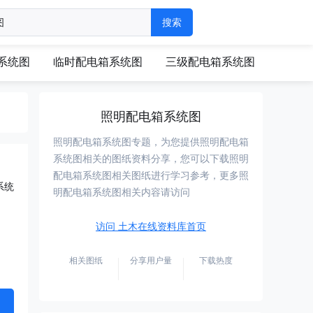
系统图
临时配电箱系统图
三级配电箱系统图
照明配电箱系统图
照明配电箱系统图专题，为您提供照明配电箱
系统图相关的图纸资料分享，您可以下载照明
配电箱系统图相关图纸进行学习参考，更多照
系统
明配电箱系统图相关内容请访问
访问 土木在线资料库首页
相关图纸
分享用户量
下载热度