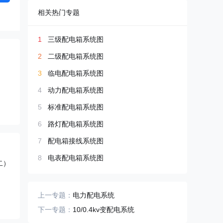
相关热门专题
1
三级配电箱系统图
2
二级配电箱系统图
3
临电配电箱系统图
4
动力配电箱系统图
5
标准配电箱系统图
6
路灯配电箱系统图
7
配电箱接线系统图
8
电表配电箱系统图
二）
上一专题：
电力配电系统
下一专题：
10/0.4kv变配电系统