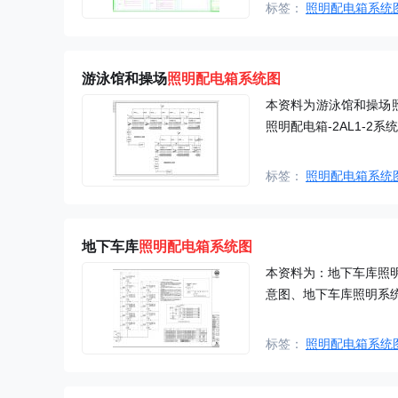
标签：
照明配电箱系统
游泳馆和操场
照明配电箱系统图
本资料为游泳馆和操场照
照明配电箱-2AL1-
标签：
照明配电箱系统
地下车库
照明配电箱系统图
本资料为：地下车库照
意图、地下车库照明系
标签：
照明配电箱系统