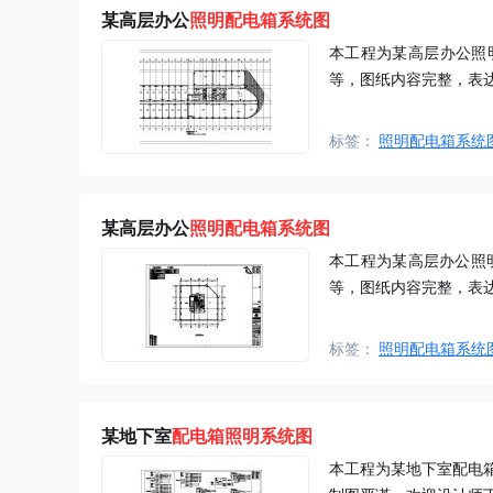
某高层办公
照明配电箱系统图
本工程为某高层办公照
等，图纸内容完整，表
标签：
照明配电箱系统
某高层办公
照明配电箱系统图
本工程为某高层办公照
等，图纸内容完整，表
标签：
照明配电箱系统
某地下室
配电箱
照明
系统图
本工程为某地下室配电