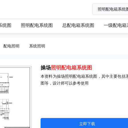
系统图
照明配电系统图
总配电箱系统图
一级配电箱
配电照明
系统照明
操场
照明配电箱系统图
本资料为操场照明配电箱系统图，其中主要包括
图等，设计师可以参考使用
立即下载