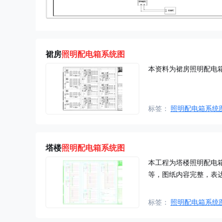
裙房
照明配电箱系统图
本资料为裙房照明配电
标签：
照明配电箱系统
塔楼
照明配电箱系统图
本工程为塔楼照明配电
等，图纸内容完整，表
标签：
照明配电箱系统