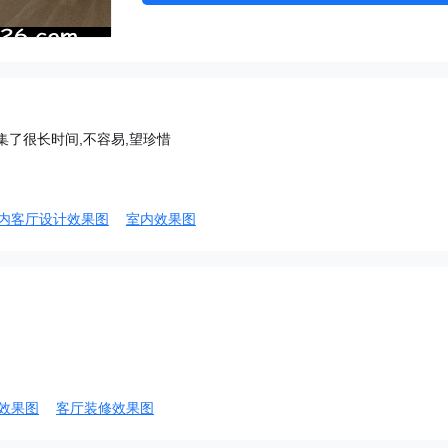
集了很长时间,不容易,望珍惜
内客厅设计效果图
室内效果图
效果图
客厅装修效果图