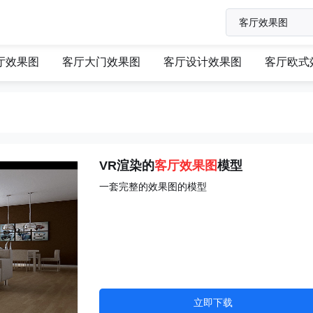
厅效果图
客厅大门效果图
客厅设计效果图
客厅欧式
VR渲染的
客厅效果图
模型
一套完整的效果图的模型
立即下载