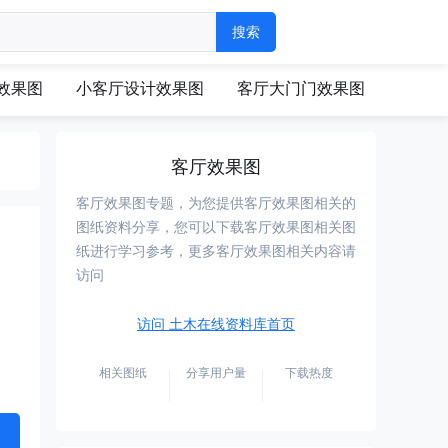
效果图
小客厅设计效果图
客厅大门门效果图
客厅效果图
客厅效果图专题，为您提供客厅效果图相关的
图纸资料分享，您可以下载客厅效果图相关图
纸进行学习参考，更多客厅效果图相关内容请
访问
访问 土木在线资料库首页
相关图纸
分享用户量
下载热度