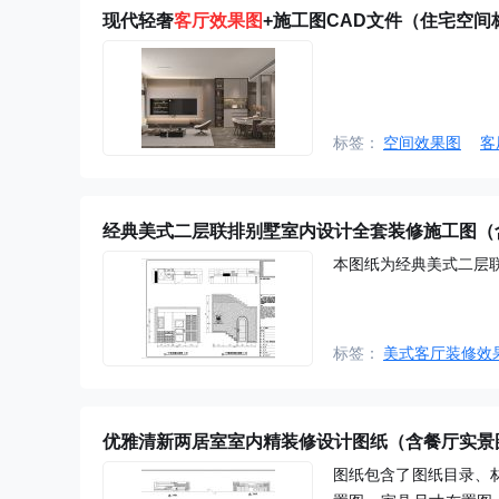
现代轻奢
客厅效果图
+施工图CAD文件（住宅空间
标签：
空间效果图
客
经典美式二层联排别墅室内设计全套装修施工图（
本图纸为经典美式二层
标签：
美式客厅装修效
优雅清新两居室室内精装修设计图纸（含餐厅实景
图纸包含了图纸目录、