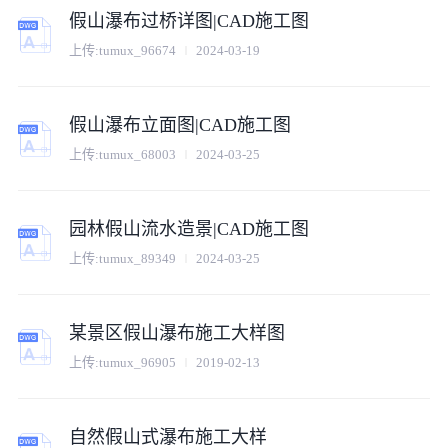
假山瀑布过桥详图|CAD施工图
上传:
tumux_96674
2024-03-19
假山瀑布立面图|CAD施工图
上传:
tumux_68003
2024-03-25
园林假山流水造景|CAD施工图
上传:
tumux_89349
2024-03-25
某景区假山瀑布施工大样图
上传:
tumux_96905
2019-02-13
自然假山式瀑布施工大样