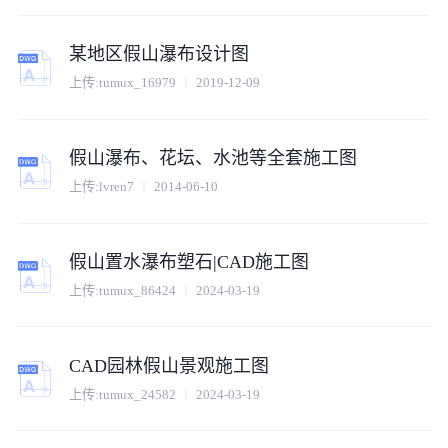
某地区假山瀑布设计图
上传:
tumux_16979
2019-12-09
假山瀑布、花坛、水池等全套施工图
上传:
lvren7
2014-06-10
假山置水瀑布塑石|CAD施工图
上传:
tumux_86424
2024-03-19
CAD园林假山景观施工图
上传:
tumux_24582
2024-03-19