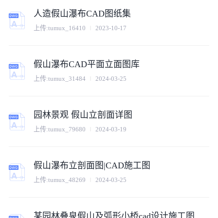
人造假山瀑布CAD图纸集
上传:
tumux_16410
2023-10-17
假山瀑布CAD平面立面图库
上传:
tumux_31484
2024-03-25
园林景观 假山立剖面详图
上传:
tumux_79680
2024-03-19
假山瀑布立剖面图|CAD施工图
上传:
tumux_48269
2024-03-25
某园林叠泉假山及弧形小桥cad设计施工图