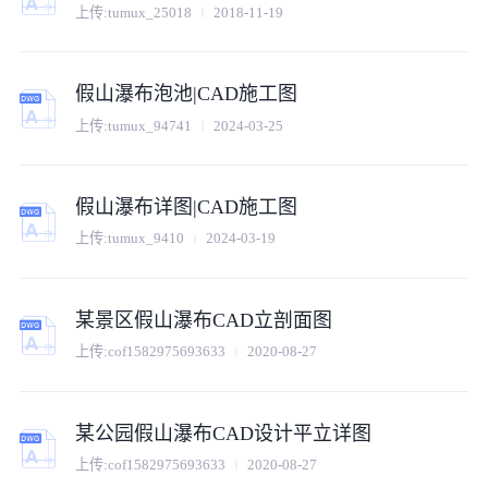
上传:
tumux_25018
2018-11-19
假山瀑布泡池|CAD施工图
上传:
tumux_94741
2024-03-25
假山瀑布详图|CAD施工图
上传:
tumux_9410
2024-03-19
某景区假山瀑布CAD立剖面图
上传:
cof1582975693633
2020-08-27
某公园假山瀑布CAD设计平立详图
上传:
cof1582975693633
2020-08-27