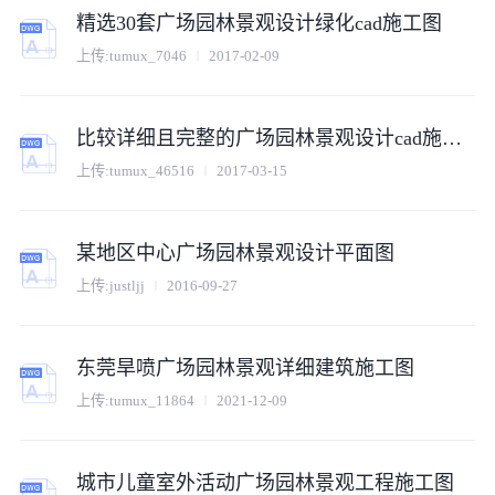
精选30套广场园林景观设计绿化cad施工图
上传:
tumux_7046
2017-02-09
比较详细且完整的广场园林景观设计cad施工图
上传:
tumux_46516
2017-03-15
某地区中心广场园林景观设计平面图
上传:
justljj
2016-09-27
东莞旱喷广场园林景观详细建筑施工图
上传:
tumux_11864
2021-12-09
城市儿童室外活动广场园林景观工程施工图