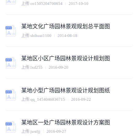
上传:
co1505204700654
2017-10-10
某地文化广场园林景观规划总平面图
上传:
shihuai1100
2014-08-18
某地区小区广场园林景观设计规划图
上传:
lxd255
2016-09-20
某地小型广场园林景观设计规划图纸
上传:
qq_1454046836715
2016-09-22
某地区一处广场园林景观设计方案图
上传:
justljj
2016-09-27