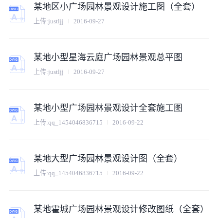
某地区小广场园林景观设计施工图（全套）
上传:
justljj
2016-09-27
某地小型星海云庭广场园林景观总平图
上传:
justljj
2016-09-27
某地小型广场园林景观设计全套施工图
上传:
qq_1454046836715
2016-09-22
某地大型广场园林景观设计图（全套）
上传:
qq_1454046836715
2016-09-22
某地霍城广场园林景观设计修改图纸（全套）