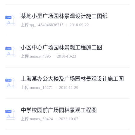
某地小型广场园林景观设计施工图纸
上传:
qq_1454046836715
2016-09-22
小区中心广场园林景观工程施工图
上传:
tumux_4595
2018-10-23
上海某办公大楼及广场园林景观设计施工图
上传:
tumux_15271
2019-11-29
中学校园前广场园林景观工程图
上传:
tumux_50424
2023-10-07