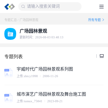
专题汇总
/
广场园林景观
所有专题
广场园林景观
更新时间：2026-08-03 03:48:13
专题列表
宇威时代广场园林景观系列图
上传:
zhtcy1998
2006-11-26
城市演艺广场园林景观及舞台施工图
上传:
tumux_75841
2023-09-21