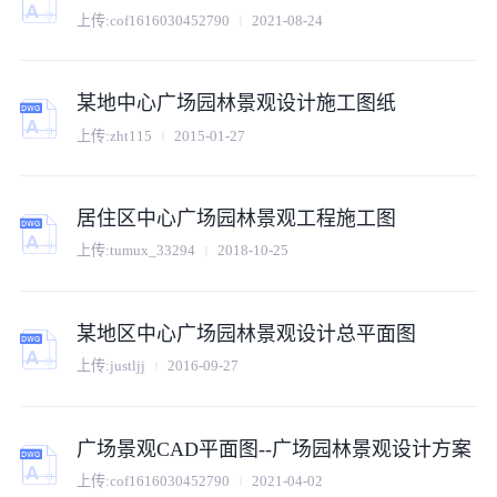
上传:
cof1616030452790
2021-08-24
某地中心广场园林景观设计施工图纸
上传:
zht115
2015-01-27
居住区中心广场园林景观工程施工图
上传:
tumux_33294
2018-10-25
某地区中心广场园林景观设计总平面图
上传:
justljj
2016-09-27
广场景观CAD平面图--广场园林景观设计方案
上传:
cof1616030452790
2021-04-02