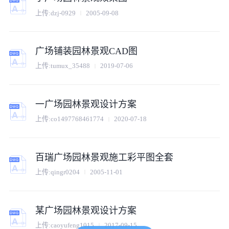
上传:
dzj-0929
2005-09-08
广场铺装园林景观CAD图
上传:
tumux_35488
2019-07-06
一广场园林景观设计方案
上传:
co1497768461774
2020-07-18
百瑞广场园林景观施工彩平图全套
上传:
qingr0204
2005-11-01
某广场园林景观设计方案
上传:
caoyufeng1015
2017-09-15