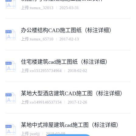
上传:
tumux_32013
2025-03-31
办公楼结构CAD施工图纸（标注详细）
上传:
tumux_65710
2017-02-13
住宅楼建筑cad施工图纸（标注详细）
上传:
co1512955734964
2018-02-02
某地大型酒店建筑CAD施工图（标注详细）
上传:
co1499146537154
2017-12-26
某地中式排屋建筑cad施工图（标注详细）
上传:
justljj
2018-03-09