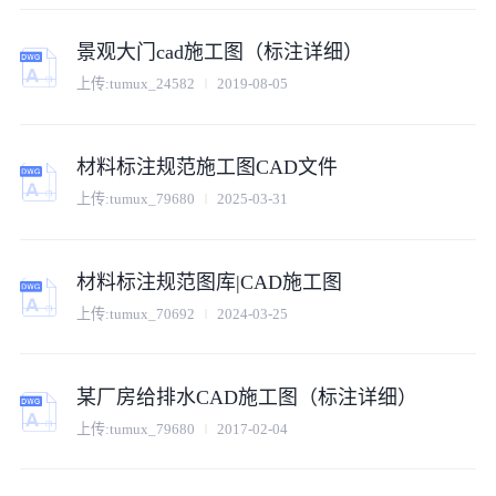
景观大门cad施工图（标注详细）
上传:
tumux_24582
2019-08-05
材料标注规范施工图CAD文件
上传:
tumux_79680
2025-03-31
材料标注规范图库|CAD施工图
上传:
tumux_70692
2024-03-25
某厂房给排水CAD施工图（标注详细）
上传:
tumux_79680
2017-02-04