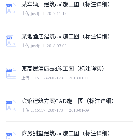
某车辆厂建筑cad施工图（标注详细）
上传:
justljj
2017-11-17
某地酒店建筑cad施工图（标注详细）
上传:
justljj
2018-03-09
某高层酒店cad施工图（标注详实）
上传:
co1513742607178
2018-01-11
宾馆建筑方案CAD施工图（标注详细）
上传:
co1513742607178
2018-01-09
商务别墅建筑cad施工图（标注详细）