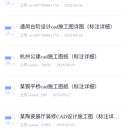
上传:
co1497768461774
2020-04-30
通用台阶设计cad施工图详图（标注详细）
上传:
co1497768461774
2020-04-24
杭州公建cad施工图纸（标注详细）
上传:
tumux_79450
2019-09-19
某钢平桥cad施工图纸（标注详细）
上传:
tumux_208
2019-09-22
某陶瓷展厅装修CAD设计施工图（标注详细）
上传:
tumux_35893
2020-01-03