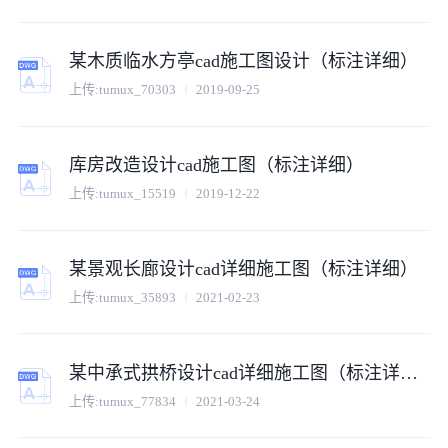
某木质临水方亭cad施工图设计（标注详细）
上传:
tumux_70303
2019-09-25
库房改造设计cad施工图（标注详细）
上传:
tumux_15519
2019-12-22
某景观长廊设计cad详细施工图（标注详细）
上传:
tumux_35893
2021-02-23
某中承式拱桥设计cad详细施工图（标注详细）
上传:
tumux_77834
2021-03-24