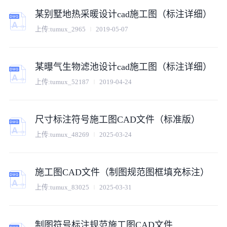
某别墅地热采暖设计cad施工图（标注详细）
上传:
tumux_2965
2019-05-07
某曝气生物滤池设计cad施工图（标注详细）
上传:
tumux_52187
2019-04-24
尺寸标注符号施工图CAD文件（标准版）
上传:
tumux_48269
2025-03-24
施工图CAD文件（制图规范图框填充标注）
上传:
tumux_83025
2025-03-31
制图符号标注规范施工图CAD文件