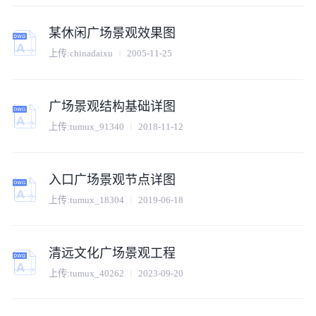
某休闲广场景观效果图
上传:
chinadaixu
2005-11-25
广场景观结构基础详图
上传:
tumux_91340
2018-11-12
入口广场景观节点详图
上传:
tumux_18304
2019-06-18
清远文化广场景观工程
上传:
tumux_40262
2023-09-20