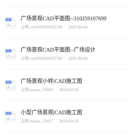
广场景观CAD平面图--310259107699
上传:
cof1616030452790
2021-04-02
广场景观CAD平面图--广场设计
上传:
cof1616030452790
2021-04-02
广场景观小样|CAD施工图
上传:
tumux_15602
2024-03-25
小型广场景观|CAD施工图
上传:
tumux_15437
2024-03-19