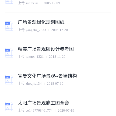
上传:
sunmeizi
2005-12-09
广场景观绿化规划图纸
上传:
yangzhi_7833
2005-12-20
精美广场景观廊设计参考图
上传:
tumux_1321
2018-11-20
宣曼文化广场景观--景墙结构
上传:
zhoujie134
2018-07-19
太阳广场景观施工图全套
上传:
co1497768461774
2020-07-19