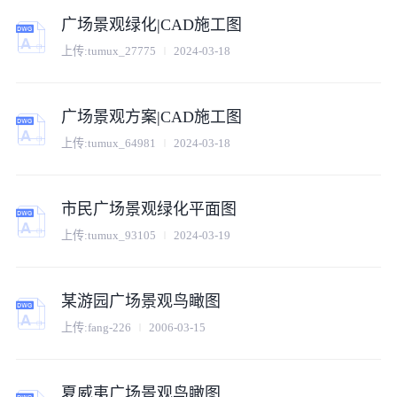
广场景观绿化|CAD施工图
上传:
tumux_27775
2024-03-18
广场景观方案|CAD施工图
上传:
tumux_64981
2024-03-18
市民广场景观绿化平面图
上传:
tumux_93105
2024-03-19
某游园广场景观鸟瞰图
上传:
fang-226
2006-03-15
夏威夷广场景观鸟瞰图