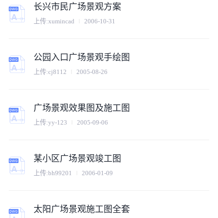
长兴市民广场景观方案
上传:
xumincad
2006-10-31
公园入口广场景观手绘图
上传:
cj8112
2005-08-26
广场景观效果图及施工图
上传:
yy-123
2005-09-06
某小区广场景观竣工图
上传:
bh99201
2006-01-09
太阳广场景观施工图全套