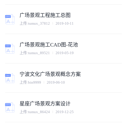
广场景观工程施工总图
上传:
tumux_37812
2019-10-11
广场景观施工CAD图-花池
上传:
tumux_89521
2019-05-19
宁波文化广场景观概念方案
上传:
bin9999
2019-06-10
星座广场景观方案设计
上传:
tumux_86424
2019-12-25