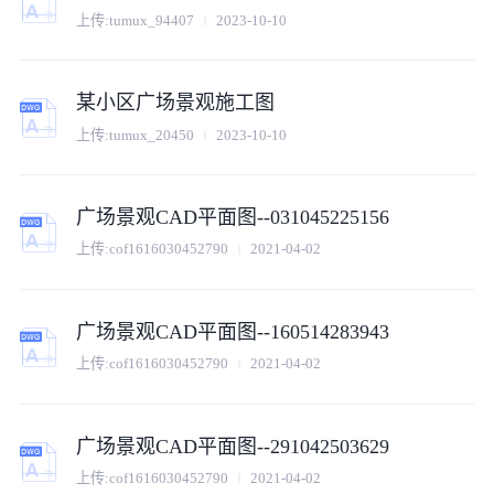
上传:
tumux_94407
2023-10-10
某小区广场景观施工图
上传:
tumux_20450
2023-10-10
广场景观CAD平面图--031045225156
上传:
cof1616030452790
2021-04-02
广场景观CAD平面图--160514283943
上传:
cof1616030452790
2021-04-02
广场景观CAD平面图--291042503629
上传:
cof1616030452790
2021-04-02