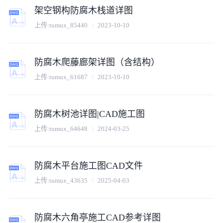
架空钢构防腐木栈道详图
上传:
tumux_85440
2023-10-10
防腐木爬藤廊架详图（含结构）
上传:
tumux_61687
2023-10-10
防腐木树池详图|CAD施工图
上传:
tumux_64648
2024-03-25
防腐木平台施工图CAD文件
上传:
tumux_43635
2025-04-03
防腐木六角亭施工CAD参考详图