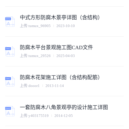
中式方形防腐木景亭详图（含结构）
上传:
tumux_96905
2023-10-10
防腐木平台景观施工图CAD文件
上传:
tumux_29526
2025-04-03
防腐木花架施工详图（含结构配筋）
上传:
dooor1
2013-11-14
一套防腐木八角景观亭的设计施工详图
上传:
y403175519
2014-12-05