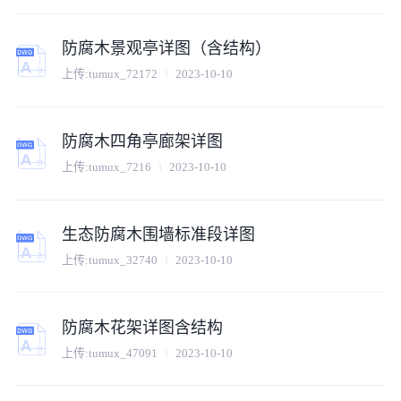
防腐木景观亭详图（含结构）
上传:
tumux_72172
2023-10-10
防腐木四角亭廊架详图
上传:
tumux_7216
2023-10-10
生态防腐木围墙标准段详图
上传:
tumux_32740
2023-10-10
防腐木花架详图含结构
上传:
tumux_47091
2023-10-10