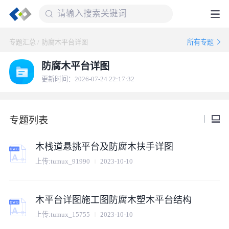
专题汇总
/
防腐木平台详图
所有专题
防腐木平台详图
更新时间：2026-07-24 22:17:32
专题列表
木栈道悬挑平台及防腐木扶手详图
上传:
tumux_91990
2023-10-10
木平台详图施工图防腐木塑木平台结构
上传:
tumux_15755
2023-10-10