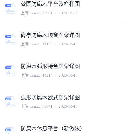
公园防腐木平台及栏杆图
上传:
tumux_75901
2023-10-07
岗亭防腐木顶窗廊架详图
上传:
tumux_23150
2023-10-10
防腐木弧形特色廊架详图
上传:
tumux_48214
2023-10-10
弧形防腐木欧式廊架详图
上传:
tumux_75841
2023-10-10
防腐木休息平台（新做法）