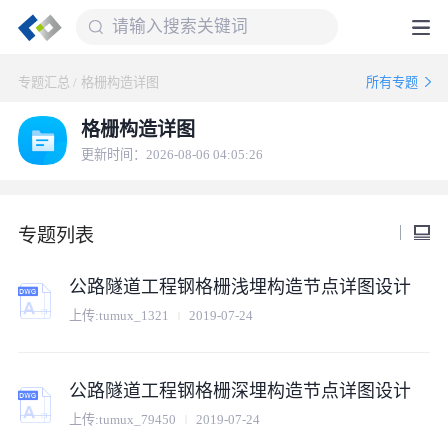
专题汇总
/
格栅构造详图
所有专题
格栅构造详图
更新时间：2026-08-06 04:05:26
专题列表
公路隧道工程钢格栅浅埋构造节点详图设计
上传:
tumux_1321
2019-07-24
公路隧道工程钢格栅深埋构造节点详图设计
上传:
tumux_79450
2019-07-24