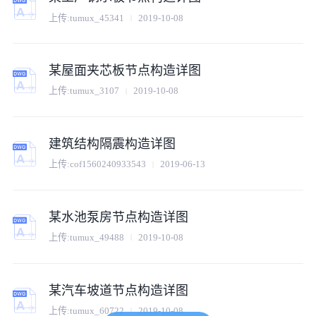
上传:
tumux_45341
2019-10-08
某屋面夹芯板节点构造详图
上传:
tumux_3107
2019-10-08
建筑结构隔震构造详图
上传:
cof1560240933543
2019-06-13
某水池泵房节点构造详图
上传:
tumux_49488
2019-10-08
某汽车坡道节点构造详图
上传:
tumux_60722
2019-10-08