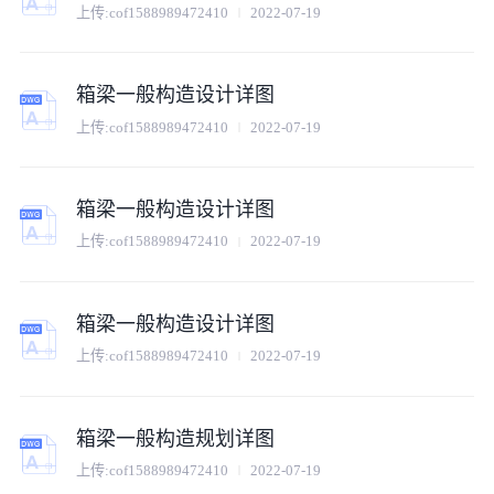
上传:
cof1588989472410
2022-07-19
箱梁一般构造设计详图
上传:
cof1588989472410
2022-07-19
箱梁一般构造设计详图
上传:
cof1588989472410
2022-07-19
箱梁一般构造设计详图
上传:
cof1588989472410
2022-07-19
箱梁一般构造规划详图
上传:
cof1588989472410
2022-07-19