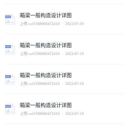
箱梁一般构造设计详图
上传:
cof1588989472410
2022-07-19
箱梁一般构造设计详图
上传:
cof1588989472410
2022-07-19
箱梁一般构造设计详图
上传:
cof1588989472410
2022-07-19
箱梁一般构造设计详图
上传:
cof1588989472410
2022-07-19