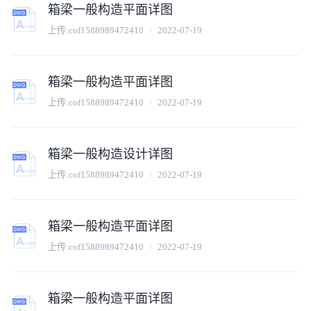
箱梁一般构造平面详图
上传:
cof1588989472410
2022-07-19
箱梁一般构造平面详图
上传:
cof1588989472410
2022-07-19
箱梁一般构造设计详图
上传:
cof1588989472410
2022-07-19
箱梁一般构造平面详图
上传:
cof1588989472410
2022-07-19
箱梁一般构造平面详图