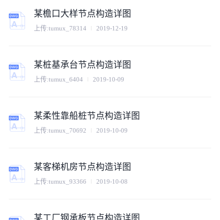
某檐口大样节点构造详图
上传:
tumux_78314
2019-12-19
某桩基承台节点构造详图
上传:
tumux_6404
2019-10-09
某柔性靠船桩节点构造详图
上传:
tumux_70692
2019-10-09
某客梯机房节点构造详图
上传:
tumux_93366
2019-10-08
某工厂钢承板节点构造详图