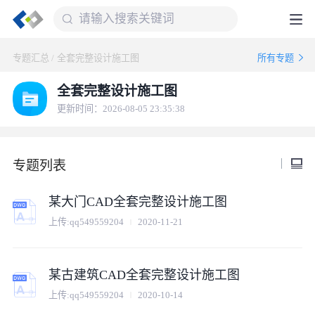
专题汇总
/
全套完整设计施工图
所有专题
全套完整设计施工图
更新时间：2026-08-05 23:35:38
专题列表
某大门CAD全套完整设计施工图
上传:
qq549559204
2020-11-21
某古建筑CAD全套完整设计施工图
上传:
qq549559204
2020-10-14