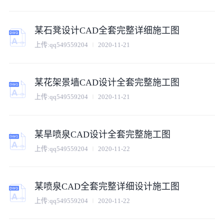
某石凳设计CAD全套完整详细施工图
上传:
qq549559204
2020-11-21
某花架景墙CAD设计全套完整施工图
上传:
qq549559204
2020-11-21
某旱喷泉CAD设计全套完整施工图
上传:
qq549559204
2020-11-22
某喷泉CAD全套完整详细设计施工图
上传:
qq549559204
2020-11-22