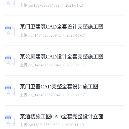
上传:
cof1587038394092
2021-01-21
某门卫建筑CAD全套设计完整施工图
上传:
qq_1464623520942
2020-11-17
某公厕建筑CAD设计全套完整施工图
上传:
qq_1464623520942
2020-11-17
某门卫室CAD完整全套设计施工图
上传:
qq_1464623520942
2020-11-17
某酒楼施工图CAD全套完整设计立面
上传:
cof1582975693633
2020-11-19