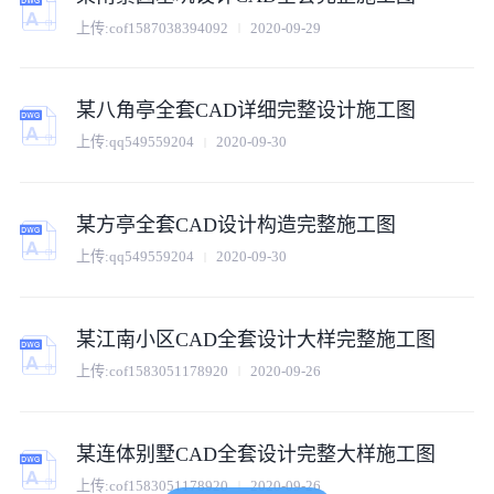
上传:
cof1587038394092
2020-09-29
某八角亭全套CAD详细完整设计施工图
上传:
qq549559204
2020-09-30
某方亭全套CAD设计构造完整施工图
上传:
qq549559204
2020-09-30
某江南小区CAD全套设计大样完整施工图
上传:
cof1583051178920
2020-09-26
某连体别墅CAD全套设计完整大样施工图
上传:
cof1583051178920
2020-09-26