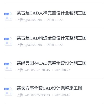
某古建CAD大样完整设计全套施工图
上传:
qq549559204
2020-10-22
某古建CAD构造全套设计完整施工图
上传:
qq549559204
2020-10-22
某经典园林CAD完整全套设计施工图
上传:
cof1585657030945
2020-08-22
某长方亭全套CAD设计完整施工图
上传:
cof1582975693633
2020-09-16