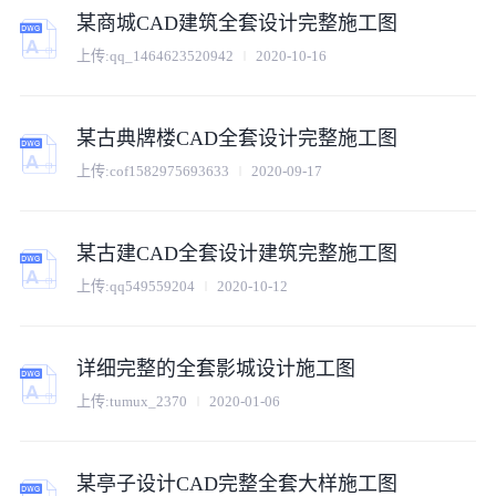
某商城CAD建筑全套设计完整施工图
上传:
qq_1464623520942
2020-10-16
某古典牌楼CAD全套设计完整施工图
上传:
cof1582975693633
2020-09-17
某古建CAD全套设计建筑完整施工图
上传:
qq549559204
2020-10-12
详细完整的全套影城设计施工图
上传:
tumux_2370
2020-01-06
某亭子设计CAD完整全套大样施工图