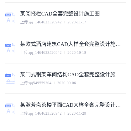
某阅报栏CAD全套完整设计施工图
上传:
qq_1464623520942
2020-11-17
某欧式酒店建筑CAD大样全套完整设计施工图
上传:
qq_1464623520942
2020-10-18
某门式钢架车间结构CAD全套完整设计施工图
上传:
qq549559204
2020-09-06
某漱芳斋茶楼平面CAD大样全套完整设计施工图
上传:
qq_1464623520942
2020-11-29