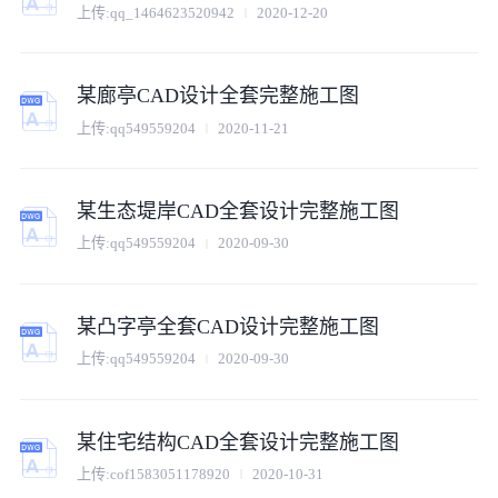
上传:
qq_1464623520942
2020-12-20
某廊亭CAD设计全套完整施工图
上传:
qq549559204
2020-11-21
某生态堤岸CAD全套设计完整施工图
上传:
qq549559204
2020-09-30
某凸字亭全套CAD设计完整施工图
上传:
qq549559204
2020-09-30
某住宅结构CAD全套设计完整施工图
上传:
cof1583051178920
2020-10-31