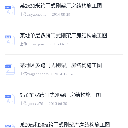
某2x30米跨门式刚架厂房结构施工图
上传:
myzoneone
2014-09-29
某地单层多跨门式刚架厂房结构施工图
上传:
li_ze_jian
2015-03-17
某地区多跨门式刚架厂房结构施工图
上传:
vagabonddm
2014-12-04
5t吊车双跨门式刚架厂房结构施工图
上传:
youxia76
2016-06-30
某20m和30m跨门式刚架库房结构施工图