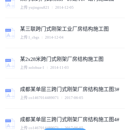
上传:
yujingou821
2014-12-05
某三联跨门式刚架工业厂房结构施工图
上传:
l_cbgs
2014-12-04
某2x28米跨门式刚架厂房结构施工图
上传:
solohua-1
2014-11-03
成都某单层三跨门式刚架厂房结构施工图3#
上传:
co1467014489071
2017-06-05
成都某单层三跨门式刚架厂房结构施工图4#
上传:
co1467014489071
2017-06-05