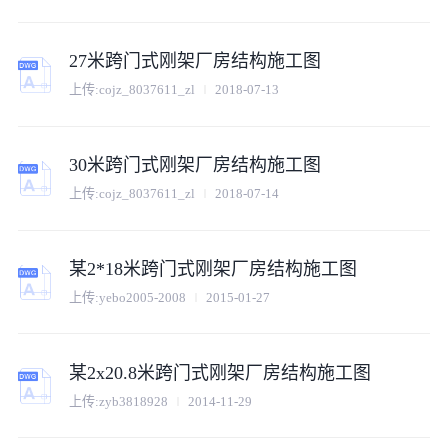
27米跨门式刚架厂房结构施工图
上传:
cojz_8037611_zl
2018-07-13
30米跨门式刚架厂房结构施工图
上传:
cojz_8037611_zl
2018-07-14
某2*18米跨门式刚架厂房结构施工图
上传:
yebo2005-2008
2015-01-27
某2x20.8米跨门式刚架厂房结构施工图
上传:
zyb3818928
2014-11-29