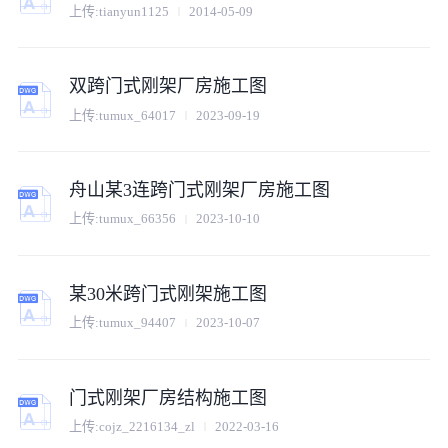
上传:
tianyun1125
2014-05-09
双跨门式刚架厂房施工图
上传:
tumux_64017
2023-09-19
舟山某3连跨门式刚架厂房施工图
上传:
tumux_66356
2023-10-10
某30米跨门式刚架施工图
上传:
tumux_94407
2023-10-07
门式刚架厂房结构施工图
上传:
cojz_2216134_zl
2022-03-16