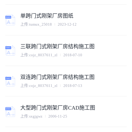
单跨门式刚架厂房图纸
上传:
tumux_25018
2023-12-12
三联跨门式刚架厂房结构施工图
上传:
cojz_8037611_zl
2018-07-10
双连跨门式刚架厂房结构施工图
上传:
cojz_8037611_zl
2018-07-13
大型跨门式刚架厂房CAD施工图
上传:
sxgjgwz
2006-11-25