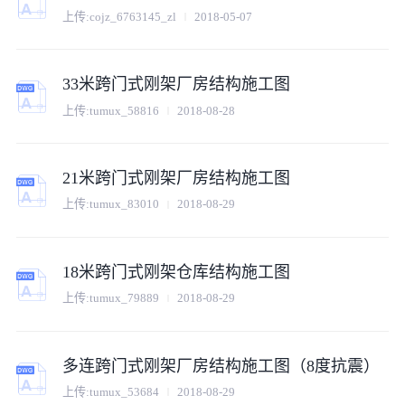
上传:
cojz_6763145_zl
2018-05-07
33米跨门式刚架厂房结构施工图
上传:
tumux_58816
2018-08-28
21米跨门式刚架厂房结构施工图
上传:
tumux_83010
2018-08-29
18米跨门式刚架仓库结构施工图
上传:
tumux_79889
2018-08-29
多连跨门式刚架厂房结构施工图（8度抗震）
上传:
tumux_53684
2018-08-29