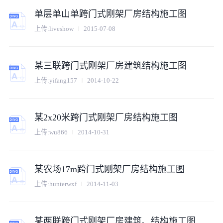
单层单山单跨门式刚架厂房结构施工图
上传:
liveshow
2015-07-08
某三联跨门式刚架厂房建筑结构施工图
上传:
yifang157
2014-10-22
某2x20米跨门式刚架厂房结构施工图
上传:
wu866
2014-10-31
某农场17m跨门式刚架厂房结构施工图
上传:
hunterwxf
2014-11-03
某两联跨门式刚架厂房建筑、结构施工图