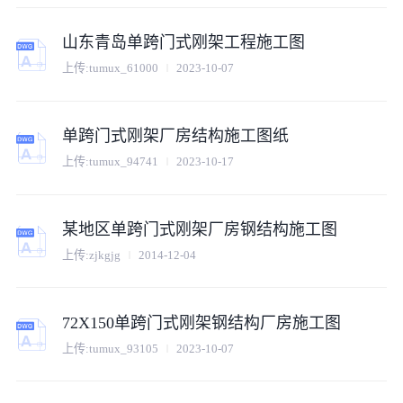
山东青岛单跨门式刚架工程施工图
上传:
tumux_61000
2023-10-07
单跨门式刚架厂房结构施工图纸
上传:
tumux_94741
2023-10-17
某地区单跨门式刚架厂房钢结构施工图
上传:
zjkgjg
2014-12-04
72X150单跨门式刚架钢结构厂房施工图
上传:
tumux_93105
2023-10-07