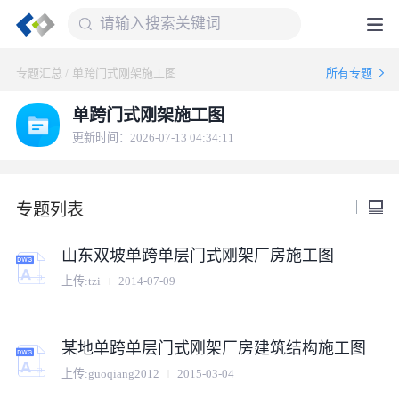
专题汇总
/
单跨门式刚架施工图
所有专题
单跨门式刚架施工图
更新时间：2026-07-13 04:34:11
专题列表
山东双坡单跨单层门式刚架厂房施工图
上传:
tzi
2014-07-09
某地单跨单层门式刚架厂房建筑结构施工图
上传:
guoqiang2012
2015-03-04