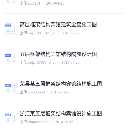
上传:
kkk214
2014-04-25
高层框架结构宾馆建筑全套施工图
上传:
cojz_0011027_zl
2018-07-19
五层框架结构宾馆结构隔震设计图
上传:
cojz_6763145_zl
2018-05-20
荣县某五层框架结构宾馆结构施工图
上传:
ywb33558
2014-07-25
浙江某五层框架结构宾馆设计施工图
上传:
chunwei0000
2014-10-16