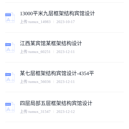
13000平米九层框架结构宾馆设计
上传:
tumux_14983
2023-10-17
江西某宾馆某框架结构设计
上传:
tumux_60251
2023-12-11
某七层框架结构宾馆设计-4354平
上传:
tumux_56036
2023-12-11
四层局部五层框架结构宾馆设计
上传:
tumux_31547
2023-12-12