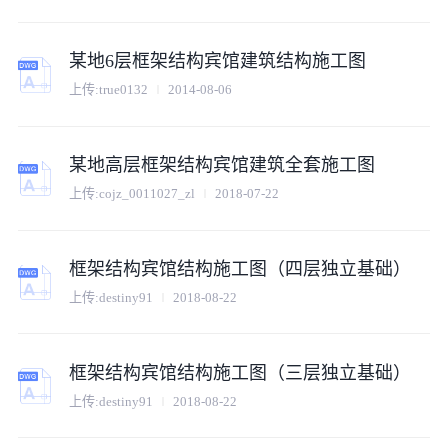
某地6层框架结构宾馆建筑结构施工图
上传:
true0132
2014-08-06
某地高层框架结构宾馆建筑全套施工图
上传:
cojz_0011027_zl
2018-07-22
框架结构宾馆结构施工图（四层独立基础）
上传:
destiny91
2018-08-22
框架结构宾馆结构施工图（三层独立基础）
上传:
destiny91
2018-08-22