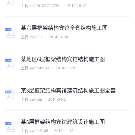
上传:
co1461059027931
2016-10-17
某六层框架结构宾馆全套结构施工图
上传:
rxj7008
2014-04-30
某地区6层框架结构宾馆结构施工图
上传:
jay2246941
2014-05-29
某3层框架结构宾馆建筑结构施工图全套
上传:
xuwnln
2014-04-25
某5层框架结构宾馆建筑设计施工图
上传:
zwl945168
2013-11-15