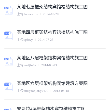
某地七层框架结构宾馆楼结构施工图
上传:
henwuxue
2014-10-20
某地四层框架结构宾馆楼结构施工图
上传:
qsbwy
2014-07-25
某地区八层框架结构宾馆结构施工图
上传:
meijin67
2014-05-23
某地区六层框架结构宾馆建筑方案图
上传:
niuguoqiang0420
2015-05-18
安哥拉4层框架结构宾馆结构施工图