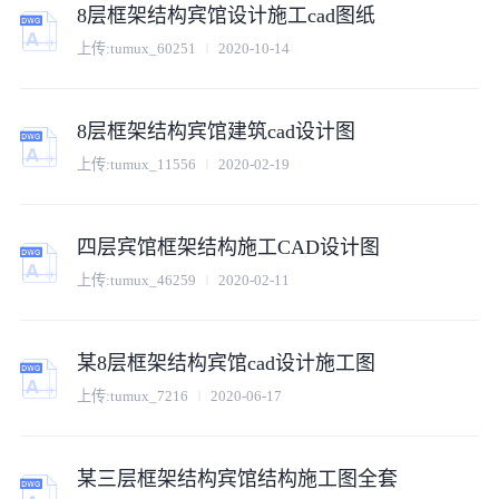
8层框架结构宾馆设计施工cad图纸
上传:
tumux_60251
2020-10-14
8层框架结构宾馆建筑cad设计图
上传:
tumux_11556
2020-02-19
四层宾馆框架结构施工CAD设计图
上传:
tumux_46259
2020-02-11
某8层框架结构宾馆cad设计施工图
上传:
tumux_7216
2020-06-17
某三层框架结构宾馆结构施工图全套