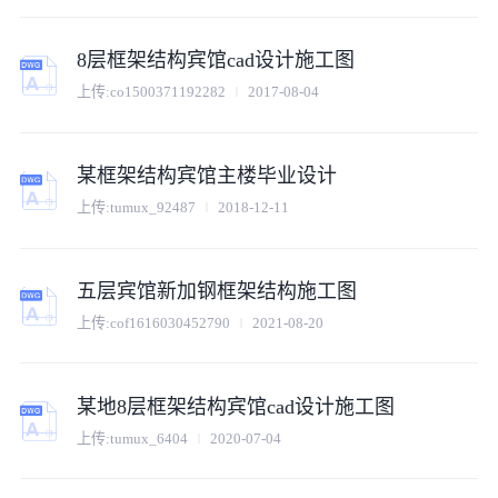
8层框架结构宾馆cad设计施工图
上传:
co1500371192282
2017-08-04
某框架结构宾馆主楼毕业设计
上传:
tumux_92487
2018-12-11
五层宾馆新加钢框架结构施工图
上传:
cof1616030452790
2021-08-20
某地8层框架结构宾馆cad设计施工图
上传:
tumux_6404
2020-07-04