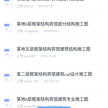
上传:
aas223
2014-07-30
某地6层框架结构宾馆部分结构施工图
上传:
cuisiguang
2014-06-05
某地五层框架结构宾馆建筑结构施工图
上传:
cgw1007
2014-11-28
某二层框架结构宾馆建筑cad设计施工图
上传:
tumux_305
2017-01-22
某地6层框架结构宾馆建筑专业施工图
上传:
laokai860324
2015-03-04