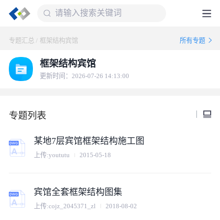
专题汇总
/
框架结构宾馆
所有专题
框架结构宾馆
更新时间：2026-07-26 14:13:00
专题列表
某地7层宾馆框架结构施工图
上传:
yoututu
2015-05-18
宾馆全套框架结构图集
上传:
cojz_2045371_zl
2018-08-02