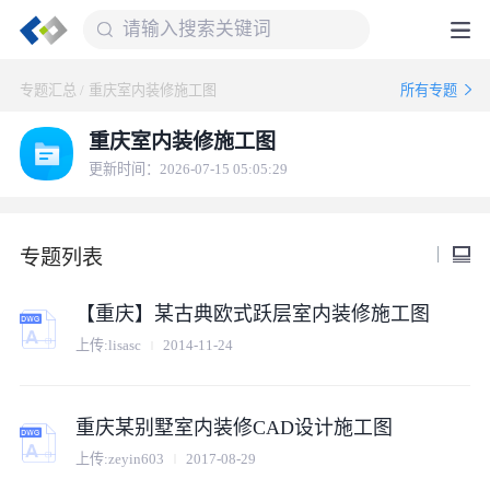
专题汇总
/
重庆室内装修施工图
所有专题
重庆室内装修施工图
更新时间：2026-07-15 05:05:29
专题列表
【重庆】某古典欧式跃层室内装修施工图
上传:
lisasc
2014-11-24
重庆某别墅室内装修CAD设计施工图
上传:
zeyin603
2017-08-29