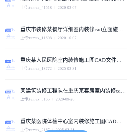
上传:
tumux_41518
2020-03-07
重庆市装修某餐厅详细室内装修cad立面施工图纸大样图
上传:
tumux_11608
2020-10-07
重庆某人民医院室内装修施工图CAD文件（医疗空间深化版）
上传:
tumux_18772
2025-03-31
某建筑装修工程队在重庆某套房室内装修cad平立面施工图
上传:
tumux_5165
2020-09-26
重庆某医院体检中心室内装修施工图CAD文件（医疗空间标准版）
上传:
tumux_2167
2025-03-31