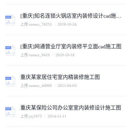
[重庆]知名连锁火锅店室内装修设计cad施工图
上传:
tumux_78253
2019-10-24
[重庆]网通营业厅室内装修平立面cad施工图
上传:
tumux_9410
2020-10-18
重庆某家居住宅室内精装修施工图
上传:
tumux_44000
2021-04-03
重庆某保险公司办公室室内装修设计施工图
上传:
jxj1975
2014-11-11