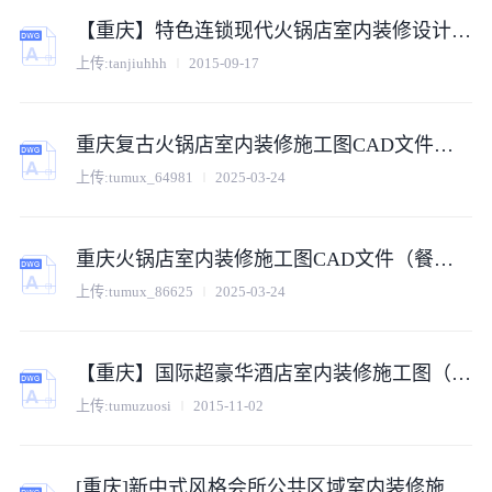
【重庆】特色连锁现代火锅店室内装修设计施工图（附效果图）
上传:
tanjiuhhh
2015-09-17
重庆复古火锅店室内装修施工图CAD文件（餐饮空间深化版）
上传:
tumux_64981
2025-03-24
重庆火锅店室内装修施工图CAD文件（餐饮空间深化版）
上传:
tumux_86625
2025-03-24
【重庆】国际超豪华酒店室内装修施工图（附实景效果）
上传:
tumuzuosi
2015-11-02
[重庆]新中式风格会所公共区域室内装修施工图（含效果）