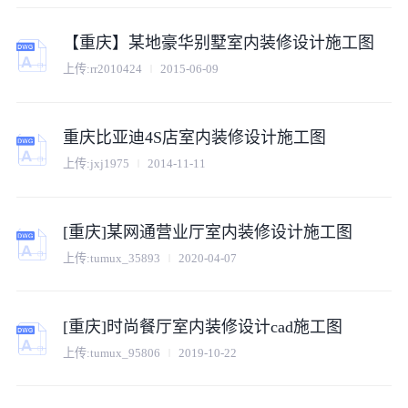
【重庆】某地豪华别墅室内装修设计施工图
上传:
rr2010424
2015-06-09
重庆比亚迪4S店室内装修设计施工图
上传:
jxj1975
2014-11-11
[重庆]某网通营业厅室内装修设计施工图
上传:
tumux_35893
2020-04-07
[重庆]时尚餐厅室内装修设计cad施工图
上传:
tumux_95806
2019-10-22