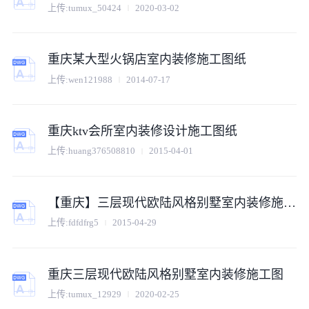
上传:
tumux_50424
2020-03-02
重庆某大型火锅店室内装修施工图纸
上传:
wen121988
2014-07-17
重庆ktv会所室内装修设计施工图纸
上传:
huang376508810
2015-04-01
【重庆】三层现代欧陆风格别墅室内装修施工图
上传:
fdfdfrg5
2015-04-29
重庆三层现代欧陆风格别墅室内装修施工图
上传:
tumux_12929
2020-02-25