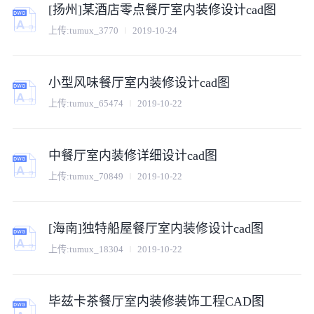
[扬州]某酒店零点餐厅室内装修设计cad图
上传:
tumux_3770
2019-10-24
小型风味餐厅室内装修设计cad图
上传:
tumux_65474
2019-10-22
中餐厅室内装修详细设计cad图
上传:
tumux_70849
2019-10-22
[海南]独特船屋餐厅室内装修设计cad图
上传:
tumux_18304
2019-10-22
毕兹卡茶餐厅室内装修装饰工程CAD图