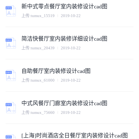
新中式零点餐厅室内装修设计cad图
上传:
tumux_15519
2019-10-22
简洁快餐厅室内装修详细设计cad图
上传:
tumux_20439
2019-10-22
自助餐厅室内装修设计cad图
上传:
tumux_61000
2019-10-22
中式风餐厅门廊室内装修设计cad图
上传:
tumux_75660
2019-10-22
[上海]时尚酒店全日餐厅室内装修设计cad图