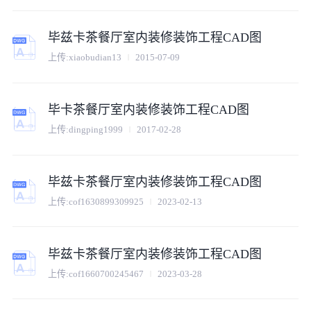
毕兹卡茶餐厅室内装修装饰工程CAD图
上传:
xiaobudian13
2015-07-09
毕卡茶餐厅室内装修装饰工程CAD图
上传:
dingping1999
2017-02-28
毕兹卡茶餐厅室内装修装饰工程CAD图
上传:
cof1630899309925
2023-02-13
毕兹卡茶餐厅室内装修装饰工程CAD图
上传:
cof1660700245467
2023-03-28