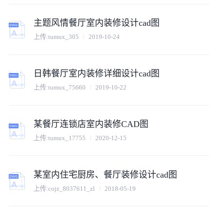
主题风情餐厅室内装修设计cad图
上传:
tumux_305
2019-10-24
日韩餐厅室内装修详细设计cad图
上传:
tumux_75660
2019-10-22
某餐厅连锁店室内装修CAD图
上传:
tumux_17755
2020-12-15
某室内住宅厨房、餐厅装修设计cad图
上传:
cojz_8037611_zl
2018-05-19