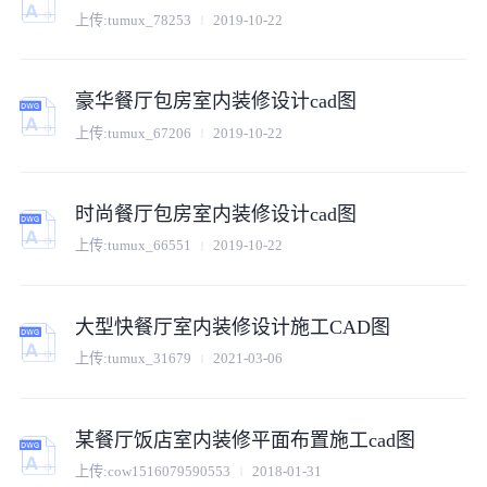
上传:
tumux_78253
2019-10-22
豪华餐厅包房室内装修设计cad图
上传:
tumux_67206
2019-10-22
时尚餐厅包房室内装修设计cad图
上传:
tumux_66551
2019-10-22
大型快餐厅室内装修设计施工CAD图
上传:
tumux_31679
2021-03-06
某餐厅饭店室内装修平面布置施工cad图
上传:
cow1516079590553
2018-01-31