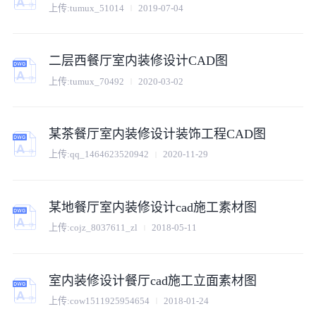
上传:
tumux_51014
2019-07-04
二层西餐厅室内装修设计CAD图
上传:
tumux_70492
2020-03-02
某茶餐厅室内装修设计装饰工程CAD图
上传:
qq_1464623520942
2020-11-29
某地餐厅室内装修设计cad施工素材图
上传:
cojz_8037611_zl
2018-05-11
室内装修设计餐厅cad施工立面素材图
上传:
cow1511925954654
2018-01-24