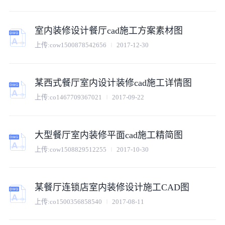
室内装修设计餐厅cad施工方案素材图
上传:
cow1500878542656
2017-12-30
某西式餐厅室内设计装修cad施工详情图
上传:
co1467709367021
2017-09-22
大型餐厅室内装修平面cad施工精简图
上传:
cow1508829512255
2017-10-30
某餐厅连锁店室内装修设计施工CAD图
上传:
co1500356858540
2017-08-11