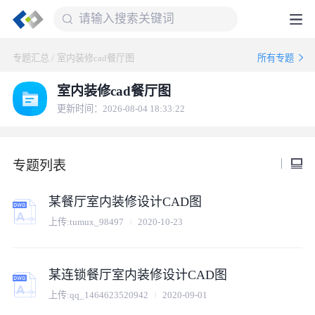
专题汇总
/
室内装修cad餐厅图
所有专题
室内装修cad餐厅图
更新时间：2026-08-04 18:33:22
专题列表
某餐厅室内装修设计CAD图
上传:
tumux_98497
2020-10-23
某连锁餐厅室内装修设计CAD图
上传:
qq_1464623520942
2020-09-01