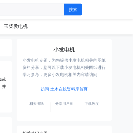
玉柴发电机
小发电机
小发电机专题，为您提供小发电机相关的图纸
资料分享，您可以下载小发电机相关图纸进行
学习参考，更多小发电机相关内容请访问
烧或
，并
访问 土木在线资料库首页
相关图纸
分享用户量
下载热度