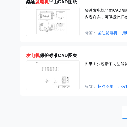
柴油
发电机
平面CAD图纸
柴油发电机平面CAD
内容详实，可供设计师
标签：
柴油发电机
康
发电机
保护标准CAD图集
图纸主要包括不同型号
标签：
标准图集
小发