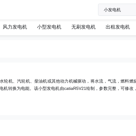
风力发电机
小型发电机
无刷发电机
出租发电机
水轮机、汽轮机、柴油机或其他动力机械驱动，将水流，气流，燃料燃
转换为电能。该小型发电机由catiaR5V21绘制，参数完整，可修改